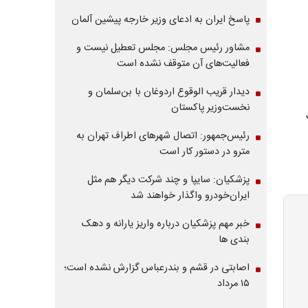
پاسخ ایران به ادعای وزیر خارجه پیشین آلمان
مشاور رئیس مجلس: مجلس تعطیل نیست و
فعالیت‌های آن متوقف نشده است
دیدار قریب الوقوع اردوغان با بن‌سلمان و
نخست‌وزیر پاکستان
رئیس‌جمهور: اتصال شهرهای اطراف تهران به
مترو در دستور کار است
پزشکیان: سایپا و چند شرکت دیگر هم مثل
ایران‌خودرو واگذار خواهند شد
خبر مهم پزشکیان درباره واریز یارانه و دهک
بندی ها
اصابتی در قشم و بندرعباس گزارش نشده است؛
۱۵ مرداد