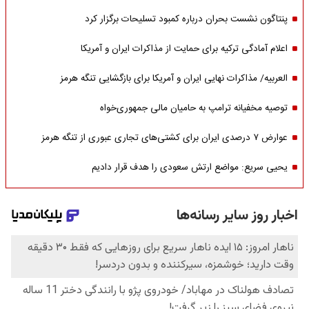
پنتاگون نشست بحران درباره کمبود تسلیحات برگزار کرد
اعلام آمادگی ترکیه برای حمایت از مذاکرات ایران و آمریکا
العربیه/ مذاکرات نهایی ایران و آمریکا برای بازگشایی تنگه هرمز
توصیه مخفیانه ترامپ به حامیان مالی جمهوری‌خواه
عوارض ۷ درصدی ایران برای کشتی‌های تجاری عبوری از تنگه هرمز
یحیی سریع: مواضع ارتش سعودی را هدف قرار دادیم