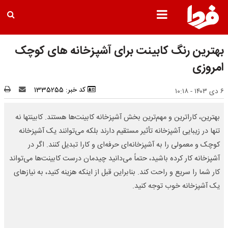
بهترین رنگ کابینت برای آشپزخانه های کوچک
امروزی
کد خبر: 1335255
۶ دی ۱۴۰۳ - ۱۰:۱۸
بهترین، کاراترین و مهم‌ترین بخش آشپزخانه کابینت‌ها هستند. کابینتها نه
تنها در زیبایی آشپزخانه تأثیر مستقیم دارند بلکه می‌توانند یک آشپزخانه
کوچک و معمولی را به آشپزخانه‌ای حرفه‌ای و کارا تبدیل کنند. اگر در
آشپزخانه کار کرده باشید، حتماً می‌دانید چیدمان درست کابینت‌ها می‌تواند
کار شما را سریع و راحت کند. بنابراین قبل از اینکه هزینه کنید، به نیازهای
یک آشپزخانه خوب توجه کنید.