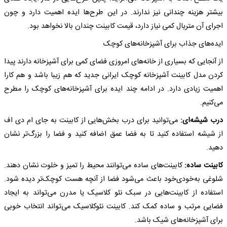
بیشتر هزینه چندانی نیز ندارند. در این طرح‌ها ایده اهمیت دارد و چون
اجرای آن متریال کمی نیاز دارد، قیمت کابینت چندان بالا نخواهد بود.
ایده‌های جذاب برای آشپزخانه‌های کوچک
از آنجایی که بسیاری از خانه‌های امروزی فضای کمی برای آشپزخانه دارند پیدا
کردن مدل کابینت آشپزخانه کوچک ایرانی جدید که هم زیبا باشد و هم کارا
اهمیت زیادی دارد. در ادامه چند ایده برای آشپزخانه‌های کوچک را مطرح
می‌کنیم.
درب شیشه‌ای:
می‌توانید برای درب بخش‌هایی از کابینت به جای ام دی اف
از شیشه استفاده کنید تا به فضا عمق اضافه کنید و فضا را بزرگ‌تر نشان
دهید.
کابینت ساده:
کابینت‌های ساده می‌توانند محیط را تمیز و خلوت نشان دهند.
شلوغی به‌خودی‌خود باعث می‌شود فضا از آنچه هست کوچک‌تر دیده شود.
استفاده از کابینت‌هایی در سبک نئو کلاسیک یا مدرن می‌تواند به ایجاد
فضایی مرتب و ساده کمک کند. کابینت نئوکلاسیک می‌تواند انتخاب خوبی
برای آشپزخانه‌های شیک باشد.