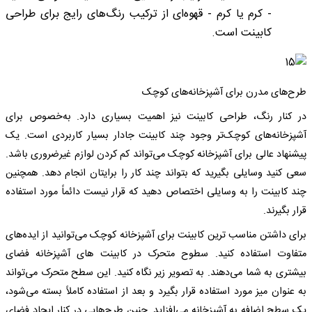
- کرم یا کرم - قهوه‌ای از ترکیب رنگ‌های رایج برای طراحی
کابینت است.
طرح‌های مدرن برای آشپزخانه‌های کوچک
در کنار رنگ، طراحی کابینت نیز اهمیت بسیاری دارد. به‌خصوص برای
آشپزخانه‌های کوچک‌تر وجود چند کابینت جادار بسیار کاربردی است. یک
پیشنهاد عالی برای آشپزخانه کوچک می‌تواند کم کردن لوازم غیرضروری باشد.
سعی کنید وسایلی بگیرید که بتواند چند کار را برایتان انجام دهد. همچنین
چند کابینت را به وسایلی اختصاص دهید که قرار نیست دائماً مورد استفاده
قرار بگیرند.
برای داشتن مناسب ترین کابینت برای آشپزخانه کوچک می‌توانید از ایده‌های
متفاوت استفاده کنید. سطوح متحرک در کابینت های آشپزخانه فضای
بیشتری به شما می‌دهند. به تصویر زیر نگاه کنید. این سطح متحرک می‌تواند
به عنوان میز مورد استفاده قرار بگیرد و بعد از استفاده کاملاً بسته می‌شود،
یک سطح اضافه به آشپزخانه می‌افزاید. چنین طرح‌هایی در کنار ایجاد فضای