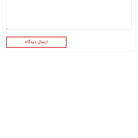
ارسال دیدگاه