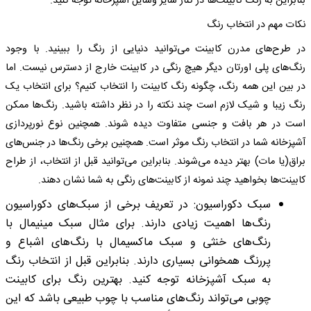
بنابراین به رنگ کابینت‌ها در کنار سایر وسایل آشپزخانه توجه کنید.
نکات مهم در انتخاب رنگ
در طرح‌های مدرن کابینت می‌توانید دنیایی از رنگ را ببینید. با وجود
رنگ‌های پلی اورتان دیگر هیچ رنگی در کابینت خارج از دسترس نیست. اما
در بین این همه رنگ، چگونه رنگ کابینت را انتخاب کنیم؟ برای انتخاب یک
رنگ زیبا و شیک لازم است چند نکته را در نظر داشته باشید. رنگ‌ها ممکن
است در هر بافت و جنسی متفاوت دیده شوند. همچنین نوع نورپردازی
آشپزخانه شما در انتخاب رنگ موثر است. همچنین برخی رنگ‌ها در جنس‌های
براق(یا مات) بهتر دیده می‌شوند. بنابراین می‌توانید قبل از انتخاب، از طراح
کابینت‌ها بخواهید چند نمونه از کابینت‌های رنگی به شما نشان دهند.
سبک دکوراسیون: در تعریف برخی از سبک‌های دکوراسیون
رنگ‌ها اهمیت زیادی دارند. برای مثال سبک مینیمال با
رنگ‌های خنثی و سبک ماکسیمال با رنگ‌های اشباع و
پررنگ همخوانی بسیاری دارند. بنابراین قبل از انتخاب رنگ
به سبک آشپزخانه توجه کنید. بهترین رنگ برای کابینت
چوبی می‌تواند رنگ‌های مناسب با چوب طبیعی باشد که این