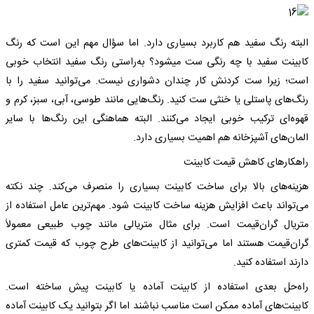
البته رنگ سفید هم کاربرد بسیاری دارد. اما سؤال مهم این است که رنگ
کابینت سفید با چه رنگی ست میشود؟ به‌راستی رنگ سفید انتخاب خوبی
است؛ زیرا ست کردنش کار چندان دشواری نیست. می‌توانید سفید را با
رنگ‌های پاستلی یا خنثی ست کنید. رنگ‌هایی مانند طوسی، آبی، سبز، کرم و
قهوه‌ای ترکیب خوبی ایجاد می‌کنند. البته هماهنگی این رنگ‌ها با سایر
المان‌های آشپزخانه هم اهمیت بسیاری دارد.
راهکارهای کاهش قیمت کابینت
هزینه‌های بالا برای ساخت کابینت بسیاری را منصرف می‌کند. چند نکته
می‌تواند باعث افزایش هزینه ساخت کابینت شود. مهم‌ترین عامل استفاده از
متریال گران‌قیمت است. برای مثال متریالی مانند چوب طبیعی معمولاً
گران‌قیمت هستند اما می‌توانید از کابینت‌های طرح چوب که قیمت کمتری
دارند استفاده کنید.
راه‌حل بعدی استفاده از کابینت آماده یا کابینت پیش ساخته است.
کابینت‌های آماده ممکن است مناسب نباشند اما اگر بتوانید یک کابینت آماده