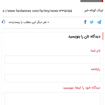
لینک کوتاه خبر :
۰
نفر دیگر این مطلب را پسندیدند
دیدگاه تان را بنویسید
نام شما
رایانامه
دیدگاه خود را اینجا بنویسید: