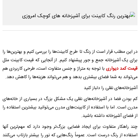
در این مطلب قرار است از رنگ تا طرح کابینت‌ها را بررسی کنیم و بهترین‌ها را
برای یک آشپزخانه جمع و جور پیشنهاد کنیم. از آنجایی که قیمت کابینت مثل
قیمت کمد دیواری
با توجه به متراژ و جنس متفاوت است، طرحی کاربردی هم
می‌تواند به شما فضای بیشتری بدهد و هم می‌تواند هزینه‌ها را کاهش دهد.
آشپزخانه‌های نقلی را دلباز کنید
کم بودن فضا در آشپزخانه‌های نقلی یک مشکل بزرگ در بسیاری از خانه‌های
مدرن است. اما با استفاده از کابینت‌های مدرن می‌توانید بیشترین استفاده را
از فضای آشپزخانه داشته باشید.
چند راهکار متفاوت برای ایجاد فضایی بزرگ‌تر وجود دارد که مهم‌ترین آنها
استفاده از رنگ درست است. عموماً رنگ‌هایی که نور را بیشتر بازتاب می‌کنند