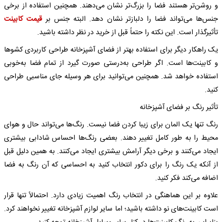
و روشن‌تر هستند فضا را بزرگ‌تر نشان می‌دهند. همچنین استفاده از برخی
جنس‌ها می‌تواند فضا را دلبازتر نشان دهد. البته جنس بر
قیمت
کابینت
تأثیرگذار است. این نکته را حتماً قبل از خرید در نظر داشته باشید.
یک راهکار دیگر برای استفاده بهتر از فضای آشپزخانه طراحی کاربردی کشوها
و کابینت‌ها است. اگر طراحی به‌درستی صورت گیرد از تمام فضا به‌خوبی
استفاده خواهد شد. همچنین می‌توانید برای هر وسیله جای مناسبی طراحی
کنید.
تأثیر رنگ بر فضای آشپزخانه
رنگ‌ تنها یک المان برای زیبا کردن فضا نیست. رنگ‌ها می‌تواند حال و هوای
محیط را به طور کامل تغییر دهند. بعضی رنگ‌ها احساس شادابی بیشتری
ایجاد می‌کنند و برخی دیگر آرامش بیشتری ایجاد می‌کنند. به همین دلیل قبل
از آنکه یک رنگ را برای دکور انتخاب کنید به احساسی که آن رنگ به فضا
اضافه می‌کند فکر کنید.
علاوه بر این هماهنگی در انتخاب رنگ اهمیت زیادی دارد. احتمالاً تنها قرار
است کابینت‌های نو داشته باشید؛ اما سایر لوازم آشپزخانه تغییر نخواهند کرد.