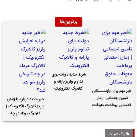
برترین‌ها
شرط جدید دولت برای
تداوم واریز یارانه و
کالابرگ الکترونیک
خبر مهم برای بازنشستگان
تأمین اجتماعی | زمان
خبر جدید درباره افزایش
احتمالی پرداخت معوقات
واریز کالابرگ الکترونیک |
حقوق بازنشستگان
کالابرگ مرداد در چه
تاریخی واریز خواهد شد؟
رنگ کابینت