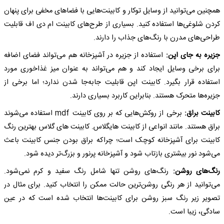
همچنین می‌توانید از وسایل توکار و کابینت‌هایی با فضاهای مخفی برای پنهان
کردن شلوغی‌ها استفاده کنید. بسیاری از طرح‌های کابینت ام دی اف قابلیت
طراحی‌های مدرن با رنگ‌های جذاب را دارند.
جزیره به جای اپن:
استفاده از جزیره در آشپزخانه هم می‌تواند فضای اضافه
برای برخی وسایل ایجاد کند و هم می‌تواند به عنوان میز غذاخوری مورد
استفاده قرار بگیرد. کابینت اپن قابلیت جابه‌جا شدن ندارد؛ اما برخی از
جزیره‌ها متحرک هستند. بنابراین کاربرد بسیاری دارند.
کابینت براق:
برخی از روکش‌هایی که بر روی کابینت mdf استفاده می‌شوند
براق هستند. مانند انواعی از کابینت هایگلاس. کابینت های گلاس بهترین رنگ
کابینت برای آشپزخانه کوچک است؛ چراکه براق بودن جنس کابینت باعث
می‌شود نور بیشتری بازتاب شود و آشپزخانه پرنور و بزرگ‌تر دیده شود.
رنگ‌های روشن:
رنگ‌های روشن تنها شامل رنگ سفید و کرم نمی‌شود.
می‌توانید از هر رنگی روشن‌ترین حالت ممکن را انتخاب کنید. برای مثال در
تصویر زیر رنگ سبز روشن برای کابینت‌ها انتخاب شده است که در عین
سادگی، زیبا است.