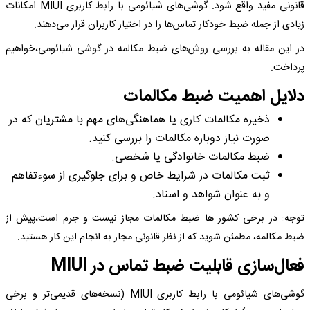
قانونی مفید واقع شود. گوشی‌های شیائومی با رابط کاربری MIUI امکانات
زیادی از جمله ضبط خودکار تماس‌ها را در اختیار کاربران قرار می‌دهند.
در این مقاله به بررسی روش‌های ضبط مکالمه در گوشی شیائومی،خواهیم
پرداخت.
دلایل اهمیت ضبط مکالمات
ذخیره مکالمات کاری یا هماهنگی‌های مهم با مشتریان که در
صورت نیاز دوباره مکالمات را بررسی کنید.
ضبط مکالمات خانوادگی یا شخصی.
ثبت مکالمات در شرایط خاص و برای جلوگیری از سوءتفاهم
و به عنوان شواهد و اسناد.
توجه: در برخی کشور ها ضبط مکالمات مجاز نیست و جرم است،پیش از
ضبط مکالمه، مطمئن شوید که از نظر قانونی مجاز به انجام این کار هستید.
فعال‌سازی قابلیت ضبط تماس در MIUI
گوشی‌های شیائومی با رابط کاربری MIUI (نسخه‌های قدیمی‌تر و برخی