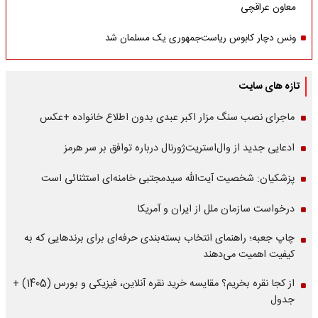
معاون عراقچی
ونس دچار کابوس ریاست‌جمهوری یک مسلمان شد
تازه های سایت
ماجرای نصب سنگ مزار اکبر عبدی بدون اطلاع خانواده +عکس
ادعایی جدید از وال‌استریت‌ژورنال درباره توافق بر سر هرمز
پزشکیان: شخصیت آیت‌الله سیدمجتبی خامنه‌ای استثنائی است
درخواست سازمان ملل از ایران و آمریکا
چاپ جعبه؛ راهنمای انتخاب بسته‌بندی حرفه‌ای برای برندهایی که به
کیفیت اهمیت می‌دهند
از کجا نقره بخریم؟ مقایسه خرید نقره آنلاین، فیزیکی و بورس (1405) +
جدول