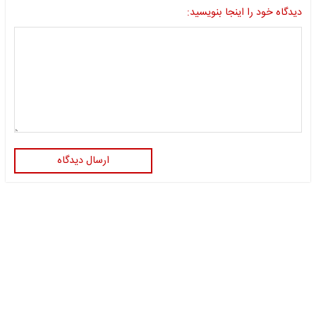
دیدگاه خود را اینجا بنویسید:
ارسال دیدگاه