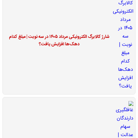
شارژ کالابرگ الکترونیکی مرداد ۱۴۰۵ در سه نوبت | مبلغ کدام
دهک‌ها افزایش یافت؟