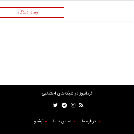
ارسال دیدگاه
فردانیوز در شبکه‌های اجتماعی
درباره ما
تماس با ما
آرشیو