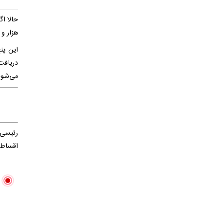
هزار و ۵۰۰ تومان و ۷۵۰ هزار تومان کارت اعتباری دریافت می‌کنند
می‌شود و از ۴۳۲ هزار تومان به یک م
رئیسی گ
اقساط ت