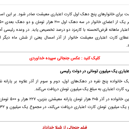
ست برای خانوارهای پنج دهک اول کارت اعتباری معیشت صادر شود. بر این اس
اعتبار ماهانه قرض‌الحسنه با کارمزد دو درصد تخصیص یابد. در وعده رئیسی آم
طای کارت اعتباری معیشت خانوار از آذر امسال یعنی از شش ماه دیگر ا
.
کلیک کنید : عکس جنجالی سپیده خداوردی
عتباری یک میلیون تومانی در دولت رئیسی
ک خانواده پنج نفره در دهک‌های اول، دوم و سوم از آذر علاوه بر یارانه ن
، کارت اعتباری به مبلغ یک میلیون تومان دریافت می‌کند.
یعنی این خانواده در آذر ۲۰۵ هزار تومان یارا
فیلم جنجالی از شیلا خداداد