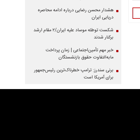
هشدار محسن رضایی درباره ادامه محاصره
دریایی ایران
شکست توطئه موساد علیه ایران/۲ مقام‌ ارشد
برکنار شدند
خبر مهم تأمین‌اجتماعی | زمان پرداخت
مابه‌التفاوت حقوق بازنشستگان
برنی سندرز: ترامپ خطرناک‌ترین رئیس‌جمهور
برای آمریکا است