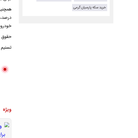
خرید سکه پارسیان گرمی
خودروهای برقی با
حقوق ورودی
تسنیم
ویژه