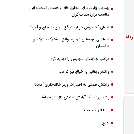
بهترین چارت برای تحلیل طلا؛ راهنمای انتخاب ابزار
مناسب برای معامله‌گران
ادعای آکسیوس درباره توافق ایران با عمان و آمریکا
ادعاهای عربستان درباره توافق مشترک با ترکیه و
پاکستان
ترامپ جنایتکار، سوئیس را تهدید کرد
واکنش بقائی به خیالبافی ترامپ
واکنش همتی به اظهارات وزیر خزانه‌داری آمریکا
پشت‌پرده یک آرایش امنیتی تازه در منطقه
و ما ادراک بمب
هیچ