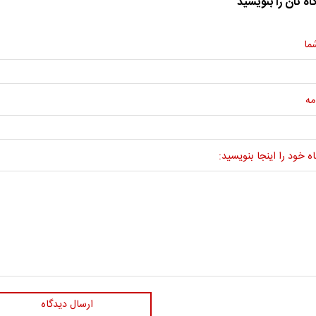
اه تان را بنویسید
ما
مه
ه خود را اینجا بنویسید:
ارسال دیدگاه