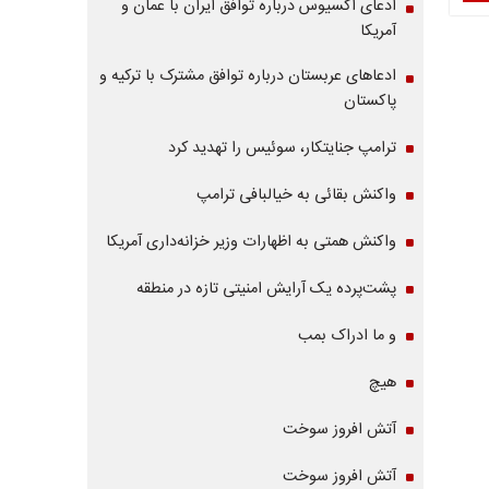
ادعای آکسیوس درباره توافق ایران با عمان و
آمریکا
ادعاهای عربستان درباره توافق مشترک با ترکیه و
پاکستان
ترامپ جنایتکار، سوئیس را تهدید کرد
واکنش بقائی به خیالبافی ترامپ
واکنش همتی به اظهارات وزیر خزانه‌داری آمریکا
پشت‌پرده یک آرایش امنیتی تازه در منطقه
و ما ادراک بمب
هیچ
آتش افروز سوخت
آتش افروز سوخت