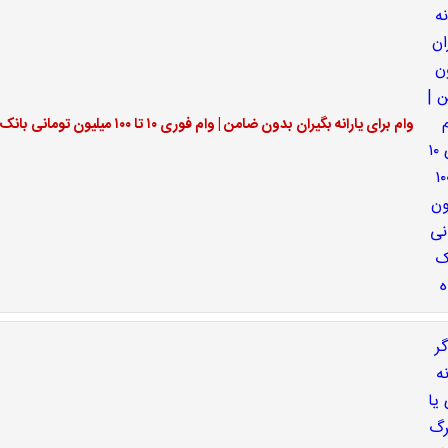
وام برای یارانه بگیران بدون ضامن | وام فوری ۱۰ تا ۱۰۰ میلیون تومانی بانک رفاه