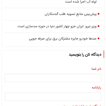
لوله آب اجرا شده است
پیش‌بینی منابع تسویه طلب گندمکاران
وزیر نیرو: ایران جزو چهار کشور دنیا در حوزه سدسازی است
صدها خودرو جایزه مشترکان برق برای صرفه جویی
دیدگاه تان را بنویسید
نام شما
رایانامه