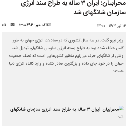
محرابیان: ایران ۳ ساله به طراح سند انرژی
سازمان شانگهای شد
کد خبر: 1300496
۱۴ تیر ۱۴۰۳ - ۱۳:۰۰
وزیر نیرو گفت: در سه سال کشوری که در معادلات انرژی جهان به طور
کامل حذف شده بود به طراح بسته انرژی سازمان شانگهای تبدیل شد،
وقتی از شانگهای حرف می‌ز‌نیم منظور کشورهایی است که نصف جمعیت
جهان را در خود جای داده و بزرگترین صادر کننده و وارد کننده انرژی دنیا
هستند.