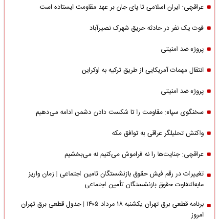
عراقچی: ایران اسلامی تا پای جان بر عهد مقاومت ایستاده است
فوت یک نفر در حادثه حریق شهرک نصیرآباد
پروژه ضد امنیتی
انتقال مهمات آمریکایی از طریق ترکیه به اوکراین
پروژه ضد امنیتی
سخنگوی سپاه: مقاومت را تا شکست دادن دشمن ادامه می‌دهیم
واکنش تحلیلگر عراقی به توافق مکه
عراقچی: جنایت‌ها را نه فراموش می‌کنیم نه می‌بخشیم
تغییرات در رقم فیش حقوق بازنشستگان تامین اجتماعی | زمان واریز
مابه‌التفاوت حقوق بازنشستگان تأمین اجتماعی
برنامه قطعی برق تهران یکشنبه ۱۸ مرداد ۱۴۰۵ | جدول قطعی برق تهران
امروز