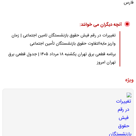
فارس
آنچه دیگران می خوانند:
تغییرات در رقم فیش حقوق بازنشستگان تامین اجتماعی | زمان
واریز مابه‌التفاوت حقوق بازنشستگان تأمین اجتماعی
برنامه قطعی برق تهران یکشنبه ۱۸ مرداد ۱۴۰۵ | جدول قطعی برق
تهران امروز
ویژه