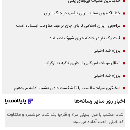
جدیدترین عملیات نیروهای یمنی
خطرناک‌ترین سناریو برای ترامپ در جنگ ایران
عراقچی: ایران اسلامی تا پای جان بر عهد مقاومت ایستاده است
فوت یک نفر در حادثه حریق شهرک نصیرآباد
پروژه ضد امنیتی
انتقال مهمات آمریکایی از طریق ترکیه به اوکراین
پروژه ضد امنیتی
سخنگوی سپاه: مقاومت را تا شکست دادن دشمن ادامه می‌دهیم