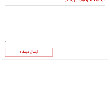
دیدگاه خود را اینجا بنویسید:
ارسال دیدگاه