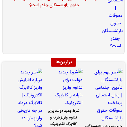
حقوق بازنشستگان چقدر است؟
برترین‌ها
شرط جدید دولت برای
تداوم واریز یارانه و
کالابرگ الکترونیک
خبر مهم برای بازنشستگان