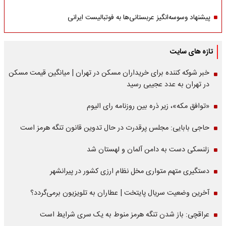
پیشنهاد وسوسه‌انگیز عربستانی‌ها به فوتبالیست ایرانی
تازه های سایت
خبر شوکه کننده برای خریداران مسکن در تهران | میانگین قیمت مسکن
در تهران به عدد عجیبی رسید
«توافق مکه»، زیر ذره بین روزنامه رای الیوم
حاجی بابایی: مجلس پرقدرت در حال تدوین قانون تنگه هرمز است
زلنسکی دست به دامن آلمان و لهستان شد
دستگیری متهم متواری مخل نظام ارزی کشور در پیرانشهر
آخرین وضعیت سریال پایتخت | عطاران به تلویزیون برمی‌گردد؟
عراقچی: باز شدن تنگه هرمز منوط به یک سری شرایط است