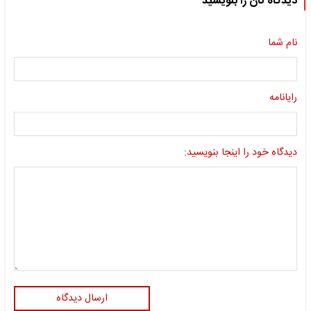
دیدگاه تان را بنویسید
نام شما
رایانامه
دیدگاه خود را اینجا بنویسید:
ارسال دیدگاه