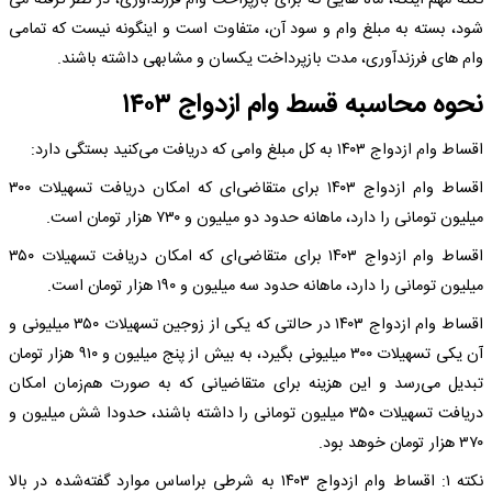
نکته مهم اینکه، ماه هایی که برای بازپراخت وام فرزندآوری، در نظر گرفته می
شود، بسته به مبلغ وام و سود آن، متفاوت است و اینگونه نیست که تمامی
وام های فرزندآوری، مدت بازپرداخت یکسان و مشابهی داشته باشند.
نحوه محاسبه قسط وام ازدواج ۱۴۰۳
اقساط وام ازدواج ۱۴۰۳ به کل مبلغ وامی که دریافت می‌کنید بستگی دارد:
اقساط وام ازدواج ۱۴۰۳ برای متقاضی‌ای که امکان دریافت تسهیلات ۳۰۰
میلیون تومانی را دارد، ماهانه حدود دو میلیون و ۷۳۰ هزار تومان است.
اقساط وام ازدواج ۱۴۰۳ برای متقاضی‌ای که امکان دریافت تسهیلات ۳۵۰
میلیون تومانی را دارد، ماهانه حدود سه میلیون و ۱۹۰ هزار تومان است.
اقساط وام ازدواج ۱۴۰۳ در حالتی که یکی از زوجین تسهیلات ۳۵۰ میلیونی و
آن یکی تسهیلات ۳۰۰ میلیونی بگیرد، به بیش از پنج میلیون و ۹۱۰ هزار تومان
تبدیل می‌رسد و این هزینه برای متقاضیانی که به صورت هم‌زمان امکان
دریافت تسهیلات ۳۵۰ میلیون تومانی را داشته باشند، حدودا شش میلیون و
۳۷۰ هزار تومان خوهد بود.
نکته ۱: اقساط وام ازدواج ۱۴۰۳ به شرطی براساس موارد گفته‌شده در بالا