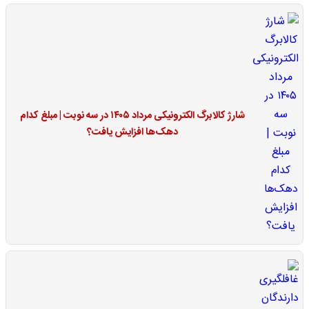
شارژ کالابرگ الکترونیکی مرداد ۱۴۰۵ در سه نوبت | مبلغ کدام
دهک‌ها افزایش یافت؟