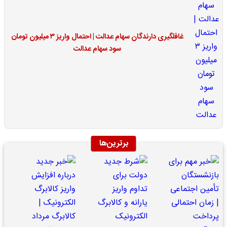
غافلگیری دارندگان سهام عدالت | احتمال واریز ۳ میلیون تومان
سود سهام عدالت
برترین‌ها