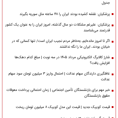
جدول
پزشکیان: نقشه کشیده بودند ایران را ۴۸ ساعته مثل سوریه بگیرند
پزشکیان: علیرغم مشکلات دو سال گذشته، امروز ایران را به عنوان یک کشور
قدرتمند می‌شناسند
اگر تا امروز مانده‌ایم، به‌خاطر مردم نجیب ایران است/ تنها کسانی که در
خیابان بودند، ایران ما را نگه نداشتند
شارژ کالابرگ الکترونیکی مرداد ۱۴۰۵ در سه نوبت | مبلغ کدام دهک‌ها
افزایش یافت؟
غافلگیری دارندگان سهام عدالت | احتمال واریز ۳ میلیون تومان سود سهام
عدالت
خبر مهم برای بازنشستگان تأمین اجتماعی | زمان احتمالی پرداخت معوقات
حقوق بازنشستگان
قیمت کوییک جدید | قیمت این مدل کوییک ۸ میلیون تومان ریخت