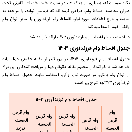
نکته مهم اینکه، بسیاری از بانک ها، در سایت خود، خدمات آنلاینی تحت
عنوان محاسبه اقساط وام، طراحی کرده اند که فرد می تواند، با مراجعه به
سایت و درج اطلاعات مورد نیاز، اقساط وام فرزندآوری یا سایر انواع وام
بانکی خود را محاسبه کند.
در ادامه، جدول اقساط وام فرزندآوری ۱۴۰۳، ارائه خواهد شد.
جدول اقساط وام فرزندآوری ۱۴۰۳
جدول اقساط وام فرزندآوری ۱۴۰۳، در این تیتر از مقاله حقوقی دینا، ارائه
خواهد شد تا خوانندگان محترم مقاله حقوقی دینا و دریافت کنندگان این نوع
از انواع وام بانکی، در صورت نیاز، از آن، استفاده نمایند. جدول اقساط وام
فرزندآوری ۱۴۰۳،به شرح زیر است:
جدول اقساط وام فرزندآوری ۱۴۰۳​
وام
وام قرض
وام قرض
وام قرض
قرض
وام قرض
الحسنه
الحسنه
الحسنه
الحسنه
الحسنه
فرزند