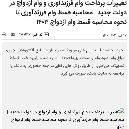
تغییرات پرداخت وام فرزندآوری و وام ازدواج در
دولت جدید | محاسبه قسط وام فرزندآوری تا
نحوه محاسبه قسط وام ازدواج ۱۴۰۳
کد خبر: 1301112
۱۷ تیر ۱۴۰۳ - ۲۱:۱۴
نحوه محاسبه قسط وام های مربوط به تولد فرزند، تابع فاکتورهایی چون،
مبلغ وام، سود وام و مدت بازپرداخت آن می باشد و بازپرداخت اقساط
تسهیلات دریافتی، از طریق روش هایی نظیر مراجعه حضوری به بانک یا
مراجعه به سایت بانک، صورت می گیرد.