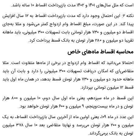
است که مثل سال‌های ۱۴۰۱ و ۱۴۰۲ مدت بازپرداخت اقساط ۱۰ ساله باشد.
نکته ۲: این احتمال وجود دارد که مدت بازپرداخت اقساط به ۱۲ سال افزایش
پیدا کند. در این صورت، مبلغ اقساط وام ازدواج کمتر می‌شود و مثلا به‌جای
اقساط دو میلیون و ۷۳۰ هزار تومانی بابت تسهیلات ۳۰۰ میلیونی، باید ماهانه
تقریبا دو میلیون و ۲۸۰ هزار تومان به بانک قسط پرداخت کرد.
محاسبه اقساط ماه‌های خاص
احتمالا می‌دانید که اقساط وام ازدواج در برخی از ماه‌ها متفاوت است. مثلا
متقاضی‌ای که امکان دریافت تسهیلات ۳۰۰ میلیونی را دارد و بابت آن باید
ماهانه حدود دو میلیون و ۷۳۰ هزار تومان قسط بدهد، در همان ماه اول باید
قسط ۱۲ میلیون تومانی بپردازد.
این قسط در ماه سیزدهم، یعنی ماه اول سال دوم، ۱۰ میلیون و ۸۰۰ هزار
تومان و در ماه بیست‌وپنجم، ۹ میلیون و ۶۰۰ هزار تومان خواهد بود.
این عدد در ماه ۱۰۹، یعنی اولین ماه از آخرین سال بازپرداخت اقساط، به یک
میلیون و ۲۰۰ هزار تومان می‌رسد و نهایتا متقاضی بعد ۱۰ سال ۳۷۸ میلیون
تومان به بانک برمی‌گرداند.