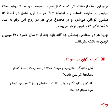
برای آن دسته از متقاضیانی که به شکل هم‌زمان فرصت دریافت تسهیلات ۳۵۰
میلیونی را دارند، اقساط وام ازدواج ۱۴۰۳ در ماه اول شامل دو قسط ۱۴
میلیون تومانی می‌شود و در مجموع برای هر دو زوج این رقم به عدد
شگفت‌انگیر ۲۸ میلیون تومان می‌رسد.
نهایتا هر دو متقاضی به‌شکل جداگانه باید بعد از ۱۰ سال حدود ۴۲۷ میلیون
تومان به بانک برگردانند.
آنچه دیگران می خوانند:
شارژ کالابرگ الکترونیکی مرداد ۱۴۰۵ در سه نوبت | مبلغ کدام
دهک‌ها افزایش یافت؟
غافلگیری دارندگان سهام عدالت | احتمال واریز ۳ میلیون تومان
سود سهام عدالت
ویژه