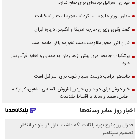
فیدان: اسرائیل برنامه‌ای برای صلح ندارد
معاون وزیر خارجه: مذاکره نه معجزه است و نه خیانت
گفت وگوی وزیران خارجه آمریکا و انگلیس درباره ایران
فارن افرز: محور مقاومت دست نخورده باقی مانده است
پزشکیان: جامعه امروز بیش از هر زمان به همدلی و اخلاق قرآنی نیاز
دارد
نتانیاهو: ترامپ دوست بسیار خوب برای اسرائیل است
خبر خوش برای خریداران خودرو | فروش اقساطی شاهین، کوییک،
اطلس، سهند و ساینا با اقساط بلندمدت