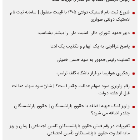
شروع ثبت نام لاستیک دولتی ۱۴۰۵ با قیمت معقول | سامانه ثبت نام
لاستیک دولتی سواری
دبیر جدید شورای عالی امنیت ملی را بیشتر بشناسید
پاسخ عراقچی به یک ابهام و تکذیب یک ادعا
تسلیت رئیس‌جمهور به سید حسن خمینی
رهگیری هواپیما بر فراز باشگاه گلف ترامپ
رقم واریزی سود سهام عدالت چقدر است؟ | شارژ سود سهام عدالت
قبل از هفته دولت
واریز کمک هزینه اضافه با حقوق بازنشستگان | حقوق بازنشستگان
چقدر اضافه می شود؟
تغییرات در رقم فیش حقوق بازنشستگان تامین اجتماعی | زمان واریز
مابه‌التفاوت حقوق بازنشستگان تأمین اجتماعی