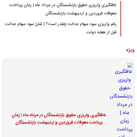
غافلگیری واریزی حقوق بازنشستگان در مرداد ماه | زمان پرداخت
معوقات فروردین و اردیبهشت بازنشستگان
رقم واریزی سود سهام عدالت چقدر است؟ | شارژ سود سهام عدالت
قبل از هفته دولت
ویژه
غافلگیری واریزی حقوق بازنشستگان در مرداد ماه | زمان
پرداخت معوقات فروردین و اردیبهشت بازنشستگان