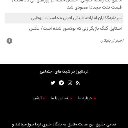
فردانیوز در شبکه‌های اجتماعی
درباره ما
تماس با ما
آرشیو
تمامی حقوق این سایت متعلق به پایگاه خبری فردا نیوز میباشد و