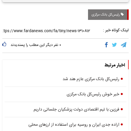
کمک‌های معیشتی برای
کارگران
رئیس‌کل بانک مرکزی
لینک کوتاه خبر :
۰
نفر دیگر این مطلب را پسندیدند
اخبار مرتبط
رئیس‌کل بانک مرکزی عازم هند شد
خبر خوش رئیس‌کل بانک مرکزی
فرزین:با تیم اقتصادی دولت پزشکیان جلساتی داریم
اراده جدی ایران و روسیه برای استفاده از ارزهای محلی