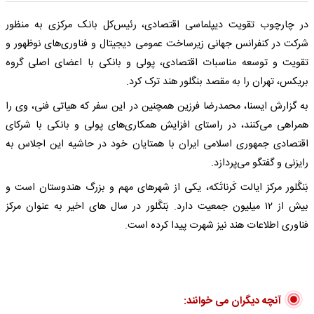
در چارچوب تقویت دیپلماسی اقتصادی، رئیس‌کل ‎بانک مرکزی به منظور
شرکت در کنفرانس جهانی زیرساخت عمومی دیجیتال و فناوری‌های نوظهور و
تقویت و توسعه مناسبات اقتصادی، پولی و بانکی با اعضای اصلی گروه
بریکس، تهران را به مقصد بنگلور هند ترک کرد.
به گزارش ایسنا، محمدرضا فرزین همچنین در این سفر که هیاتی فنی، وی را
همراهی می‌کنند، در راستای افزایش همکاری‌های پولی و بانکی با شرکای
اقتصادی جمهوری اسلامی ایران با همتایان خود در حاشیه این اجلاس به
رایزنی و گفتگو می‌پردازد.
بَنگَلور مرکز ایالت کَرناتَکه، یکی از شهرهای مهم و بزرگ هندوستان است و
بیش از ۱۲ میلیون جمعیت دارد. بَنگَلور در سال های اخیر به عنوان مرکز
فناوری اطلاعات هند نیز شهرت پیدا کرده است.
آنچه دیگران می خوانند: