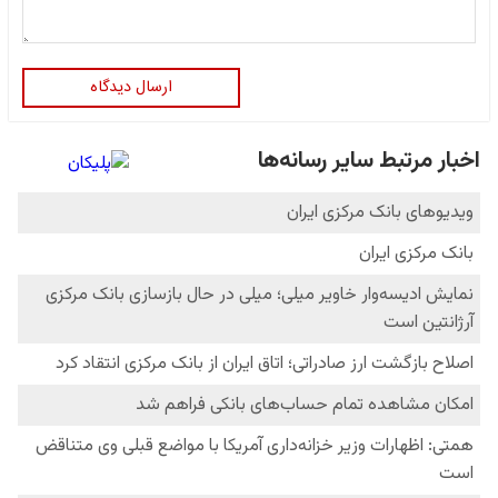
ارسال دیدگاه