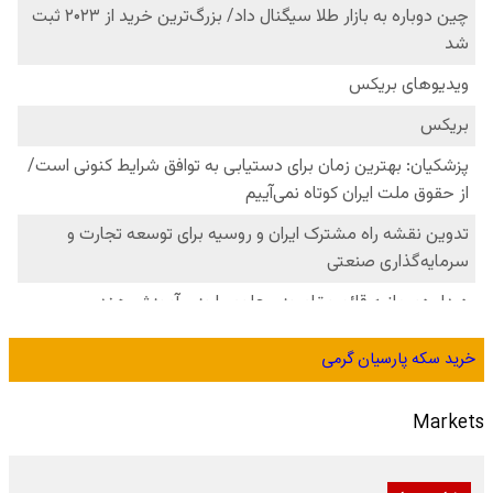
خرید سکه پارسیان گرمی
Markets