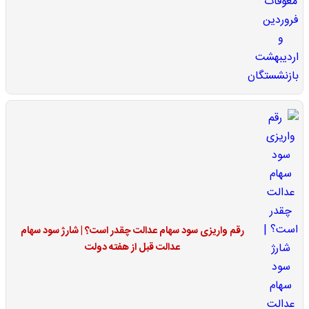
رقم واریزی سود سهام عدالت چقدر است؟ | شارژ سود سهام
عدالت قبل از هفته دولت