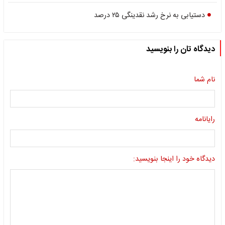
دستیابی به نرخ رشد نقدینگی ۲۵ درصد
دیدگاه تان را بنویسید
نام شما
رایانامه
دیدگاه خود را اینجا بنویسید: