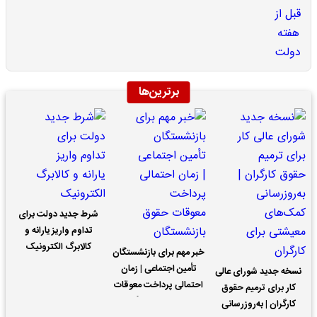
برترین‌ها
شرط جدید دولت برای
تداوم واریز یارانه و
کالابرگ الکترونیک
خبر مهم برای بازنشستگان
تأمین اجتماعی | زمان
نسخه جدید شورای عالی
احتمالی پرداخت معوقات
کار برای ترمیم حقوق
حقوق بازنشستگان
کارگران | به‌روزرسانی