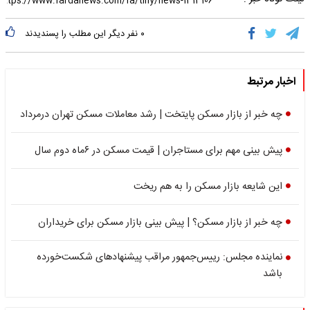
۰
نفر دیگر این مطلب را پسندیدند
اخبار مرتبط
چه خبر از بازار مسکن پایتخت | رشد معاملات مسکن تهران درمرداد
پیش بینی مهم برای مستاجران | قیمت مسکن در ۶ماه دوم سال
این شایعه بازار مسکن را به هم ریخت
چه خبر از بازار مسکن؟ | پیش بینی بازار مسکن برای خریداران
نماینده مجلس: رییس‌جمهور مراقب پیشنهادهای شکست‌خورده
باشد