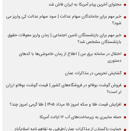
محتوای آخرین پیام آمریکا به ایران فاش شد
خبر مهم برای جاماندگان سهام عدالت | سود سهام عدالت کی واریز می
شود؟
خبر مهم برای بازنشستگان تامین اجتماعی | زمان واریز معوقات حقوق
بازنشستگان مشخص شد؟
اختلال در سامانه برق من | اطلاع از زمان خاموشی‌ها با کدهای
دستوری
گشایش تحریمی در مذاکرات عمان
فروش گوشت بوفالو در فروشگاه‌های کشور | قیمت گوشت بوفالو ارزان
تر است؟
افزایش قیمت طلا و سکه امروز ۱۵ مرداد ۱۴۰۵ | طلا گرمی امروز چند؟
حمله سایبری به زیرساخت‌های آب ۱۲ ایالت آمریکا
حمایت پاکستان از مذاکرات عمان/طرفین به تفاهم نامه اسلام‌آباد