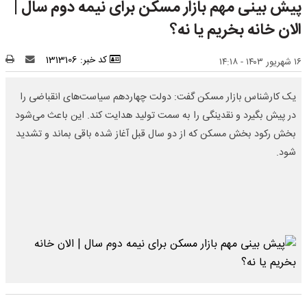
پیش بینی مهم بازار مسکن برای نیمه دوم سال |
الان خانه بخریم یا نه؟
کد خبر: 1313106
۱۶ شهریور ۱۴۰۳ - ۱۴:۱۸
یک کارشناس بازار مسکن گفت: دولت چهاردهم سیاست‌های انقباضی را
در پیش بگیرد و نقدینگی را به سمت تولید هدایت کند. این باعث می‌شود
بخش رکود بخش مسکن که از دو سال قبل آغاز شده باقی بماند و تشدید
شود.