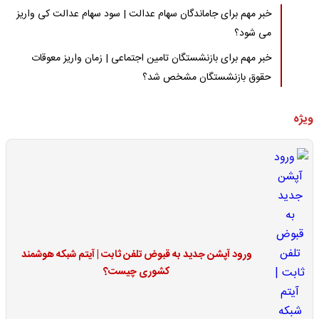
خبر مهم برای جاماندگان سهام عدالت | سود سهام عدالت کی واریز
می شود؟
خبر مهم برای بازنشستگان تامین اجتماعی | زمان واریز معوقات
حقوق بازنشستگان مشخص شد؟
ویژه
ورود آپشن جدید به قبوض تلفن ثابت | آیتم شبکه هوشمند
کشوری چیست؟