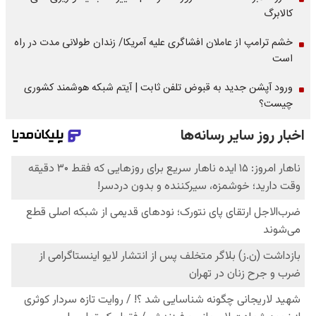
کالابرگ
خشم ترامپ از عاملان افشاگری‌ علیه آمریکا/ زندان طولانی مدت در راه
است
ورود آپشن جدید به قبوض تلفن ثابت | آیتم شبکه هوشمند کشوری
چیست؟