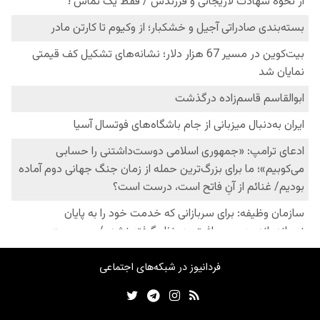
فردانیوز در شبکه‌های اجتماعی