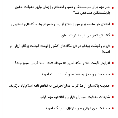
خبر مهم برای بازنشستگان تامین اجتماعی | زمان واریز معوقات حقوق
بازنشستگان مشخص شد؟
اختلال در سامانه برق من | اطلاع از زمان خاموشی‌ها با کدهای دستوری
گشایش تحریمی در مذاکرات عمان
فروش گوشت بوفالو در فروشگاه‌های کشور | قیمت گوشت بوفالو ارزان تر
است؟
افزایش قیمت طلا و سکه امروز ۱۵ مرداد ۱۴۰۵ | طلا گرمی امروز چند؟
حمله سایبری به زیرساخت‌های آب ۱۲ ایالت آمریکا
حمایت پاکستان از مذاکرات عمان/طرفین به تفاهم نامه اسلام‌آباد بازگردند
شایعات معافیت سربازان فراری/ اطلاعیه مهم فراجا
حملۀ خلبانان ایرانی بدون GPS به پایگاه آمریکا