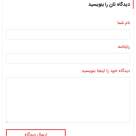
دیدگاه تان را بنویسید
نام شما
رایانامه
دیدگاه خود را اینجا بنویسید:
ارسال دیدگاه