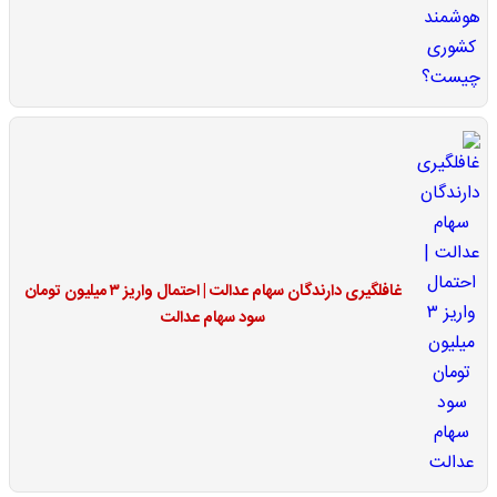
غافلگیری دارندگان سهام عدالت | احتمال واریز ۳ میلیون تومان
سود سهام عدالت