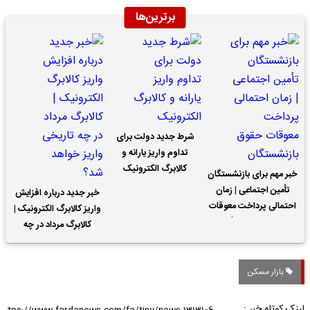
برترین‌ها
شرط جدید دولت برای
تداوم واریز یارانه و
کالابرگ الکترونیک
خبر مهم برای بازنشستگان
تأمین اجتماعی | زمان
خبر جدید درباره افزایش
احتمالی پرداخت معوقات
واریز کالابرگ الکترونیک |
حقوق بازنشستگان
کالابرگ مرداد در چه
تاریخی واریز خواهد شد؟
بازار مسکن
لینک کوتاه خبر :