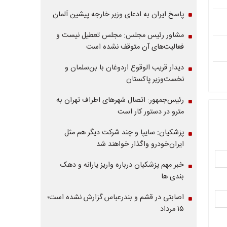
پاسخ ایران به ادعای وزیر خارجه پیشین آلمان
مشاور رئیس مجلس: مجلس تعطیل نیست و
فعالیت‌های آن متوقف نشده است
دیدار قریب الوقوع اردوغان با بن‌سلمان و
نخست‌وزیر پاکستان
رئیس‌جمهور: اتصال شهرهای اطراف تهران به
مترو در دستور کار است
پزشکیان: سایپا و چند شرکت دیگر هم مثل
ایران‌خودرو واگذار خواهند شد
خبر مهم پزشکیان درباره واریز یارانه و دهک
بندی ها
اصابتی در قشم و بندرعباس گزارش نشده است؛
۱۵ مرداد