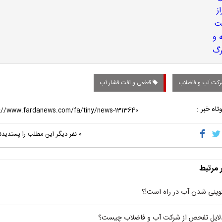
کت آب و فاضلاب
قطعی و افت فشار آب
تاه خبر :
۰
نفر دیگر این مطلب را پسندیدن
ر مرتبط
وپنی شدن آب در راه است!؟
لایل تفحص از شرکت آب و فاضلاب چیست؟