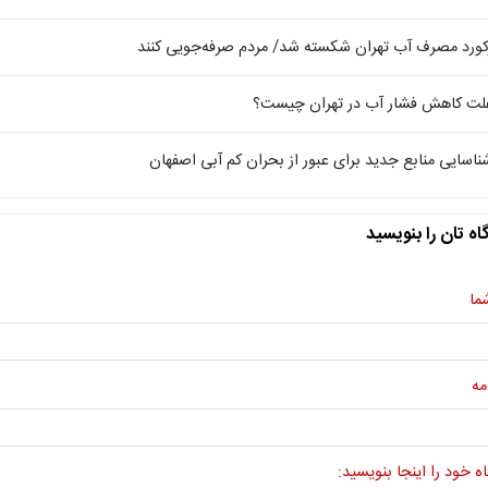
کورد مصرف آب تهران شکسته شد/ مردم صرفه‌جویی کنند
لت کاهش فشار آب در تهران چیست؟
ناسایی منابع جدید برای عبور از بحران کم آبی اصفهان
اه تان را بنویسید
ما
مه
ه خود را اینجا بنویسید: