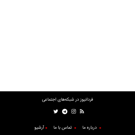
فردانیوز در شبکه‌های اجتماعی
درباره ما
تماس با ما
آرشیو