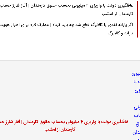
غافلگیری دولت با واریزی 4 میلیونی بحساب حقوق کارمندان | آغاز شارژ حساب
کارمندان از امشب
اگر یارانه نقدی یا کالابرگ قطع شد چه باید کرد؟ | مدارک لازم برای احراز هویت
یارانه و کالابرگ
غافلگیری دولت با واریزی 4 میلیونی بحساب حقوق کارمندان | آغاز شار
کارمندان از امشب