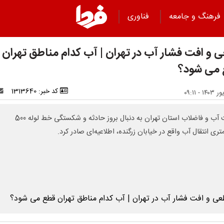
فرهنگ و جامعه
فناوری
 و افت فشار آب در تهران | آب کدام مناطق تهران
می شود؟
کد خبر: 1313640
شرکت آب و فاضلاب استان تهران به دنبال بروز حادثه و شکستگی خط لوله 500
تری انتقال آب واقع در خیابان زرگنده، اطلاعیه‌ای صادر کرد.