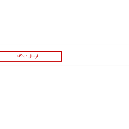
ارسال دیدگاه