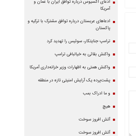
ادعای آکسیوس درباره توافق ایران با عمان و
آمریکا
ادعاهای عربستان درباره توافق مشترک با ترکیه و
پاکستان
ترامپ جنایتکار، سوئیس را تهدید کرد
واکنش بقائی به خیالبافی ترامپ
واکنش همتی به اظهارات وزیر خزانه‌داری آمریکا
پشت‌پرده یک آرایش امنیتی تازه در منطقه
و ما ادراک بمب
هیچ
آتش افروز سوخت
آتش افروز سوخت