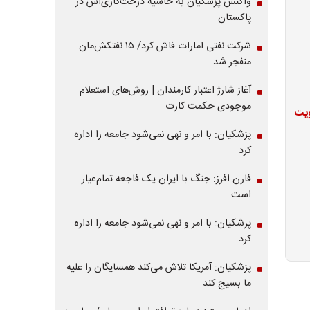
واکنش پزشکیان به حاشیه درخت‌کاری‌اش در
پاکستان
شرکت نفتی امارات فاش کرد/ ۱۵ نفتکش‌مان
منفجر شد
آغاز شارژ اعتبار کارمندان | روش‌های استعلام
موجودی حکمت کارت
ویت
پزشکیان: با امر و نهی نمی‌شود جامعه را اداره
کرد
فارن افرز: جنگ با ایران یک فاجعه تمام‌عیار
است
پزشکیان: با امر و نهی نمی‌شود جامعه را اداره
کرد
پزشکیان: آمریکا تلاش می‌کند همسایگان را علیه
ما بسیج کند