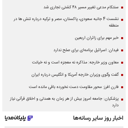
سنتکام مدعی تغییر مسیر ۴۸ کشتی تجاری شد
نشست 4 جانبه سعودی، پاکستان، مصر و ترکیه درباره تنش ها در
منطقه
خبر مهم برای زائران اربعین
فیدان: اسرائیل برنامه‌ای برای صلح ندارد
معاون وزیر خارجه: مذاکره نه معجزه است و نه خیانت
گفت وگوی وزیران خارجه آمریکا و انگلیس درباره ایران
فارن افرز: محور مقاومت دست نخورده باقی مانده است
پزشکیان: جامعه امروز بیش از هر زمان به همدلی و اخلاق قرآنی نیاز
دارد