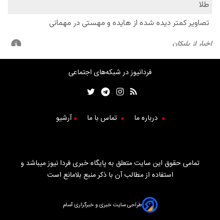
فردانیوز در شبکه‌های اجتماعی
درباره ما
تماس با ما
آرشیو
تمامی حقوق این سایت متعلق به پایگاه خبری فردا نیوز میباشد و
استفاده از مطالب آن با ذکر منبع بلامانع است
طراحی سایت خبری و خبرگزاری آسام