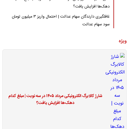
دهک‌ها افزایش یافت؟
غافلگیری دارندگان سهام عدالت | احتمال واریز ۳ میلیون تومان
سود سهام عدالت
ویژه
شارژ کالابرگ الکترونیکی مرداد ۱۴۰۵ در سه نوبت | مبلغ کدام
دهک‌ها افزایش یافت؟