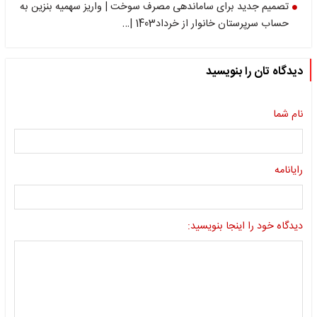
تصمیم جدید برای ساماندهی مصرف سوخت | واریز سهمیه بنزین به
حساب سرپرستان خانوار از خرداد1403 |…
دیدگاه تان را بنویسید
نام شما
رایانامه
دیدگاه خود را اینجا بنویسید: