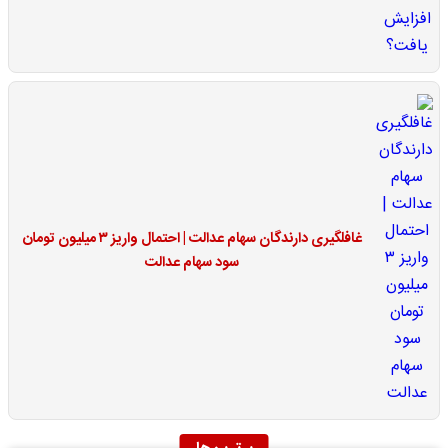
غافلگیری دارندگان سهام عدالت | احتمال واریز ۳ میلیون تومان
سود سهام عدالت