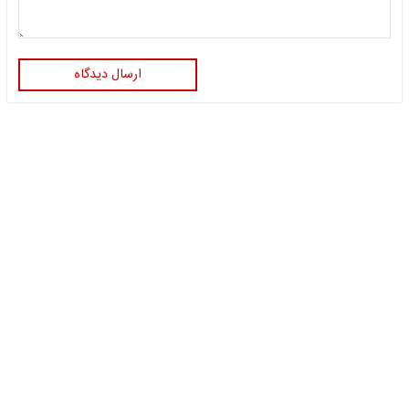
ارسال دیدگاه