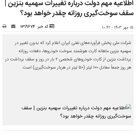
اطلاعیه مهم دولت درباره تغییرات سهمیه بنزین |
سقف سوخت‌گیری روزانه چقدر خواهد بود؟
کد خبر: 1319674
۱۵ مهر ۱۴۰۳ - ۱۰:۴۲
شرکت ملی پخش فرآورده‌های نفتی ایران اعلام کرد که بدون تغییر در
سهمیه بنزین ماهانه کارت هوشمند سوخت خودروها، دفعات روزانه
برداشت بنزین از کارت خودروهای شخصی ۲ بار در روز و سقف برداشت در
هر روز جمعاً معادل ۱۰۰ لیتر (۵۰ لیتر در هربار سوخت‌گیری) است.