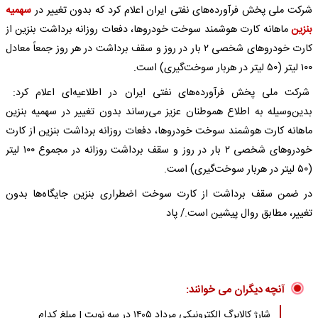
شرکت ملی پخش فرآورده‌های نفتی ایران اعلام کرد که بدون تغییر در
سهمیه
بنزین
ماهانه کارت هوشمند سوخت خودروها، دفعات روزانه برداشت بنزین از
کارت خودروهای شخصی ۲ بار در روز و سقف برداشت در هر روز جمعاً معادل
۱۰۰ لیتر (۵۰ لیتر در هربار سوخت‌گیری) است.
شرکت ملی پخش فرآورده‌های نفتی ایران در اطلاعیه‌ای اعلام کرد:
بدین‌وسیله به اطلاع هموطنان عزیز می‌رساند بدون تغییر در سهمیه بنزین
ماهانه کارت هوشمند سوخت خودروها، دفعات روزانه برداشت بنزین از کارت
خودروهای شخصی ۲ بار در روز و سقف برداشت روزانه در مجموع ۱۰۰ لیتر
(۵۰ لیتر در هربار سوخت‌گیری) است.
در ضمن سقف برداشت از کارت سوخت اضطراری بنزین جایگاه‌ها بدون
تغییر، مطابق روال پیشین است./ پاد
آنچه دیگران می خوانند:
شارژ کالابرگ الکترونیکی مرداد ۱۴۰۵ در سه نوبت | مبلغ کدام