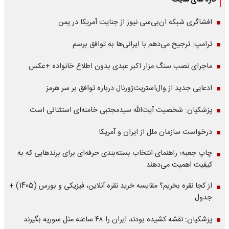
تازه های سایت
افشاگری شبکه ان‌بی‌سی نیوز از جنایت آمریکا در یمن
ترامپ: ترجیح می‌دهم با ایرانی‌‌ها به توافق برسم
ماجرای نصب سنگ مزار اکبر عبدی بدون اطلاع خانواده +عکس
ادعایی جدید از وال‌استریت‌ژورنال درباره توافق بر سر هرمز
پزشکیان: شخصیت آیت‌الله سیدمجتبی خامنه‌ای استثنائی است
درخواست سازمان ملل از ایران و آمریکا
چاپ جعبه؛ راهنمای انتخاب بسته‌بندی حرفه‌ای برای برندهایی که به
کیفیت اهمیت می‌دهند
از کجا نقره بخریم؟ مقایسه خرید نقره آنلاین، فیزیکی و بورس (1405) +
جدول
پزشکیان: نقشه کشیده بودند ایران را ۴۸ ساعته مثل سوریه بگیرند