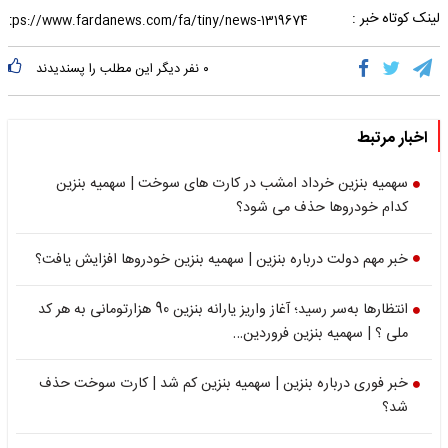
لینک کوتاه خبر :
۰
نفر دیگر این مطلب را پسندیدند
اخبار مرتبط
سهمیه بنزین خرداد امشب در کارت های سوخت | سهمیه بنزین
کدام خودروها حذف می شود؟
خبر مهم دولت درباره بنزین | سهمیه بنزین خودروها افزایش یافت؟
انتظارها به‌سر رسید؛ آغاز واریز یارانه بنزین 90 هزارتومانی به هر کد
ملی ؟ | سهمیه بنزین فروردین…
خبر فوری درباره بنزین | سهمیه بنزین کم شد | کارت سوخت حذف
شد؟