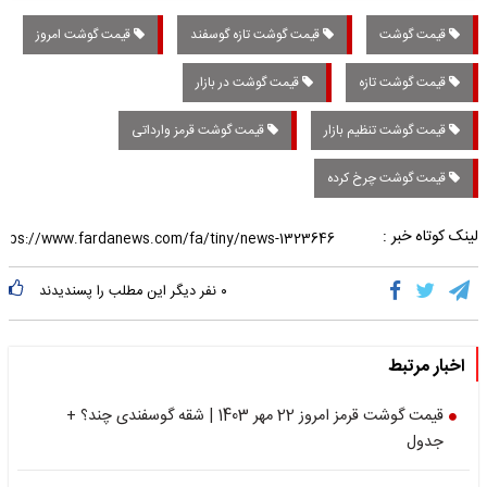
قیمت گوشت
قیمت گوشت تازه گوسفند
قیمت گوشت امروز
قیمت گوشت تازه
قیمت گوشت در بازار
قیمت گوشت تنظیم بازار
قیمت گوشت قرمز وارداتی
قیمت گوشت چرخ کرده
لینک کوتاه خبر :
۰
نفر دیگر این مطلب را پسندیدند
اخبار مرتبط
قیمت گوشت قرمز امروز 22 مهر 1403 | شقه گوسفندی چند؟ +
جدول