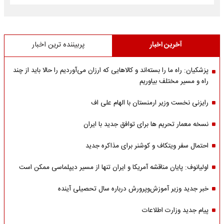
آخرین اخبار
پربیننده ترین اخبار
پزشکیان: راه ما را بسته‌اند و کالاهایی که ارزان می‌آوردیم را حالا باید از چند
راه و مسیر مختلف بیاوریم
رایزنی نخست وزیر ارمنستان با الهام علی اف
نسخه معمار تحریم ها برای توافق جدید با ایران
احتمال سفر ویتکاف و کوشنر برای مذاکره جدید
اولیانوف: پایان مناقشه آمریکا و ایران تنها از مسیر دیپلماسی ممکن است
خبر جدید وزیر آموزش‌وپرورش درباره سال تحصیلی آینده
پیام جدید وزارت اطلاعات