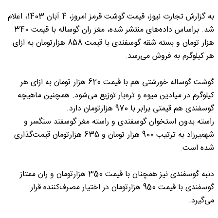
به گزارش تجارت نیوز، قیمت گوشت قرمز امروز، 4 آبان 1403، اعلام
شد. براساس داده‌های منتشر شده، مغز ران گوساله با قیمت 340
هزار تومان و بسته شقه گوسفندی با قیمت 858 هزارتومان به ازای
هر کیلوگرم به فروش می‌رسد.
گوشت گوساله خورشتی هم با قیمت 620 هزار تومان به ازای هر
کیلوگرم در میادین میوه و تره‌بار توزیع می‌شود. همچنین ماهیچه
گوسفندی هم قیمتی برابر با 970 هزارتومان دارد.
راسته بدون استخوان گوسفندی و راسته مغز گوسفند سنگسر و
شهمیرزاد به ترتیب 900 هزار تومان و 635 هزارتومان قیمت‌گذاری
شده است.
دنبه گوسفندی نیز همچنان با قیمت 350 هزارتومان و ران ممتاز
گوسفندی با قیمت 950 هزارتومان در اختیار مصرف‌کننده قرار
می‌گیرد.