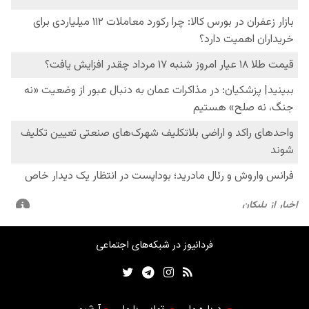
فردانیوز در شبکه‌های اجتماعی