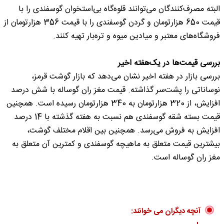
البته مصرف‌کنندگان می‌توانند قلوه‌گاه بی‌استخوان گوسفندی را با
قیمت 650 هزارتومان و گردن گوسفندی را با قیمت 356 هزارتومان از
فروشگاه‌های معتبر و میادین میوه و تره‌بار تهیه کنند.
بررسی‌ قیمت‌ها در یک‌هفته اخیر
بررسی بازار در هفته اخیر نشان می‌دهد که بازار گوشت قرمز،
نوساناتی را پشت‌سر گذاشته. قیمت مغز ران گوساله با شش درصد
افزایش، از 320 هزارتومان به 340 هزارتومان رسیده است. همچنین
قیمت بسته شقه گوسفندی هم نسبت به هفته گذشته با 14 درصد
افزایش به فروش می‌رسد. همچنین بین اقلام مختلف گوشت،
بیشترین قیمت متعلق به ماهیچه گوسفندی و کمترین آن متعلق به
مغز ران گوساله است.
آنچه دیگران می خوانند: