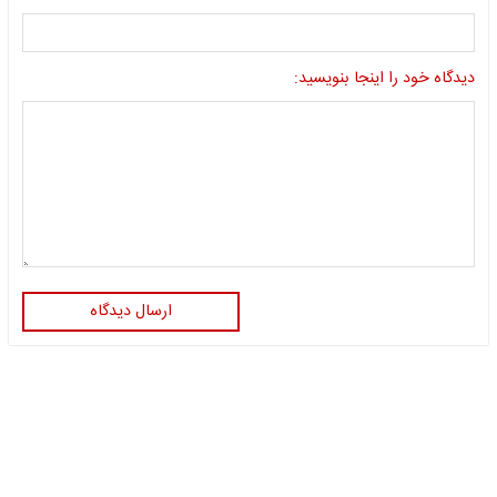
دیدگاه خود را اینجا بنویسید:
ارسال دیدگاه