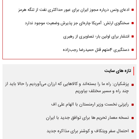
ادعای ونس درباره مجوز ایران برای عبور حداکثری نفت از تنگه هرمز
سخنگوی ارتش: آمریکا چاره‌ای جز پذیرش وضعیت موجود ندارد
انتشار برای اولین بار؛ تصاویری از رهبری
دستگیری 4متهم قتل حمیدرضا رجب‌زاده
تازه های سایت
پزشکیان: راه ما را بسته‌اند و کالاهایی که ارزان می‌آوردیم را حالا باید از
چند راه و مسیر مختلف بیاوریم
رایزنی نخست وزیر ارمنستان با الهام علی اف
نسخه معمار تحریم ها برای توافق جدید با ایران
احتمال سفر ویتکاف و کوشنر برای مذاکره جدید