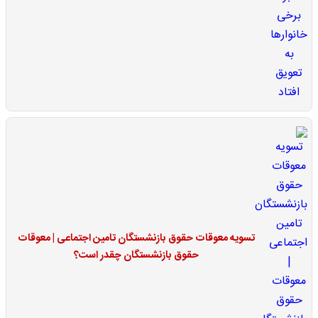
تسویه معوقات حقوق بازنشستگان تامین اجتماعی | معوقات
حقوق بازنشستگان چقدر است؟