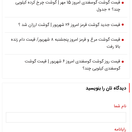
قیمت گوشت گوسفندی امروز 15 مهر | گوشت چرخ کرده کیلویی
چند؟ + جدول
قیمت جدید گوشت قرمز امروز ۲۶ شهریور | گوشت ارزان شد ؟
قیمت گوشت مرغ و قرمز امروز پنجشنبه ۸ شهریور/ قیمت دام زنده
بالا رفت
قیمت روز گوشت گوسفندی امروز ۶ شهریور | قیمت گوشت
گوسفندی کیلویی چند؟
دیدگاه تان را بنویسید
نام شما
رایانامه