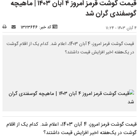
قیمت گوشت قرمز امروز ۴ آبان ۱۴۰۳ | ماهیچه
گوسفندی گران شد
کد خبر: 1323646
۴ آبان ۱۴۰۳ - ۱۱:۲۴
قیمت گوشت قرمز امروز، 4 آبان 1403، اعلام شد. کدام یک از اقلام گوشت
در یک‌هفته اخیر افزایش قیمت داشتند؟
قیمت گوشت قرمز امروز، 4 آبان 1403، اعلام شد. کدام یک از اقلام
گوشت در یک‌هفته اخیر افزایش قیمت داشتند؟