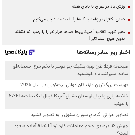
وزش باد در تهران تا پایان هفته
همتی: کنترل ترازنامه بانک‌ها را با جدیت دنبال می‌کنیم
رهبر شهید انقلاب: آمریکایی‌ها صدها هزار نفر را با بمب اتم کشتند
بدون هیچ استدلالی!