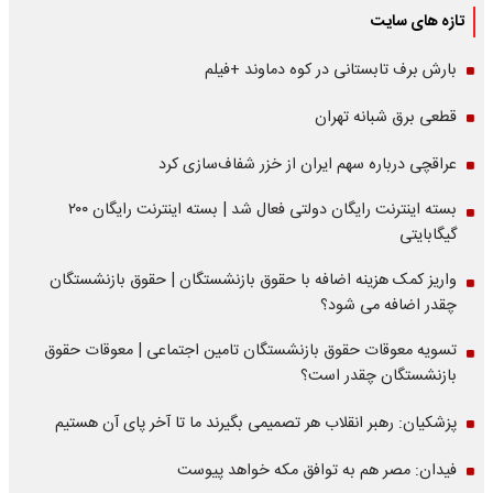
تازه های سایت
بارش برف تابستانی در کوه دماوند +فیلم
قطعی برق شبانه تهران
عراقچی درباره سهم ایران از خزر شفاف‌سازی کرد
بسته اینترنت رایگان دولتی فعال شد | بسته اینترنت رایگان ۲۰۰
گیگابایتی
واریز کمک هزینه اضافه با حقوق بازنشستگان | حقوق بازنشستگان
چقدر اضافه می شود؟
تسویه معوقات حقوق بازنشستگان تامین اجتماعی | معوقات حقوق
بازنشستگان چقدر است؟
پزشکیان: رهبر انقلاب هر تصمیمی بگیرند ما تا آخر پای آن هستیم
فیدان: مصر هم به توافق مکه خواهد پیوست