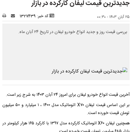
جدیدترین قیمت لیفان کارکرده در بازار
کد خبر: 1327439
۲۵ آبان ۱۴۰۳ - ۰۰:۳۰
بررسی قیمت روز و جدید انواع خودرو لیفان در تاریخ ۲۴ آبان ماه.
آخرین قیمت انواع خودرو لیفان برای امروز ۲۴ آبان ۱۴۰۳ به شرح زیر است.
بر این اساس قیمت لیفان X۷۰ اتوماتیک مدل ۱۴۰۰ ، ۱ میلیارد و ۵۰ میلیون
تومان قیمت خورده است.
همچنین لیفان X۶۰ اتوماتیک کارکرده مدل ۱۳۹۷ با کارکرد ۱۶۵ هزار کیلومتر در
بازار ۶۸۵ میلیون تومان قیمت خورده است.