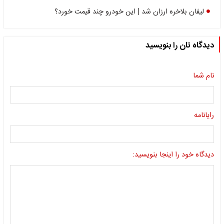
لیفان بلاخره ارزان شد | این خودرو چند قیمت خورد؟
دیدگاه تان را بنویسید
نام شما
رایانامه
دیدگاه خود را اینجا بنویسید: