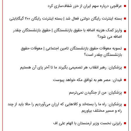
عراقچی درباره سهم ایران از خزر شفاف‌سازی کرد
بسته اینترنت رایگان دولتی فعال شد | بسته اینترنت رایگان ۲۰۰ گیگابایتی
واریز کمک هزینه اضافه با حقوق بازنشستگان | حقوق بازنشستگان چقدر
اضافه می شود؟
تسویه معوقات حقوق بازنشستگان تامین اجتماعی | معوقات حقوق
بازنشستگان چقدر است؟
پزشکیان: رهبر انقلاب هر تصمیمی بگیرند ما تا آخر پای آن هستیم
فیدان: مصر هم به توافق مکه خواهد پیوست
پزشکیان: من از جنگیدن نمی‌ترسم
پزشکیان: راه ما را بسته‌اند و کالاهایی که ارزان می‌آوردیم را حالا باید از چند
راه و مسیر مختلف بیاوریم
رایزنی نخست وزیر ارمنستان با الهام علی اف