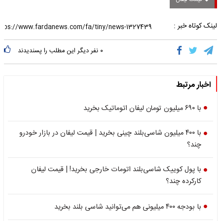
لینک کوتاه خبر :
۰
نفر دیگر این مطلب را پسندیدند
اخبار مرتبط
با ۶۹۰ میلیون تومان لیفان اتوماتیک بخرید
با ۴۰۰ میلیون شاسی‌بلند چینی بخرید | قیمت لیفان در بازار خودرو
چند؟
با پول کوییک شاسی‌بلند اتومات خارجی بخرید! | قیمت لیفان
کارکرده چند؟
با بودجه ۴۰۰ میلیونی هم می‌توانید شاسی بلند بخرید