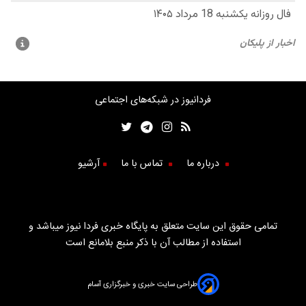
فردانیوز در شبکه‌های اجتماعی
درباره ما
تماس با ما
آرشیو
تمامی حقوق این سایت متعلق به پایگاه خبری فردا نیوز میباشد و
استفاده از مطالب آن با ذکر منبع بلامانع است
طراحی سایت خبری و خبرگزاری آسام