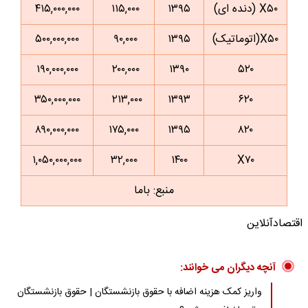
X۵۰ (دنده ای)
۱۳۹۵
۱۱۵,۰۰۰
۴۱۵,۰۰۰,۰۰۰
X۵۰(اتوماتیک)
۱۳۹۵
۹۰,۰۰۰
۵۰۰,۰۰۰,۰۰۰
۱۹۰,۰۰۰,۰۰۰
۲۰۰,۰۰۰
۱۳۹۰
۵۲۰
۳۵۰,۰۰۰,۰۰۰
۲۱۳,۰۰۰
۱۳۹۳
۶۲۰
۸۹۰,۰۰۰,۰۰۰
۱۷۵,۰۰۰
۱۳۹۵
۸۲۰
۱,۰۵۰,۰۰۰,۰۰۰
۳۲,۰۰۰
۱۴۰۰
X۷۰
منبع: باما
اقتصادآنلاین
آنچه دیگران می خوانند:
واریز کمک هزینه اضافه با حقوق بازنشستگان | حقوق بازنشستگان