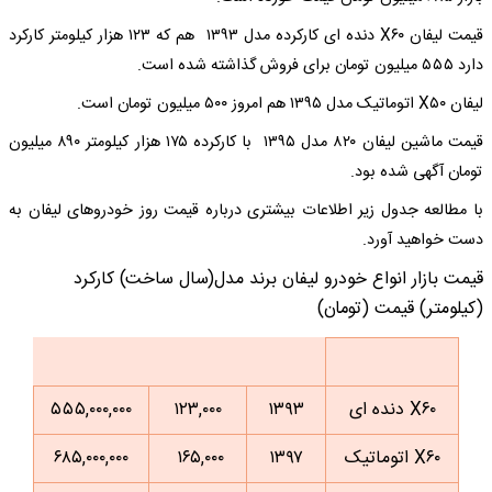
قیمت لیفان X۶۰ دنده ای کارکرده مدل ۱۳۹۳ هم که ۱۲۳ هزار کیلومتر کارکرد
دارد ۵۵۵ میلیون تومان برای فروش گذاشته شده است.
لیفان X۵۰ اتوماتیک مدل ۱۳۹۵ هم امروز ۵۰۰ میلیون تومان است.
قیمت ماشین لیفان ۸۲۰ مدل ۱۳۹۵ با کارکرده ۱۷۵ هزار کیلومتر ۸۹۰ میلیون
تومان آگهی شده بود.
با مطالعه جدول زیر اطلاعات بیشتری درباره قیمت روز خودروهای لیفان به
دست خواهید آورد.
قیمت بازار انواع خودرو لیفان برند مدل(سال ساخت) کارکرد
(کیلومتر) قیمت (تومان)
X۶۰ دنده ای
۱۳۹۳
۱۲۳,۰۰۰
۵۵۵,۰۰۰,۰۰۰
X۶۰ اتوماتیک
۱۳۹۷
۱۶۵,۰۰۰
۶۸۵,۰۰۰,۰۰۰