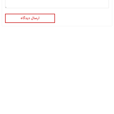
ارسال دیدگاه