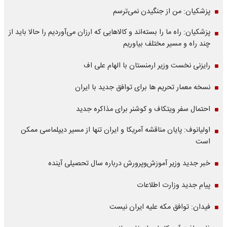
پزشکیان: من از جنگیدن نمی‌ترسم
پزشکیان: راه ما را بسته‌اند و کالاهایی که ارزان می‌آوردیم را حالا باید از
چند راه و مسیر مختلف بیاوریم
رایزنی نخست وزیر ارمنستان با الهام علی اف
نسخه معمار تحریم ها برای توافق جدید با ایران
احتمال سفر ویتکاف و کوشنر برای مذاکره جدید
اولیانوف: پایان مناقشه آمریکا و ایران تنها از مسیر دیپلماسی ممکن
است
خبر جدید وزیر آموزش‌وپرورش درباره سال تحصیلی آینده
پیام جدید وزارت اطلاعات
فیدان: توافق مکه علیه ایران نیست