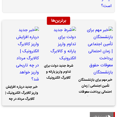
برترین‌ها
شرط جدید دولت برای
تداوم واریز یارانه و
کالابرگ الکترونیک
خبر مهم برای بازنشستگان
تأمین اجتماعی | زمان
خبر جدید درباره افزایش
احتمالی پرداخت معوقات
واریز کالابرگ الکترونیک |
حقوق بازنشستگان
کالابرگ مرداد در چه
تاریخی واریز خواهد شد؟
قیمت لیفان