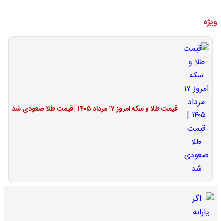
ویژه
قیمت طلا و سکه امروز ۱۷ مرداد ۱۴۰۵ | قیمت طلا صعودی شد