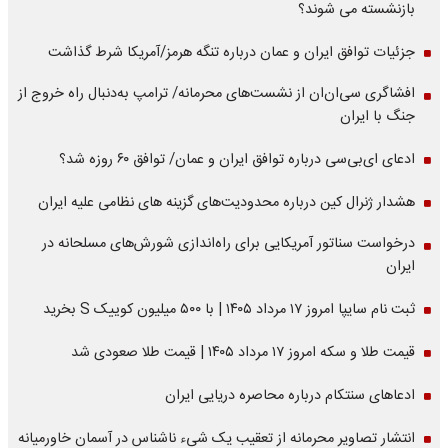
بازنشسته می شوند؟
جزئیات توافق ایران و عمان درباره تنگه هرمز/آمریکا شرط گذاشت
افشاگری سی‌ان‌ان از نشست‌های محرمانه/ ترامپ به‌دنبال راه خروج از
جنگ با ایران
ادعای ای‌بی‌سی درباره توافق ایران و عمان/ توافق ۶۰ روزه شد؟
هشدار ژنرال کین درباره محدودیت‌های گزینه های نظامی علیه ایران
درخواست سناتور آمریکایی برای راه‌اندازی شورش‌های مسلحانه در
ایران
ثبت نام سایپا امروز ۱۷ مرداد ۱۴۰۵ | با ۵۰۰ میلیون کوییک S بخرید
قیمت طلا و سکه امروز ۱۷ مرداد ۱۴۰۵ | قیمت طلا صعودی شد
ادعاهای سنتکام درباره محاصره دریایی ایران
انتشار تصاویر محرمانه از تعقیب یک شیء ناشناس در آسمان خاورمیانه