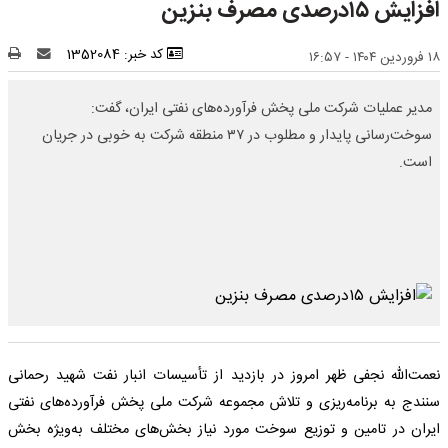
افزایش ۱۵درصدی مصرف بنزین
کد خبر: 1352084
۱۸ فروردین ۱۴۰۴ - ۱۶:۵۷
مدیر عملیات شرکت ملی پخش فرآورده‌های نفتی ایران، گفت:
سوخت‌رسانی پایدار و مطلوب در ۳۷ منطقه شرکت به خوبی در جریان
است.
نعمت‌الله نجفی ظهر امروز در بازدید از تأسیسات انبار نفت شهید رحمانی
سنندج به برنامه‌ریزی و تلاش مجموعه شرکت ملی پخش فرآورده‌های نفتی
ایران در تامین و توزیع سوخت مورد نیاز بخش‌های مختلف به‌ویژه بخش