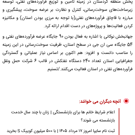
پخش منطقه کردستان در زمینه تامین و توزیع فرآورده‌های نفتی، توسعه
زیرساخت‌های سوخت‌رسانی، کنترل و نظارت بر عرضه سوخت، پیشگیری و
مبارزه با قاچاق فرآورده‌های نفتی(با توجه به مرزی بودن استان) و مکانیزه
کردن فعالیت‌ها و پروژه‌های در دست اقدام ارائه کرد.
جهانبخش نوکانی با اشاره به فعال بودن 90 جایگاه عرضه فرآورده‌های نفتی و
54 جایگاه سی ان جی در سطح استان، ظرفیت سوخت‌رسانی در این زمینه
را مناسب دانست و افزود: هم اکنون بر اساس نیاز عملیاتی و گستردگی
جغرافیایی استان تعداد 240 دستگاه نفتکش در قالب 6 شرکت حمل ونقل
فرآورده‌های نفتی در استان فعالیت می‌کنند./تسنیم
آنچه دیگران می خوانند:
اعلام شرایط خانم ها برای بازنشستگی | زنان با چند سال خدمت
بازنشسته می شوند؟
ثبت نام سایپا امروز ۱۷ مرداد ۱۴۰۵ | با ۵۰۰ میلیون کوییک S بخرید