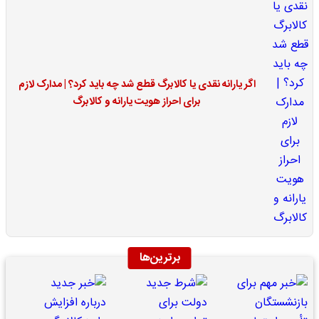
اگر یارانه نقدی یا کالابرگ قطع شد چه باید کرد؟ | مدارک لازم
برای احراز هویت یارانه و کالابرگ
برترین‌ها