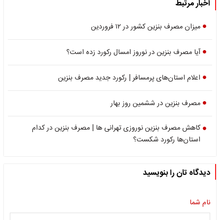
اخبار مرتبط
میزان مصرف بنزین کشور در ۱۲ فروردین
آیا مصرف بنزین در نوروز امسال رکورد زده است؟
اعلام استان‌های پرمسافر | رکورد جدید مصرف بنزین
مصرف بنزین در ششمین روز بهار
کاهش مصرف بنزین نوروزی تهرانی ها | مصرف بنزین در کدام
استان‌ها رکورد شکست؟
دیدگاه تان را بنویسید
نام شما