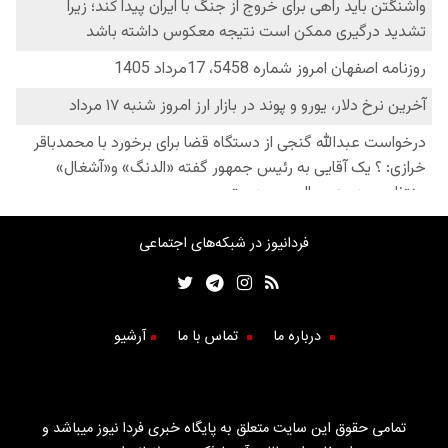
فردانیوز در شبکه‌های اجتماعی
درباره ما
تماس با ما
آرشیو
تمامی حقوق این سایت متعلق به پایگاه خبری فردا نیوز میباشد و