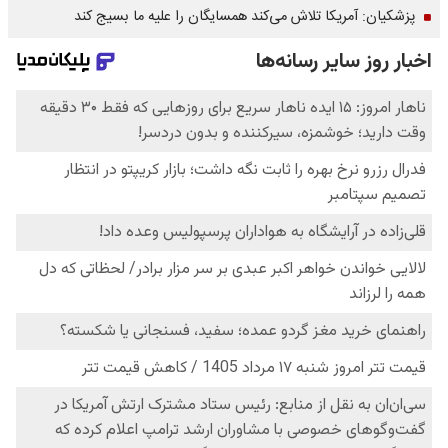
پزشکیان: آمریکا تلاش می‌کند همسایگان را علیه ما بسیج کند