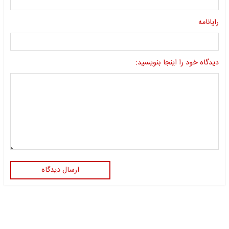
رایانامه
دیدگاه خود را اینجا بنویسید:
ارسال دیدگاه