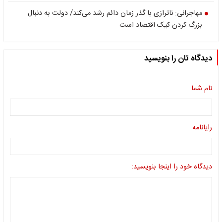
مهاجرانی: ناترازی با گذر زمان دائم رشد می‌کند/ دولت به دنبال
بزرگ کردن کیک اقتصاد است
دیدگاه تان را بنویسید
نام شما
رایانامه
دیدگاه خود را اینجا بنویسید: