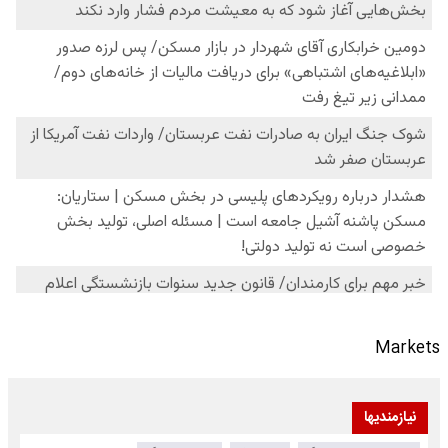
Markets
نیازمندیها