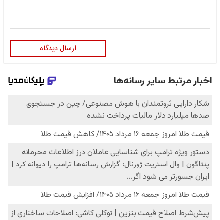
ارسال دیدگاه