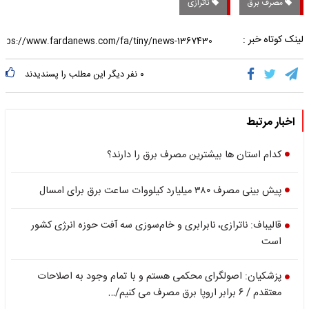
مصرف برق
ناترازی
لینک کوتاه خبر :
۰
نفر دیگر این مطلب را پسندیدند
اخبار مرتبط
کدام استان ها بیشترین مصرف برق را دارند؟
پیش بینی مصرف ۳۸۰ میلیارد کیلو‌وات ساعت برق برای امسال
قالیباف: ناترازی، نابرابری و خام‌سوزی سه آفت حوزه انرژی کشور
است
پزشکیان: اصولگرای محکمی هستم و با تمام وجود به اصلاحات
معتقدم / ۶ برابر اروپا برق مصرف می کنیم/…