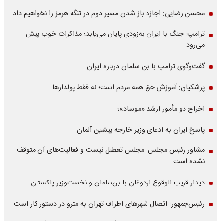
محسن رضایی: اجازه باز شدن مسیر دوم در تنگه هرمز را نخواهیم داد
ترامپ: جنگ با ایران به‌زودی پایان می‌یابد؛ مذاکرات خوب پیش
می‌رود
گفت‌وگوی ترامپ با بن سلمان درباره ایران
پزشکیان: آموزش حق همه مردم است؛ نه فقط پولدارها
اخراج دو مأمور ارشد «موساد»؛
پاسخ ایران به ادعای وزیر خارجه پیشین آلمان
مشاور رئیس مجلس: مجلس تعطیل نیست و فعالیت‌های آن متوقف
نشده است
دیدار قریب الوقوع اردوغان با بن‌سلمان و نخست‌وزیر پاکستان
رئیس‌جمهور: اتصال شهرهای اطراف تهران به مترو در دستور کار است