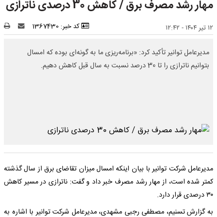
مهار رشد مصرف برق / کاهش 30 درصدی ناترازی
کد خبر: 1367430
۱۲ تیر ۱۴۰۴ - ۱۲:۴۲
مدیرعامل توانیر تأکید کرد: «برنامه‌ریزی ما به گونه‌ای بوده که امسال
بتوانیم ناترازی را تا 30 درصد نسبت به سال قبل کاهش دهیم.
مدیرعامل شرکت توانیر با بیان اینکه امسال میزان تقاضای برق از سال گذشته
کمتر شده است، از مهار رشد مصرف خبر داد و گفت: ناترازی در مسیر کاهش
۳۰ درصدی قرار دارد.
به گزارش تسنیم، مصطفی رجبی مشهدی، مدیرعامل شرکت توانیر با اشاره به