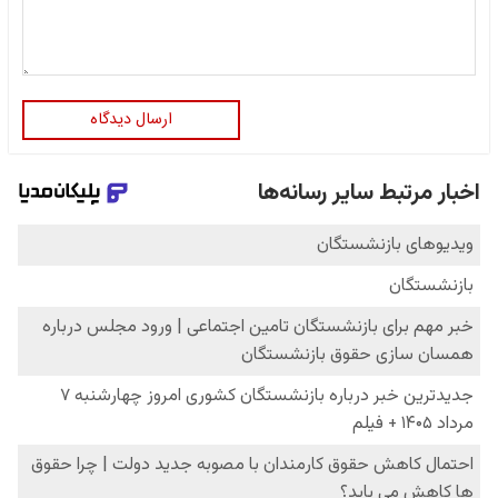
ارسال دیدگاه