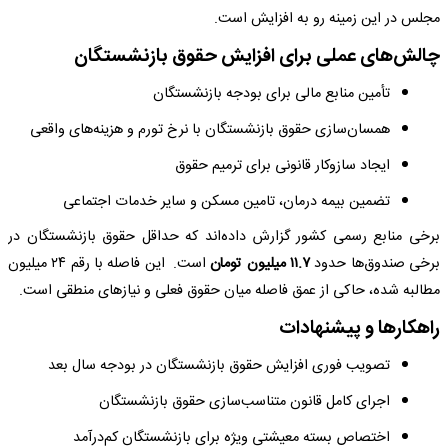
مجلس در این زمینه رو به افزایش است.
چالش‌های عملی برای افزایش حقوق بازنشستگان
تأمین منابع مالی برای بودجه بازنشستگان
همسان‌سازی حقوق بازنشستگان با نرخ تورم و هزینه‌های واقعی
ایجاد سازوکار قانونی برای ترمیم حقوق
تضمین بیمه درمان، تامین مسکن و سایر خدمات اجتماعی
برخی منابع رسمی کشور گزارش داده‌اند که حداقل حقوق بازنشستگان در
برخی صندوق‌ها حدود
۱۱.۷ میلیون تومان
است. این فاصله با رقم ۲۴ میلیون
مطالبه شده، حاکی از عمق فاصله میان حقوق فعلی و نیازهای منطقی است.
راهکارها و پیشنهادات
تصویب فوری افزایش حقوق بازنشستگان در بودجه سال بعد
اجرای کامل قانون متناسب‌سازی حقوق بازنشستگان
اختصاص بسته معیشتی ویژه برای بازنشستگان کم‌درآمد