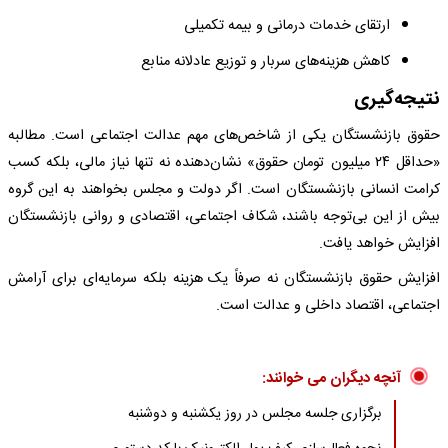
ارتقای خدمات درمانی و بیمه تکمیلی
کاهش هزینه‌های سربار و توزیع عادلانه منابع
نتیجه‌گیری
حقوق بازنشستگان یکی از شاخص‌های مهم عدالت اجتماعی است. مطالبه
«حداقل ۲۴ میلیون تومان حقوق» نشان‌دهنده نه تنها نیاز مالی، بلکه کسب
کرامت انسانی بازنشستگان است. اگر دولت و مجلس بخواهند به این گروه
بیش از این بی‌توجه باشند، شکاف اجتماعی، اقتصادی و روانی بازنشستگان
افزایش خواهد یافت.
افزایش حقوق بازنشستگان نه صرفاً یک هزینه بلکه سرمایه‌ای برای آرامش
اجتماعی، اقتصاد داخلی و عدالت است.
آنچه دیگران می خوانند:
برگزاری جلسه مجلس در روز یکشنبه و دوشنبه