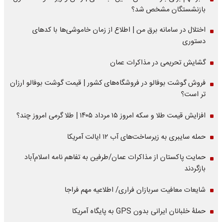
بازنشستگان مشخص شد؟
اختلال در سامانه برق من | اطلاع از زمان خاموشی‌ها با کدهای
دستوری
گشایش تحریمی در مذاکرات عمان
فروش گوشت بوفالو در فروشگاه‌های کشور | قیمت گوشت بوفالو ارزان
تر است؟
افزایش قیمت طلا و سکه امروز ۱۵ مرداد ۱۴۰۵ | طلا گرمی امروز چند؟
حمله سایبری به زیرساخت‌های آب ۱۲ ایالت آمریکا
حمایت پاکستان از مذاکرات عمان/طرفین به تفاهم نامه اسلام‌آباد
بازگردند
شایعات معافیت سربازان فراری/ اطلاعیه مهم فراجا
حملۀ خلبانان ایرانی بدون GPS به پایگاه آمریکا