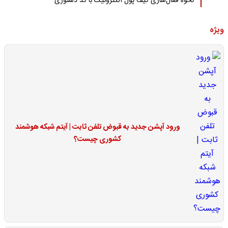
نحوه فعال‌سازی کیف پول الکترونیک با کد دستوری
ویژه
ورود آپشن جدید به قبوض تلفن ثابت | آیتم شبکه هوشمند
کشوری چیست؟