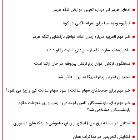
ادعای هرمز لتر درباره تعیین عوارض تنگه هرمز
کارگروه ویژه سیا برای تفرقه افکنی در کوبا
خبر مهم العربیه درباره زمان اعلام توافق بازگشایی تنگه هرمز
ماهواره‌‌ها خسارت انفجار جبل‌علی امارت را لو دادند
سخنگوی ارتش: توان رزم ارتش بی‌وقفه در حال ارتقا است
محتوای آخرین پیام آمریکا به ایران فاش شد
خبر مهم برای جاماندگان سهام عدالت | سود سهام عدالت کی واریز می شود؟
خبر مهم برای بازنشستگان تامین اجتماعی | زمان واریز معوقات حقوق
بازنشستگان مشخص شد؟
اختلال در سامانه برق من | اطلاع از زمان خاموشی‌ها با کدهای دستوری
گشایش تحریمی در مذاکرات عمان