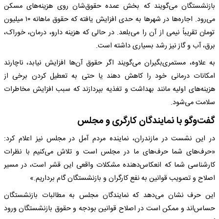
بازنشستگان می‌گویند که بخش عمده حقوق‌شان ‌روی هزینه‌های مسکن
می‌رود. اجاره‌ها در شهرها به حدی افزایش یافته که حقوق ماهانه ۱۰ میلیون
تومان تقریباً نیمی از آن را می‌بلعد. در حالی که هزینه دارو، درمان، خوراک،
برق، آب و گاز نیز رشد بسیاری داشته است.
به علاوه، مستمری‌بگیران می‌گویند اگر حقوق آن‌ها افزایش نیابد، ناچارند
امکانات درمانی خود را کاهش دهند یا حتی به تعطیل کردن برخی از
هزینه‌های اولیه مانند بهداشت و تغذیه بپردازند که سبب افزایش مخاطرات
سلامت می‌شود.
گفت‌وگو با نمایندگان کارگری و مجلس
در این نشست در مازندران، نماینده مردم آمل در مجلس نیز اعلام کرد:
«حرف‌های شما حرف‌های ما در مجلس است و تلاش می‌کنیم با نظرات
کارشناسی شما که انعکاس‌دهنده مشکلات واقعی این قشر است، در مسیر
اصلاح و تصویب قوانین به نفع کارگران و بازنشستگان گام برداریم.»
این حرف نشان می‌دهد که نمایندگان مجلس به مطالبات بازنشستگان
حساس‌اند و ممکن است در اصلاح قوانین بودجه و حقوق بازنشستگان ورود