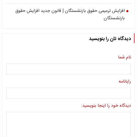
افزایش ترمیمی حقوق بازنشستگان | قانون جدید افزایش حقوق
بازنشستگان
دیدگاه تان را بنویسید
نام شما
رایانامه
دیدگاه خود را اینجا بنویسید: