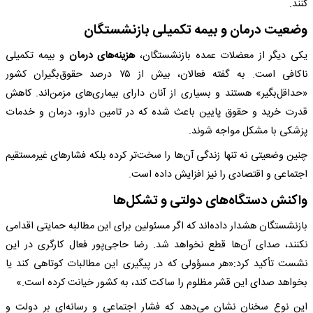
کنند.
وضعیت درمان و بیمه تکمیلی بازنشستگان
یکی دیگر از معضلات عمده بازنشستگان،
هزینه‌های درمان
و بیمه تکمیلی
ناکافی است. به گفته فعالان، بیش از ۷۵ درصد حقوق‌بگیران کشور
«حداقل‌بگیر» هستند و بسیاری از آنان دارای بیماری‌های مزمن‌اند. کاهش
قدرت خرید و حقوق پایین باعث شده که در تامین دارو، درمان و خدمات
پزشکی با مشکل مواجه شوند.
چنین وضعیتی نه تنها زندگی آن‌ها را سخت‌تر کرده بلکه فشارهای غیرمستقیم
اجتماعی و اقتصادی را نیز افزایش داده است.
واکنش دستگاه‌های دولتی و تشکل‌ها
بازنشستگان هشدار داده‌اند که اگر مسئولین برای این مطالبه حمایتی اقدامی
نکنند، صدای آن‌ها قطع نخواهد شد. رضا حاجی‌پور فعال کارگری در این
نشست تأکید کرد:«هر مسؤولی که در پیگیری این مطالبات کوتاهی کند یا
بخواهد صدای این قشر مظلوم را ساکت کند، به کشور خیانت کرده است.»
این نوع سخنان نشان می‌دهد که فشار اجتماعی و رسانه‌ای بر دولت و