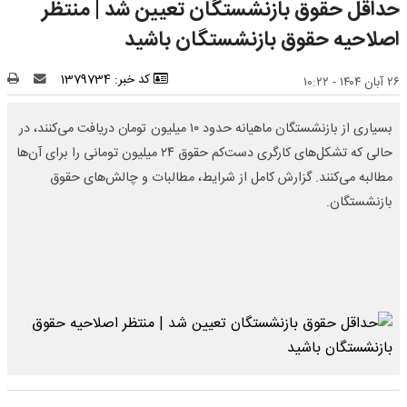
حداقل حقوق بازنشستگان تعیین شد | منتظر
اصلاحیه حقوق بازنشستگان باشید
کد خبر: 1379734
۲۶ آبان ۱۴۰۴ - ۱۰:۲۲
بسیاری از بازنشستگان ماهیانه حدود ۱۰ میلیون تومان دریافت می‌کنند، در
حالی که تشکل‌های کارگری دست‌کم حقوق ۲۴ میلیون تومانی را برای آن‌ها
مطالبه می‌کنند. گزارش کامل از شرایط، مطالبات و چالش‌های حقوق
بازنشستگان.