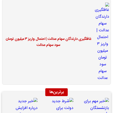
غافلگیری دارندگان سهام عدالت | احتمال واریز ۳ میلیون تومان
سود سهام عدالت
برترین‌ها