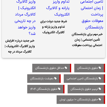
شرط جدید دولت برای
تداوم واریز یارانه و
کالابرگ الکترونیک
خبر مهم برای بازنشستگان
تأمین اجتماعی | زمان
خبر جدید درباره افزایش
احتمالی پرداخت معوقات
واریز کالابرگ الکترونیک |
حقوق بازنشستگان
کالابرگ مرداد در چه
تاریخی واریز خواهد شد؟
حقوق بازنشستگان
حداقل حقوق بازنشستگان
بازنشستگان تامین اجتماعی
معیشت بازنشستگان
ترمیم حقوق بازنشستگان
حقوق بازنشستگان 1404
حقوق بازنشستگان ۱۰ میلیون تومان