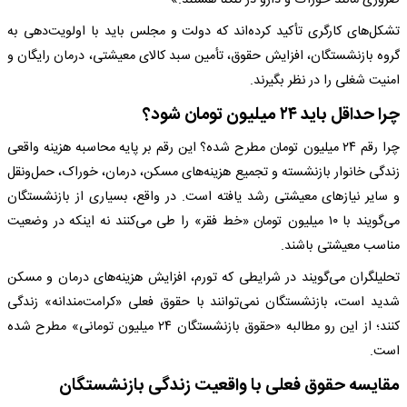
ضروری مانند خوراک و دارو در تنگنا هستند.»
تشکل‌های کارگری تأکید کرده‌اند که دولت و مجلس باید با اولویت‌دهی به
گروه بازنشستگان، افزایش حقوق، تأمین سبد کالای معیشتی، درمان رایگان و
امنیت شغلی را در نظر بگیرند.
چرا حداقل باید ۲۴ میلیون تومان شود؟
چرا رقم ۲۴ میلیون تومان مطرح شده؟ این رقم بر پایه محاسبه هزینه واقعی
زندگی خانوار بازنشسته و تجمیع هزینه‌های مسکن، درمان، خوراک، حمل‌ونقل
و سایر نیازهای معیشتی رشد یافته است. در واقع، بسیاری از بازنشستگان
می‌گویند با ۱۰ میلیون تومان «خط فقر» را طی می‌کنند نه اینکه در وضعیت
مناسب معیشتی باشند.
تحلیلگران می‌گویند در شرایطی که تورم، افزایش هزینه‌های درمان و مسکن
شدید است، بازنشستگان نمی‌توانند با حقوق فعلی «کرامت‌مندانه» زندگی
کنند؛ از این رو مطالبه «حقوق بازنشستگان ۲۴ میلیون تومانی» مطرح شده
است.
مقایسه حقوق فعلی با واقعیت زندگی بازنشستگان