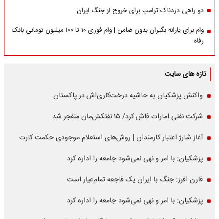
دو راهی دردناک ترامپ برای خروج از جنگ ایران
وام برای یارانه بگیران بدون ضامن | وام فوری ۱۰ تا ۱۰۰ میلیون تومانی بانک
رفاه
تازه های سایت
واکنش پزشکیان به حاشیه درخت‌کاری‌اش در پاکستان
شرکت نفتی امارات فاش کرد/ ۱۵ نفتکش‌مان منفجر شد
آغاز شارژ اعتبار کارمندان | روش‌های استعلام موجودی حکمت کارت
پزشکیان: با امر و نهی نمی‌شود جامعه را اداره کرد
فارن افرز: جنگ با ایران یک فاجعه تمام‌عیار است
پزشکیان: با امر و نهی نمی‌شود جامعه را اداره کرد