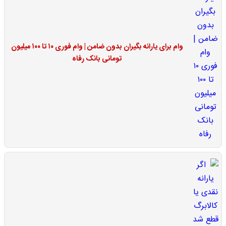
وام برای یارانه بگیران بدون ضامن | وام فوری ۱۰ تا ۱۰۰ میلیون
تومانی بانک رفاه