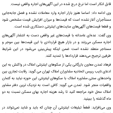
قابل انکار است اما نرخ درج شده در این آگهی‌های اجاره واقعی نیست.
وی ادامه داد: اساسا هنوز بازار اجاره وارد معاملات نشده و فصل جابه‌جایی
مستأجران آغاز نشده است که قیمت‌ها و میزان افزایش قیمت مشخص شود
و قطعا قیمت‌های آگهی‌های سایت‌های اینترنتی دستکاری شده است.
وی گفت: عده‌ای عامدانه با قیمت‌های غیر واقعی دست به انتشار آگهی‌های
اجاره مسکن می‌زنند و در بازار هیچ قراردادی با این قیمت‌ها بین موجر و
مستاجر منعقد نشده است ضمن اینکه پیش‌بینی می‌شود در این شرایط
طرفین ترجیح می‌دهند قراردادها را تمدید کنند.
فرهاد تمدن معاون بازرگانی یکی از سکوهای اینترنتی املاک در واکنش به این
ادعای نایب رییس اتحادیه مشاوران املاک تهران می گوید: رقابت تجاری بین
واحدهای سنتی مشاوره املاک با سکوهای اینترنتی این حوزه نباید به کتمان
واقعیات منجر شود. تمدن می گوید: کافی است به نزدیک ترین دفتر مشاور
املاک محل خود مراجعه کنید تا رشد هزینه اجاره بهای مسکن نسبت به دو
ماه گذشته را ببینید.
وی می‌افزاید: قطعاً تبلیغات اینترنتی آن چنان که باید و شاید نمی‌تواند در