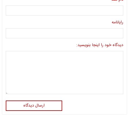
رایانامه
دیدگاه خود را اینجا بنویسید:
ارسال دیدگاه