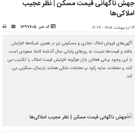
جهش ناگهانی قیمت مسکن | نظر عجیب
املاکی‌ها
کد خبر: 1397705
۱۴ اردیبهشت ۱۴۰۵ - ۱۶:۲۴
آگهی‌های فروش املاک تجاری و مسکونی نیز در همین شبکه‌ها افزایش
یافته و قیمت‌ها نسبت به روزهای پایانی سال گذشته کاملا صعودی است.
با این وجود برخی فعالان بازار هرگونه افزایش قیمت املاک را تکذیب می
کنند و معتقدند سایه رکود بر معاملات ملکی همانند پارسال، سنگینی می
کند.