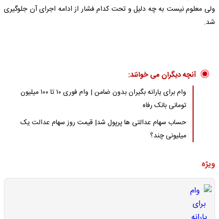
ولی معلوم نیست به چه دلیل و تحت کدام فشار از ادامه اجرای آن جلوگیری
شد.
آنچه دیگران می خوانند:
وام برای یارانه بگیران بدون ضامن | وام فوری ۱۰ تا ۱۰۰ میلیون
تومانی بانک رفاه
حساب سهام عدالتی ها پرپول شد| قیمت روز سهام عدالت یک
میلیونی چند؟
ویژه