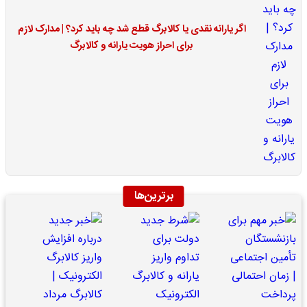
اگر یارانه نقدی یا کالابرگ قطع شد چه باید کرد؟ | مدارک لازم
برای احراز هویت یارانه و کالابرگ
برترین‌ها