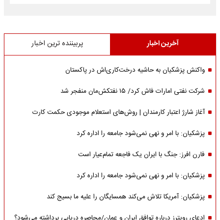
آخرین اخبار
پربیننده ترین اخبار
واکنش پزشکیان به حاشیه درخت‌کاری‌اش در پاکستان
شرکت نفتی امارات فاش کرد/ ۱۵ نفتکش‌مان منفجر شد
آغاز شارژ اعتبار کارمندان | روش‌های استعلام موجودی حکمت کارت
پزشکیان: با امر و نهی نمی‌شود جامعه را اداره کرد
فارن افرز: جنگ با ایران یک فاجعه تمام‌عیار است
پزشکیان: با امر و نهی نمی‌شود جامعه را اداره کرد
پزشکیان: آمریکا تلاش می‌کند همسایگان را علیه ما بسیج کند
ادعای رویترز درباره توافق ایران و عمان/محاصره دریایی برداشته می‌شود؟