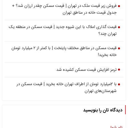
فروش زیر قیمت ملک در تهران | قیمت مسکن چقدر ارزان شد؟ +
جدول قیمت خانه در مناطق تهران
قیمت گذاری املاک با این شیوه جدید | قیمت مسکن در منطقه یک
تهران چند؟
قیمت مسکن در مناطق مختلف پایتخت | با کمتر از ۲ میلیارد تومان
خانه بخرید!
ترمز افزایش قیمت مسکن کشیده شد
با 2میلیارد تومان از اطراف تهران خانه بخرید | قیمت مسکن در
شهرستان‌های تهران
دیدگاه تان را بنویسید
نام شما