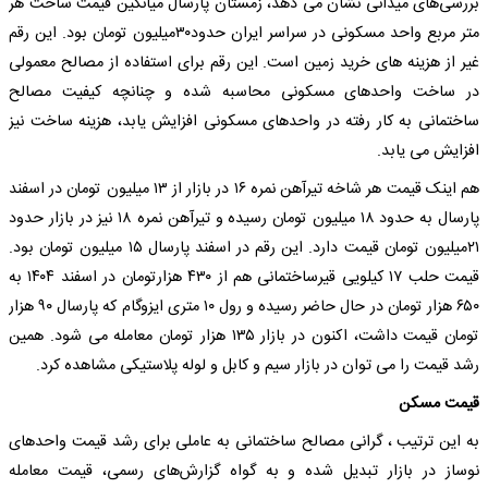
بررسی‌‎های میدانی نشان می دهد، زمستان پارسال میانگین قیمت ساخت هر
متر مربع واحد مسکونی در سراسر ایران حدود۳۰میلیون تومان بود. این رقم
غیر از هزینه های خرید زمین است. این رقم برای استفاده از مصالح معمولی
در ساخت واحدهای مسکونی محاسبه شده و چنانچه کیفیت مصالح
ساختمانی به کار رفته در واحدهای مسکونی افزایش یابد، هزینه ساخت نیز
افزایش می یابد.
هم اینک قیمت هر شاخه تیرآهن نمره ۱۶ در بازار از ۱۳ میلیون تومان در اسفند
پارسال به حدود ۱۸ میلیون تومان رسیده و تیرآهن نمره ۱۸ نیز در بازار حدود
۲۱میلیون تومان قیمت دارد. این رقم در اسفند پارسال ۱۵ میلیون تومان بود.
قیمت حلب ۱۷ کیلویی قیرساختمانی هم از ۴۳۰ هزارتومان در اسفند ۱۴۰۴ به
۶۵۰ هزار تومان در حال حاضر رسیده و رول ۱۰ متری ایزوگام که پارسال ۹۰ هزار
تومان قیمت داشت، اکنون در بازار ۱۳۵ هزار تومان معامله می شود. همین
رشد قیمت را می توان در بازار سیم و کابل و لوله پلاستیکی مشاهده کرد.
قیمت مسکن
به این ترتیب ، گرانی مصالح ساختمانی به عاملی برای رشد قیمت واحدهای
نوساز در بازار تبدیل شده و به گواه گزارش‌های رسمی، قیمت معامله