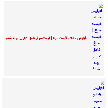
افزایش معنادار قیمت مرغ | قیمت مرغ کامل کیلویی چند شد؟