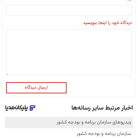
دیدگاه خود را اینجا بنویسید:
ارسال دیدگاه