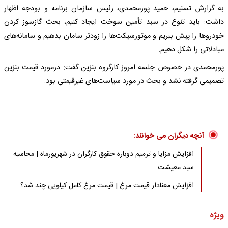
به گزارش تسنیم، حمید پورمحمدی، رئیس سازمان برنامه و بودجه اظهار
داشت: باید تنوع در سبد تأمین سوخت ایجاد کنیم، بحث گازسوز کردن
خودروها را پیش ببریم و موتورسیکت‌ها را زودتر سامان بدهیم و سامانه‌های
مبادلاتی‌ را شکل دهیم.
پورمحمدی در خصوص جلسه امروز کارگروه بنزین گفت: درمورد قیمت بنزین
تصمیمی گرفته نشد و بحث در مورد سیاست‌های غیرقیمتی بود.
آنچه دیگران می خوانند:
افزایش مزایا و ترمیم دوباره حقوق کارگران در شهریورماه | محاسبه
سبد معیشت
افزایش معنادار قیمت مرغ | قیمت مرغ کامل کیلویی چند شد؟
ویژه