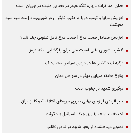
عمان: مذاکرات درباره تنگه هرمز در فضایی مثبت در جریان است
افزایش مزایا و ترمیم دوباره حقوق کارگران در شهریورماه | محاسبه سبد
معیشت
افزایش معنادار قیمت مرغ | قیمت مرغ کامل کیلویی چند شد؟
۶ شرط شورای عالی امنیت ملی برای بازگشایی تنگه هرمز
ترکیه تردد کشتی‌ها در دریای سیاه را محدود کرد
وقوع حادثه دریایی دیگر در سواحل عمان
درگیری شدید در جنوب ادلب
خبر الزیدی از زمان نهایی خروج نیروهای ائتلاف آمریکا از عراق
اختلاف نتانیاهو با وزیر جنگ اسرائیل بالا گرفت
تصویر دیده‌نشده از رهبر شهید در لباس نظامی