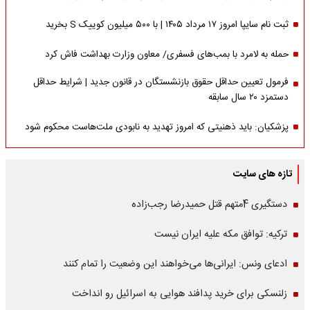
ثبت نام سایپا امروز ۱۷ مرداد ۱۴۰۵ | با ۵۰۰ میلیون کوییک S بخرید
حمله به لامرد با بمب‌های فسفری/ معاون وزارت بهداشت فاش کرد
فرمول تعیین حداقل حقوق بازنشستگان در قانون جدید | شرایط حداقل
دستمزد ۲۰ سال سابقه
پزشکیان: باید ذهنیتی که امروز تهدید به نابودی ملت‌هاست محکوم شود
تازه های سایت
دستگیری 4متهم قتل حمیدرضا رجب‌زاده
ترکیه: توافق مکه علیه ایران نیست
ادعای ونس: ایرانی‌ها می‌خواهند این وضعیت را تمام کنند
زلنسکی برای خرید پدافند هوایی به اسرائیل رو انداخت