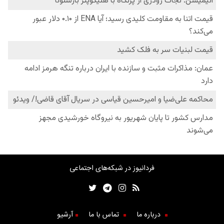
فردانیوز در شبکه‌های اجتماعی
درباره ما
تماس با ما
آرشیو