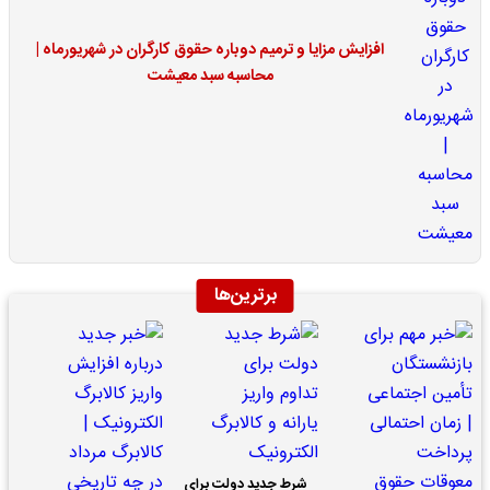
افزایش مزایا و ترمیم دوباره حقوق کارگران در شهریورماه |
محاسبه سبد معیشت
برترین‌ها
شرط جدید دولت برای