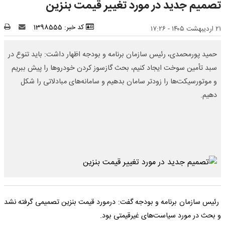
تصمیم جدید در مورد تغییر قیمت بنزین
کد خبر: 1398555
۲۱ اردیبهشت ۱۴۰۵ - ۱۷:۲۶
حمید پورمحمدی، رئیس سازمان برنامه و بودجه اظهار داشت: باید تنوع در
سبد تأمین سوخت ایجاد کنیم، بحث گازسوز کردن خودروها را پیش ببریم
و موتورسیکت‌ها را زودتر سامان بدهیم و سامانه‌های مبادلاتی‌ را شکل
دهیم.
رئیس سازمان برنامه و بودجه گفت: درمورد قیمت بنزین تصمیمی گرفته نشد
و بحث در مورد سیاست‌های غیرقیمتی بود.