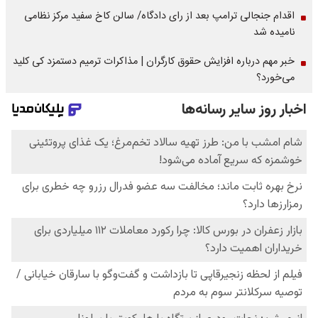
اقدام جنجالی ترامپ بعد از رای دادگاه/ سالن کاخ سفید مرکز نظامی
نامیده شد
خبر مهم درباره افزایش حقوق کارگران | مذاکرات ترمیم دستمزد کی کلید
می‌خورد؟