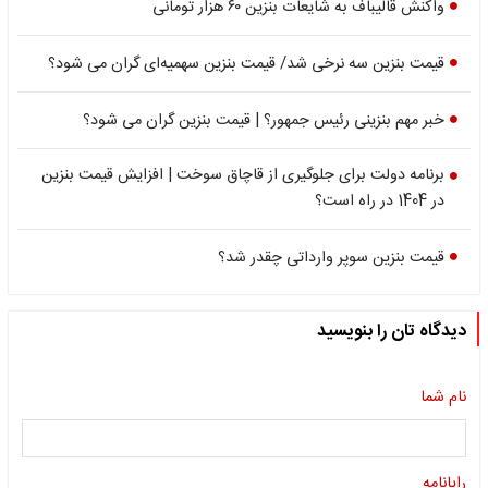
واکنش قالیباف به شایعات بنزین ۶۰ هزار تومانی
قیمت بنزین سه نرخی شد/ قیمت بنزین سهمیه‌ای گران می شود؟
خبر مهم بنزینی رئیس جمهور؟ | قیمت بنزین گران می شود؟
برنامه دولت برای جلوگیری از قاچاق سوخت | افزایش قیمت بنزین
در 1404 در راه است؟
قیمت بنزین سوپر وارداتی چقدر شد؟
دیدگاه تان را بنویسید
نام شما
رایانامه