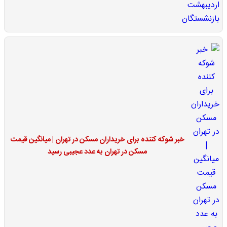
خبر شوکه کننده برای خریداران مسکن در تهران | میانگین قیمت
مسکن در تهران به عدد عجیبی رسید