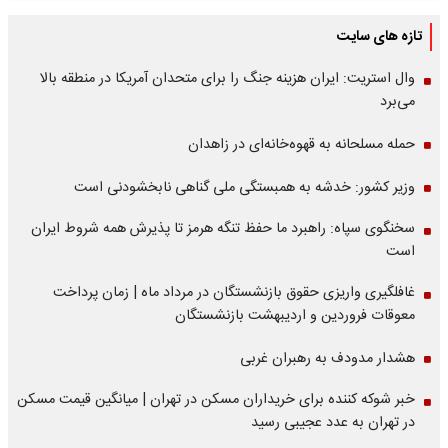
تازه های سایت
وال استریت: ایران هزینه جنگ را برای متحدان آمریکا در منطقه بالا
می‌برد
حمله مسلحانه به قهوه‌خانه‌ای در زاهدان
وزیر کشور: خدشه به همبستگی ملی گناهی نابخشودنی است
سخنگوی سپاه: راهبرد ما حفظ تنگه هرمز تا پذیرش همه شروط ایران
است
غافلگیری واریزی حقوق بازنشستگان در مرداد ماه | زمان پرداخت
معوقات فروردین و اردیبهشت بازنشستگان
هشدار مدودف به رهبران غربی
خبر شوکه کننده برای خریداران مسکن در تهران | میانگین قیمت مسکن
در تهران به عدد عجیبی رسید