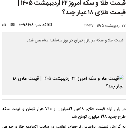
قیمت طلا و سکه امروز ۲۲ اردیبهشت ۱۴۰۵ |
قیمت طلای ۱۸ عیار چند؟
کد خبر: 1398618
۲۲ اردیبهشت ۱۴۰۵ - ۱۳:۲۷
قیمت طلا و سکه در بازار تهران در روز سه‌شنبه مشخص شد.
در بازار آزاد قیمت طلای 18عیار 19میلیون و 760 هزار تومان و قیمت سکه
طرح جدید 198 میلیون تومان شد.
به گزارش تسنیم، براساس نرخ‌های اعلامی در سایت اتحادیه طلا و جواهر،