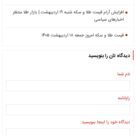
افزایش آرام قیمت طلا و سکه شنبه ۱۹ اردیبهشت | بازار طلا منتظر
اخبارهای سیاسی
قیمت طلا و سکه امروز جمعه ۱۸ اردیبهشت ۱۴۰۵
دیدگاه تان را بنویسید
نام شما
رایانامه
دیدگاه خود را اینجا بنویسید: