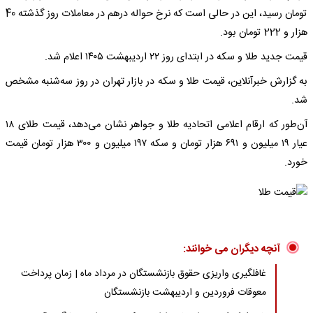
تومان رسید، این در حالی است که نرخ حواله درهم در معاملات روز گذشته 40
هزار و 222 تومان بود.
قیمت جدید طلا و سکه در ابتدای روز ۲۲ اردیبهشت ۱۴۰۵ اعلام شد.
به گزارش خبرآنلاین، قیمت طلا و سکه در بازار تهران در روز سه‌شنبه مشخص
شد.
آن‌طور که ارقام اعلامی اتحادیه طلا و جواهر نشان می‌دهد، قیمت طلای ۱۸
عیار ۱۹ میلیون و ۶۹۱ هزار تومان و سکه ۱۹۷ میلیون و ۳۰۰ هزار تومان قیمت
خورد.
آنچه دیگران می خوانند:
غافلگیری واریزی حقوق بازنشستگان در مرداد ماه | زمان پرداخت
معوقات فروردین و اردیبهشت بازنشستگان