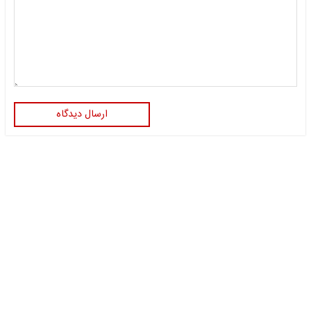
ارسال دیدگاه