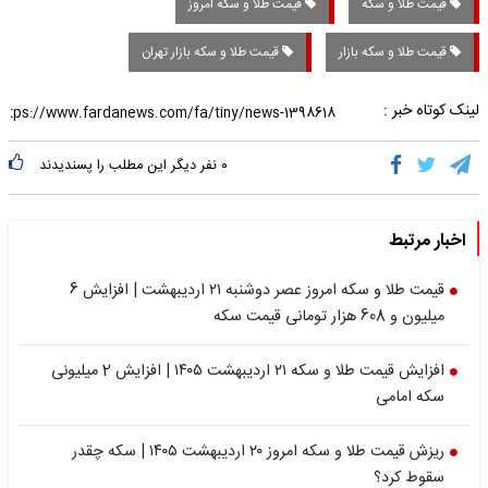
قیمت طلا و سکه
قیمت طلا و سکه امروز
قیمت طلا و سکه بازار
قیمت طلا و سکه بازار تهران
لینک کوتاه خبر :
۰
نفر دیگر این مطلب را پسندیدند
اخبار مرتبط
قیمت طلا و سکه امروز عصر دوشنبه ۲۱ اردیبهشت | افزایش 6
میلیون و 608 هزار تومانی قیمت سکه
افزایش قیمت طلا و سکه ۲۱ اردیبهشت ۱۴۰۵ | افزایش 2 میلیونی
سکه امامی
ریزش قیمت طلا و سکه امروز ۲۰ اردیبهشت ۱۴۰۵ | سکه چقدر
سقوط کرد؟