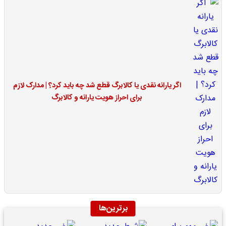
اگر یارانه نقدی یا کالابرگ قطع شد چه باید کرد؟ | مدارک لازم
برای احراز هویت یارانه و کالابرگ
برترین‌ها