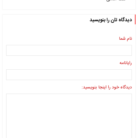
دیدگاه تان را بنویسید
نام شما
رایانامه
دیدگاه خود را اینجا بنویسید: