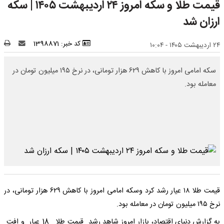
قیمت طلا و سکه امروز‌ ۲۴ اردیبهشت ۱۴۰۵ | سکه
ارزان شد
کد خبر: 1398871
۲۴ اردیبهشت ۱۴۰۵ - ۱۰:۰۴
سکه امامی امروز با کاهش ۶۲۹ هزار تومانی، در نرخ ۱۹۵ میلیون تومان در
معامله بود.
قیمت طلا ۱۸ عیار رشد کرد و‌سکه امامی امروز با کاهش ۶۲۹ هزار تومانی، در
نرخ ۱۹۵ میلیون تومان در معامله بود.
به گزارش دنیای اقتصاد، بازار امروز شاهد رشد قیمت طلا 18 عیار و افت