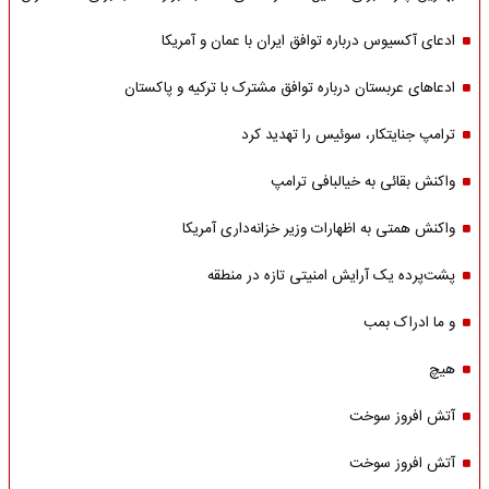
ادعای آکسیوس درباره توافق ایران با عمان و آمریکا
ادعاهای عربستان درباره توافق مشترک با ترکیه و پاکستان
ترامپ جنایتکار، سوئیس را تهدید کرد
واکنش بقائی به خیالبافی ترامپ
واکنش همتی به اظهارات وزیر خزانه‌داری آمریکا
پشت‌پرده یک آرایش امنیتی تازه در منطقه
و ما ادراک بمب
هیچ
آتش افروز سوخت
آتش افروز سوخت