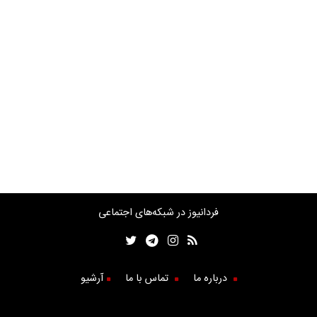
فردانیوز در شبکه‌های اجتماعی
درباره ما
تماس با ما
آرشیو