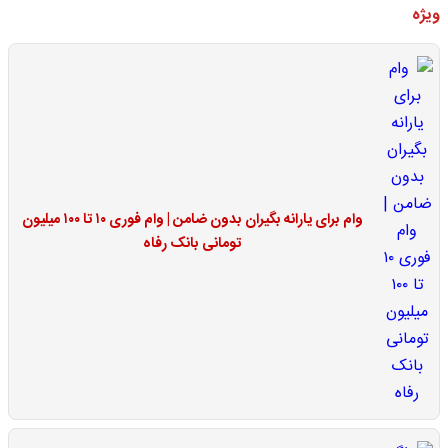
ویژه
وام برای یارانه بگیران بدون ضامن | وام فوری ۱۰ تا ۱۰۰ میلیون
تومانی بانک رفاه