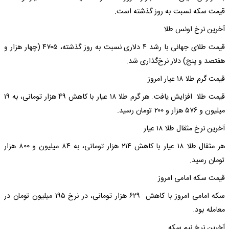
قیمت سکه نسبت به روز گذشته است.
آخرین نرخ اونس طلا
قیمت طلای جهانی با رشد ۴ دلاری نسبت به روز گذشته، ۴۷۰۵ (چهار هزار و
هفتصد و پنج) دلار نرخ‌گذاری شد.
قیمت گرم طلا ۱۸ عیار امروز
قیمت طلا افزایش یافت. هر گرم طلا ۱۸ عیار با کاهش ۴۹ هزار تومانی، به ۱۹
میلیون و ۵۷۶ هزار و ۲۰۰ تومان رسید.
آخرین نرخ مثقال طلا ۱۸ عیار
هر مثقال طلا ۱۸ عیار با کاهش ۲۱۴ هزار تومانی، به ۸۴ میلیون و ۸۰۰ هزار
تومان رسید‌.
قیمت سکه امامی امروز
سکه امامی امروز با کاهش ۶۲۹ هزار تومانی، در نرخ ۱۹۵ میلیون تومان در
معامله بود.
آخرین نرخ نیم سکه