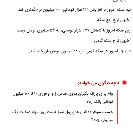
نیم سکه امروز با افزایش ۲۶۱ هزار تومانی، ۱۰۰ میلیون نرخ‌گذاری شد.
آخرین نرخ ربع سکه
ربع سکه امروز با کاهش ۲۷۷ هزار تومانی، به ۵۴ میلیون تومان رسید.
آخرین نرخ سکه گرمی
در بازار امروز هر سکه گرمی نیز، ۲۸ میلیون تومان فروخته شد.
آنچه دیگران می خوانند:
وام برای یارانه بگیران بدون ضامن | وام فوری ۱۰ تا ۱۰۰ میلیون
تومانی بانک رفاه
حساب سهام عدالتی ها پرپول شد| قیمت روز سهام عدالت یک
میلیونی چند؟