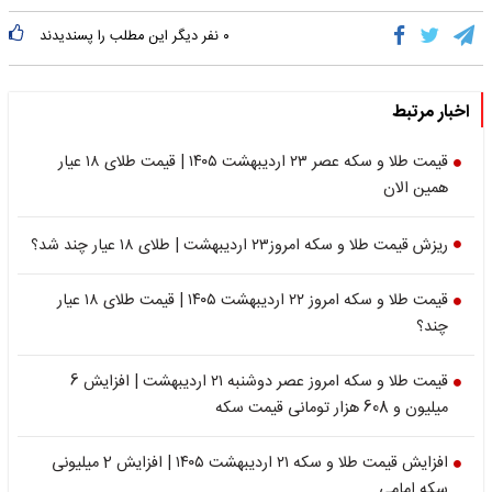
۰
نفر دیگر این مطلب را پسندیدند
اخبار مرتبط
قیمت طلا و سکه عصر ۲۳ اردیبهشت ۱۴۰۵ | قیمت طلای ۱۸ عیار
همین الان
ریزش قیمت طلا و سکه امروز۲۳ اردیبهشت | طلای ۱۸ عیار چند شد؟
قیمت طلا و سکه امروز ۲۲ اردیبهشت ۱۴۰۵ | قیمت طلای ۱۸ عیار
چند؟
قیمت طلا و سکه امروز عصر دوشنبه ۲۱ اردیبهشت | افزایش 6
میلیون و 608 هزار تومانی قیمت سکه
افزایش قیمت طلا و سکه ۲۱ اردیبهشت ۱۴۰۵ | افزایش 2 میلیونی
سکه امامی