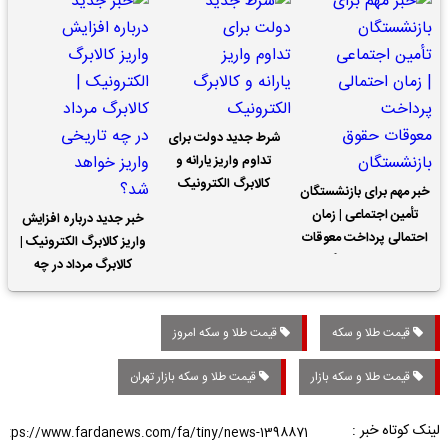
شرط جدید دولت برای
تداوم واریز یارانه و
کالابرگ الکترونیک
خبر مهم برای بازنشستگان
تأمین اجتماعی | زمان
خبر جدید درباره افزایش
احتمالی پرداخت معوقات
واریز کالابرگ الکترونیک |
حقوق بازنشستگان
کالابرگ مرداد در چه
تاریخی واریز خواهد شد؟
قیمت طلا و سکه
قیمت طلا و سکه امروز
قیمت طلا و سکه بازار
قیمت طلا و سکه بازار تهران
لینک کوتاه خبر :