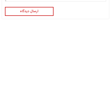
ارسال دیدگاه