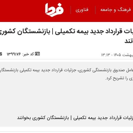
فرهنگ و جامعه
فناوری
ات قرارداد جدید بیمه تکمیلی | بازنشستگان کشور
نند
کد خبر: 1399176
امل صندوق بازنشستگی کشوری، جزئیات قرارداد جدید بیمه تکمیلی بازنشستگا
 را تشریح کرد.