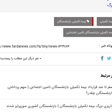
مه تکمیلی
بیمه تکمیلی بازنشستگان
مه تکمیلی بازنشستگان تأمین اجتماعی
تاه خبر :
۰
نفر دیگر این مطلب را پسندیدن
ر مرتبط
فر تا صد قرارداد بیمه تکمیلی بازنشستگان تامین اجتماعی | سهم پرداختی
ازنشستگان چقدر؟
اریزی بزرگ بیمه تکمیلی بازنشستگان | بازنشستگان کشوری سورپرایز شدند