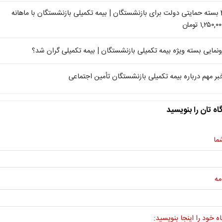
2 بسته حمایتی دولت برای بازنشستگان | بیمه تکمیلی بازنشستگان با ماهانه
۱,۲۵۰,۰ تومان
ونمایی بسته ویژه بیمه تکمیلی بازنشستگان | بیمه تکمیلی گران شد؟
بر مهم درباره بیمه تکمیلی بازنشستگان تأمین اجتماعی
اه تان را بنویسید
ما
مه
ه خود را اینجا بنویسید: