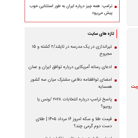
ترامپ: همه چیز درباره ایران به طور استثنایی خوب
پیش می‌رود
تازه های سایت
تیراندازی در یک مدرسه در تایلند/۲ کشته و ۱۵
مجروح
ادعای رسانه آمریکایی درباره توافق ایران و عمان
امضای توافقنامه دفاعی مشترک میان سه کشور
ویت
همسایه
پاسخ ترامپ درباره انتخابات ۲۰۲۸ /ونس یا
روبیو؟
قیمت طلا و سکه امروز ۱۶ مرداد ۱۴۰۵ | طلای
دست دوم گرمی چند؟