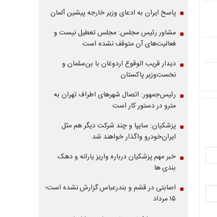
پاسخ ایران به ادعای وزیر خارجه پیشین آلمان
مشاور رئیس مجلس: مجلس تعطیل نیست و
فعالیت‌های آن متوقف نشده است
دیدار قریب الوقوع اردوغان با بن‌سلمان و
نخست‌وزیر پاکستان
رئیس‌جمهور: اتصال شهرهای اطراف تهران به
مترو در دستور کار است
پزشکیان: سایپا و چند شرکت دیگر هم مثل
ایران‌خودرو واگذار خواهند شد
خبر مهم پزشکیان درباره واریز یارانه و دهک
بندی ها
اصابتی در قشم و بندرعباس گزارش نشده است؛
۱۵ مرداد