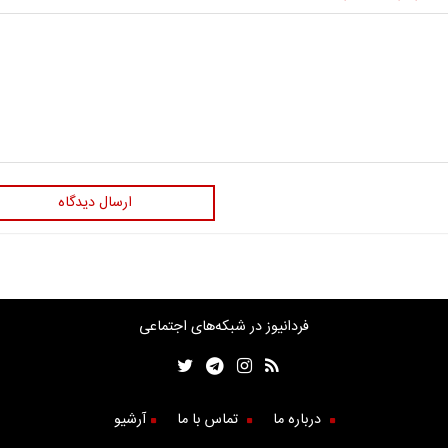
ارسال دیدگاه
فردانیوز در شبکه‌های اجتماعی
درباره ما
تماس با ما
آرشیو