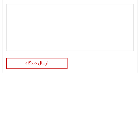
ارسال دیدگاه