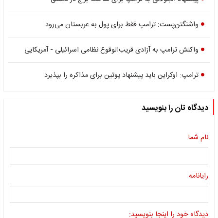
واشنگتن‌پست: ترامپ فقط برای پول به عربستان می‌رود
واکنش ترامپ به آزادی قریب‌الوقوع نظامی اسرائیلی - آمریکایی
ترامپ: اوکراین باید پیشنهاد پوتین برای مذاکره را بپذیرد
دیدگاه تان را بنویسید
نام شما
رایانامه
دیدگاه خود را اینجا بنویسید: