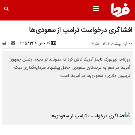
افشاگری درخواست ترامپ از سعودی‌ها
کد خبر: 1358248
۲۲ اردیبهشت ۱۴۰۴ - ۱۷:۵۱
روزنامه نیویورک تایمز آمریکا فاش کرد که «دونالد ترامپ»، رئیس جمهور
آمریکا در سفر به عربستان سعودی، حامل پیشنهاد سرمایه‌گذاری «یک
تریلیون دلاری» سعودی‌ها در آمریکا است.