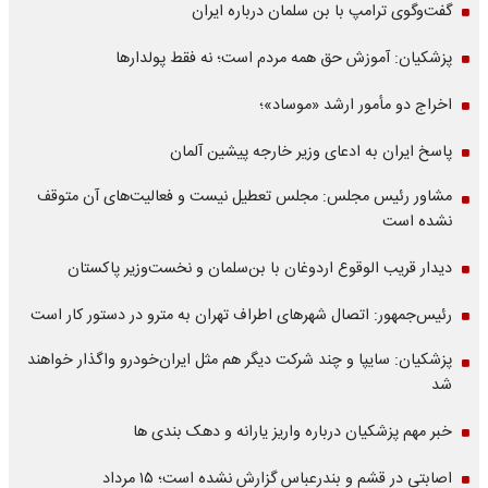
گفت‌وگوی ترامپ با بن سلمان درباره ایران
پزشکیان: آموزش حق همه مردم است؛ نه فقط پولدارها
اخراج دو مأمور ارشد «موساد»؛
پاسخ ایران به ادعای وزیر خارجه پیشین آلمان
مشاور رئیس مجلس: مجلس تعطیل نیست و فعالیت‌های آن متوقف
نشده است
دیدار قریب الوقوع اردوغان با بن‌سلمان و نخست‌وزیر پاکستان
رئیس‌جمهور: اتصال شهرهای اطراف تهران به مترو در دستور کار است
پزشکیان: سایپا و چند شرکت دیگر هم مثل ایران‌خودرو واگذار خواهند
شد
خبر مهم پزشکیان درباره واریز یارانه و دهک بندی ها
اصابتی در قشم و بندرعباس گزارش نشده است؛ ۱۵ مرداد