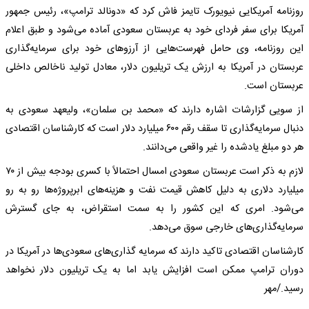
روزنامه آمریکایی نیویورک تایمز فاش کرد که «دونالد ترامپ»، رئیس جمهور
آمریکا برای سفر فردای خود به عربستان سعودی آماده می‌شود و طبق اعلام
این روزنامه، وی حامل فهرست‌هایی از آرزوهای خود برای سرمایه‌گذاری
عربستان در آمریکا به ارزش یک تریلیون دلار، معادل تولید ناخالص داخلی
عربستان است.
از سویی گزارشات اشاره دارند که «محمد بن سلمان»، ولیعهد سعودی به
دنبال سرمایه‌گذاری تا سقف رقم ۶۰۰ میلیارد دلار است که کارشناسان اقتصادی
هر دو مبلغ یادشده را غیر واقعی می‌دانند.
لازم به ذکر است عربستان سعودی امسال احتمالاً با کسری بودجه بیش از ۷۰
میلیارد دلاری به دلیل کاهش قیمت نفت و هزینه‌های ابرپروژه‌ها رو به رو
می‌شود. امری که این کشور را به سمت استقراض، به جای گسترش
سرمایه‌گذاری‌های خارجی سوق می‌دهد.
کارشناسان اقتصادی تاکید دارند که سرمایه گذاری‌های سعودی‌ها در آمریکا در
دوران ترامپ ممکن است افزایش یابد اما به یک تریلیون دلار نخواهد
رسید./مهر