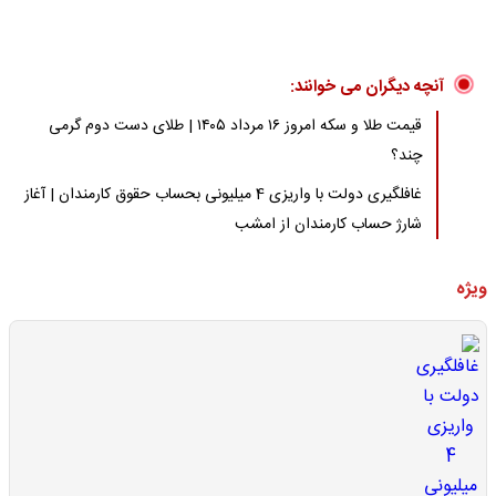
آنچه دیگران می خوانند:
قیمت طلا و سکه امروز ۱۶ مرداد ۱۴۰۵ | طلای دست دوم گرمی
چند؟
غافلگیری دولت با واریزی 4 میلیونی بحساب حقوق کارمندان | آغاز
شارژ حساب کارمندان از امشب
ویژه