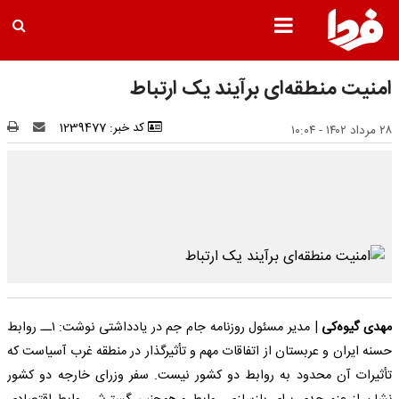
امنیت منطقه‌ای برآیند یک ارتباط
کد خبر: 1239477
۲۸ مرداد ۱۴۰۲ - ۱۰:۰۴
مهدی گیوه‌کی
| مدیر مسئول روزنامه جام جم در یادداشتی نوشت: ۱ــ روابط
حسنه ایران و عربستان از اتفاقات مهم و تأثیرگذار در منطقه غرب آسیاست که
تأثیرات آن محدود به روابط دو کشور نیست. سفر وزرای خارجه دو کشور