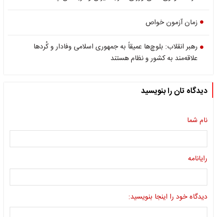
زمان آزمون خواص
رهبر انقلاب: بلوچ‌ها عمیقاً به جمهوری اسلامی وفادار و کُردها
علاقه‌مند به کشور و نظام هستند
دیدگاه تان را بنویسید
نام شما
رایانامه
دیدگاه خود را اینجا بنویسید: