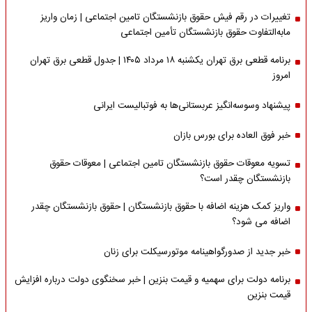
تغییرات در رقم فیش حقوق بازنشستگان تامین اجتماعی | زمان واریز
مابه‌التفاوت حقوق بازنشستگان تأمین اجتماعی
برنامه قطعی برق تهران یکشنبه ۱۸ مرداد ۱۴۰۵ | جدول قطعی برق تهران
امروز
پیشنهاد وسوسه‌انگیز عربستانی‌ها به فوتبالیست ایرانی
خبر فوق العاده برای بورس بازان
تسویه معوقات حقوق بازنشستگان تامین اجتماعی | معوقات حقوق
بازنشستگان چقدر است؟
واریز کمک هزینه اضافه با حقوق بازنشستگان | حقوق بازنشستگان چقدر
اضافه می شود؟
خبر جدید از صدورگواهینامه موتورسیکلت برای زنان
برنامه دولت برای سهمیه و قیمت بنزین | خبر سخنگوی دولت درباره افزایش
قیمت بنزین