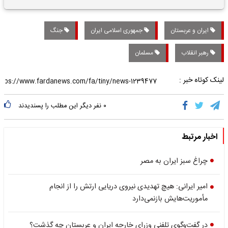
تاریخی واریز خواهد شد؟
ایران و عربستان
جمهوری اسلامی ایران
جنگ
رهبر انقلاب
مسلمان
لینک کوتاه خبر :
۰
نفر دیگر این مطلب را پسندیدند
اخبار مرتبط
چراغ سبز ایران به مصر
امیر ایرانی: هیچ تهدیدی نیروی دریایی ارتش را از انجام
مأموریت‌هایش بازنمی‌دارد
در گفت‌وگوی تلفنی وزرای خارجه ایران و عربستان چه گذشت؟