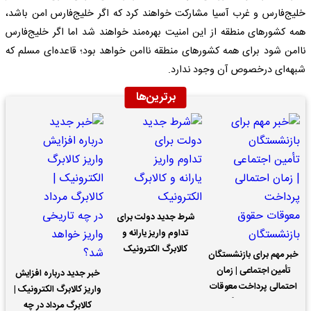
خلیج‌فارس و غرب آسیا مشارکت خواهند کرد که اگر خلیج‌فارس امن باشد،
همه کشورهای منطقه از این امنیت بهره‌مند خواهند شد اما اگر خلیج‌فارس
ناامن شود برای همه کشورهای منطقه ناامن خواهد بود؛ قاعده‌ای مسلم که
شبهه‌ای درخصوص آن وجود ندارد.
برترین‌ها
شرط جدید دولت برای
تداوم واریز یارانه و
کالابرگ الکترونیک
خبر مهم برای بازنشستگان
تأمین اجتماعی | زمان
خبر جدید درباره افزایش
احتمالی پرداخت معوقات
واریز کالابرگ الکترونیک |
حقوق بازنشستگان
کالابرگ مرداد در چه