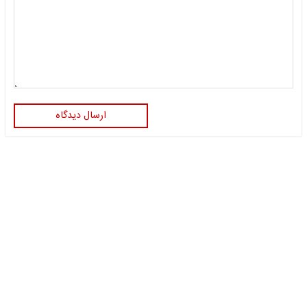
ارسال دیدگاه