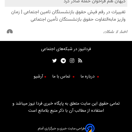
فردانیوز در شبکه‌های اجتماعی
درباره ما
تماس با ما
آرشیو
تمامی حقوق این سایت متعلق به پایگاه خبری فردا نیوز میباشد و
استفاده از مطالب آن با ذکر منبع بلامانع است
طراحی سایت خبری و خبرگزاری آسام