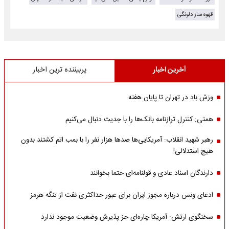
قهوه ساز دلونگی
آخرین اخبار
پربیننده ترین اخبار
وزش باد در تهران تا پایان هفته
همتی: کنترل ترازنامه بانک‌ها را با جدیت دنبال می‌کنیم
رهبر شهید انقلاب: آمریکایی‌ها صدها هزار نفر را با بمب اتم کشتند بدون
هیچ استدلالی!
دارندگان اسناد عادی و قولنامه‌ای حتما بخوانند
ادعای ونس درباره مجوز ایران برای عبور حداکثری نفت از تنگه هرمز
سخنگوی ارتش: آمریکا چاره‌ای جز پذیرش وضعیت موجود ندارد