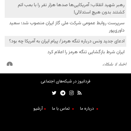
فردانیوز در شبکه‌های اجتماعی
درباره ما
تماس با ما
آرشیو