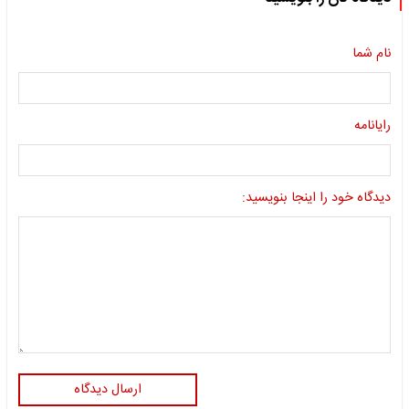
نام شما
رایانامه
دیدگاه خود را اینجا بنویسید:
ارسال دیدگاه