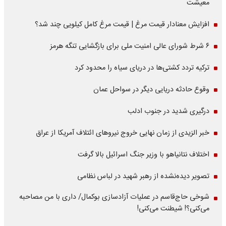
معیشت
افزایش معنادار قیمت مرغ | قیمت مرغ کامل کیلویی چند شد؟
۶ شرط شورای عالی امنیت ملی برای بازگشایی تنگه هرمز
ترکیه تردد کشتی‌ها در دریای سیاه را محدود کرد
وقوع حادثه دریایی دیگر در سواحل عمان
درگیری شدید در جنوب ادلب
خبر الزیدی از زمان نهایی خروج نیروهای ائتلاف آمریکا از عراق
اختلاف نتانیاهو با وزیر جنگ اسرائیل بالا گرفت
تصویر دیده‌نشده از رهبر شهید در لباس نظامی
شوخی حاج‌قاسم در عملیات آزادسازی بوکمال/ داری با من مصاحبه‌
می‌کنی؟! شیطنت می‌کنی!