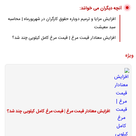
آنچه دیگران می خوانند:
افزایش مزایا و ترمیم دوباره حقوق کارگران در شهریورماه | محاسبه
سبد معیشت
افزایش معنادار قیمت مرغ | قیمت مرغ کامل کیلویی چند شد؟
ویژه
افزایش معنادار قیمت مرغ | قیمت مرغ کامل کیلویی چند شد؟