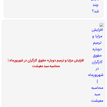
افزایش مزایا و ترمیم دوباره حقوق کارگران در شهریورماه |
محاسبه سبد معیشت