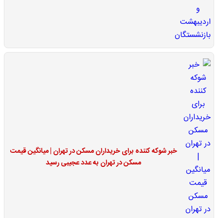
خبر شوکه کننده برای خریداران مسکن در تهران | میانگین قیمت
مسکن در تهران به عدد عجیبی رسید