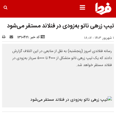
تیپ زرهی ناتو به‌زودی در فنلاند مستقر می‌شود
کد خبر: 1310421
۱ شهریور ۱۴۰۳ - ۱۸:۰۷
رسانه‌ فنلاندی امروز (پنجشنبه) به نقل از منابعی در این ائتلاف گزارش
دادند که یک تیپ زرهی ناتو متشکل از ۴۰۰۰ تا ۵۰۰۰ سرباز به‌زودی در
فنلاند مستقر خواهد شد.