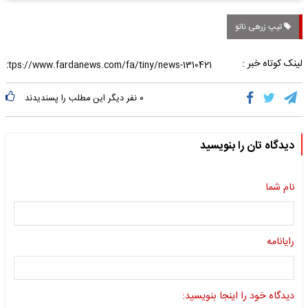
تیپ زرهی ناتو
لینک کوتاه خبر :
۰
نفر دیگر این مطلب را پسندیدند
دیدگاه تان را بنویسید
نام شما
رایانامه
دیدگاه خود را اینجا بنویسید: