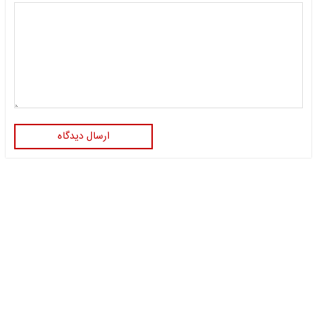
ارسال دیدگاه