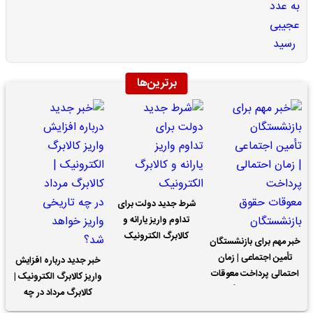
برترین‌ها
شرط جدید دولت برای
تداوم واریز یارانه و
کالابرگ الکترونیک
خبر مهم برای بازنشستگان
تأمین اجتماعی | زمان
خبر جدید درباره افزایش
احتمالی پرداخت معوقات
واریز کالابرگ الکترونیک |
حقوق بازنشستگان
کالابرگ مرداد در چه
تاریخی واریز خواهد شد؟