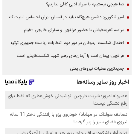
«ما هیچی نیستیم» یا سواد ادبی کافی نداریم؟
امیر شکوری: دشمن هیچ‌گاه نباید در آسمان ایران احساس امنیت کند
مراسم تعزیه‌خوانی با حضور عراقچی و سفرای خارجی +فیلم
احتمال شکست اردوغان در دور دوم انتخابات ریاست جمهوری ترکیه
عراقچی: پیمان امت با آرمان‌های رهبر شهید شکست‌ناپذیر است
جدیدترین عملیات نیروهای یمنی