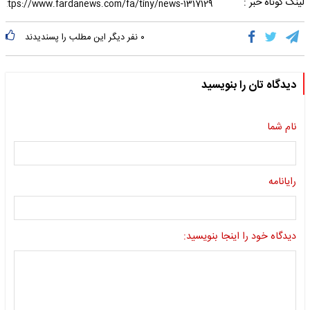
لینک کوتاه خبر :
۰
نفر دیگر این مطلب را پسندیدند
دیدگاه تان را بنویسید
نام شما
رایانامه
دیدگاه خود را اینجا بنویسید: