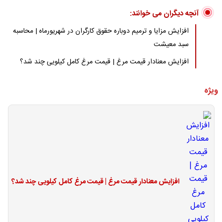
آنچه دیگران می خوانند:
افزایش مزایا و ترمیم دوباره حقوق کارگران در شهریورماه | محاسبه
سبد معیشت
افزایش معنادار قیمت مرغ | قیمت مرغ کامل کیلویی چند شد؟
ویژه
افزایش معنادار قیمت مرغ | قیمت مرغ کامل کیلویی چند شد؟