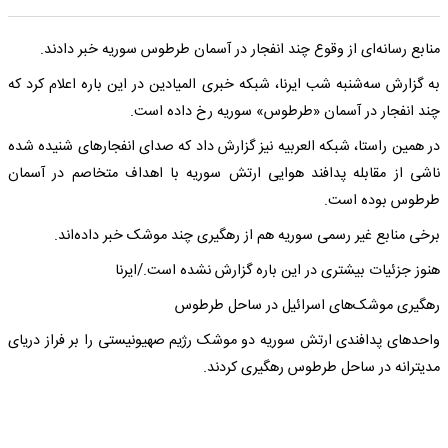
منابع رسانه‌ای از وقوع چند انفجار در آسمان طرطوس سوریه خبر دادند.
به گزارش سه‌شنبه شب ایرنا، شبکه خبری المیادین در این باره اعلام کرد که
چند انفجار در آسمان «طرطوس» سوریه رخ داده است.
در همین راستا، شبکه العربیه نیز گزارش داد که صدای انفجارهای شنیده شده
ناشی از مقابله پدافند هوایی ارتش سوریه با اهداف متخاصم در آسمان
طرطوس بوده است.
برخی منابع غیر رسمی سوریه هم از رهگیری چند موشک خبر داده‌اند.
هنوز جزئیات بیشتری در این باره گزارش نشده است./ایرنا
رهگیری موشک‌های اسرائیل در ساحل طرطوس
واحد‌های پدافندی ارتش سوریه دو‌ موشک رژیم صهیونیستی را بر فراز دریای
مدیترانه در ساحل طرطوس رهگیری کردند.