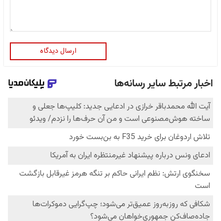
ارسال دیدگاه