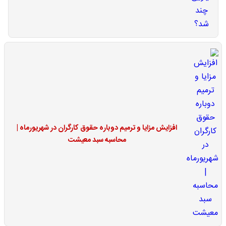
افزایش مزایا و ترمیم دوباره حقوق کارگران در شهریورماه |
محاسبه سبد معیشت