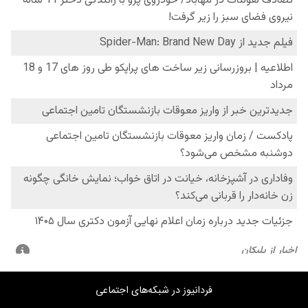
فردانیوز در شبکه‌های اجتماعی