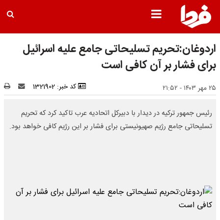
اردوغان:تحریم تسلیحاتی جامع علیه اسرائیل
برای فشار بر آن کافی است
کد خبر: 1321902
۲۵ مهر ۱۴۰۳ - ۲۱:۵۲
رئیس جمهور ترکیه در دیدار با دبیرکل اتحادیه عرب تاکید کرد که تحریم
تسلیحاتی جامع رژیم صهیونیستی برای فشار بر این رژیم کافی خواهد بود.