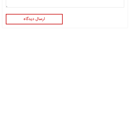
ارسال دیدگاه