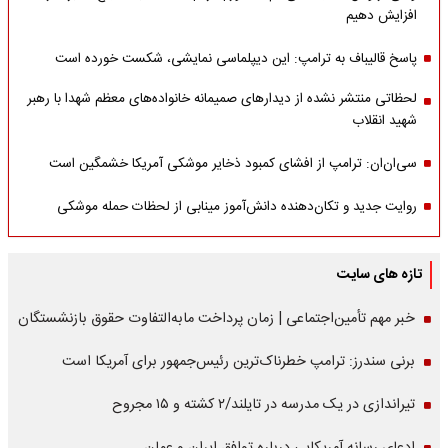
افزایش دهیم
پاسخ قالیباف به ترامپ: این دیپلماسی نمایشی، شکست خورده است
لحظاتی منتشر نشده از دیدارهای صمیمانه خانواده‌های معظم شهدا با رهبر
شهید انقلاب
سی‌ان‌ان: ترامپ از افشای کمبود ذخایر موشکی آمریکا خشمگین است
روایت جدید و تکان‌دهنده دانش‌آموز مینابی از لحظات حمله موشکی
تازه های سایت
خبر مهم تأمین‌اجتماعی | زمان پرداخت مابه‌التفاوت حقوق بازنشستگان
برنی سندرز: ترامپ خطرناک‌ترین رئیس‌جمهور برای آمریکا است
تیراندازی در یک مدرسه در تایلند/۲ کشته و ۱۵ مجروح