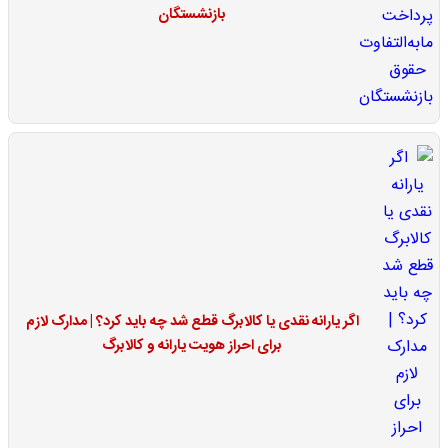
بازنشستگان
اگر یارانه نقدی یا کالابرگ قطع شد چه باید کرد؟ | مدارک لازم
برای احراز هویت یارانه و کالابرگ