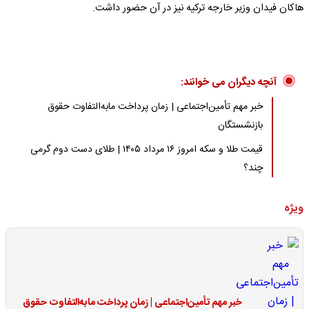
هاکان فیدان وزیر خارجه ترکیه نیز در آن حضور داشت.
آنچه دیگران می خوانند:
خبر مهم تأمین‌اجتماعی | زمان پرداخت مابه‌التفاوت حقوق
بازنشستگان
قیمت طلا و سکه امروز ۱۶ مرداد ۱۴۰۵ | طلای دست دوم گرمی
چند؟
ویژه
خبر مهم تأمین‌اجتماعی | زمان پرداخت مابه‌التفاوت حقوق