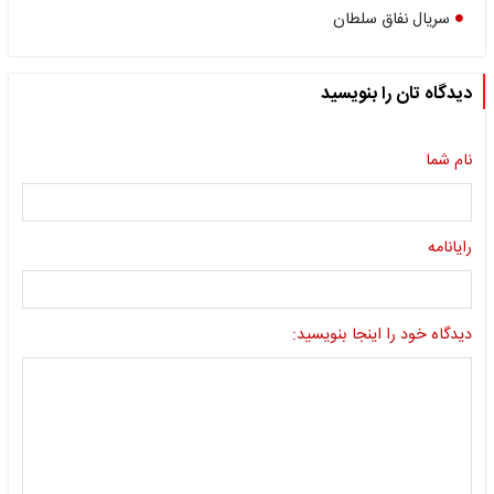
سریال نفاق سلطان
دیدگاه تان را بنویسید
نام شما
رایانامه
دیدگاه خود را اینجا بنویسید: