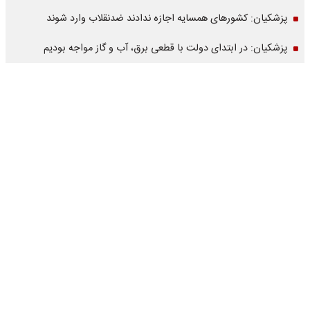
پزشکیان: کشورهای همسایه اجازه ندادند ضدنقلاب وارد شوند
پزشکیان: در ابتدای دولت با قطعی برق، آب و گاز مواجه بودیم