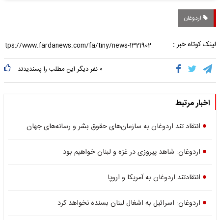
اردوغان
لینک کوتاه خبر :
۰
نفر دیگر این مطلب را پسندیدند
اخبار مرتبط
انتقاد تند اردوغان به سازمان‌های حقوق بشر و رسانه‌های جهان
اردوغان: شاهد پیروزی در غزه و لبنان خواهیم بود
انتقادتند اردوغان به آمریکا و اروپا
اردوغان: اسرائیل به اشغال لبنان بسنده نخواهد کرد