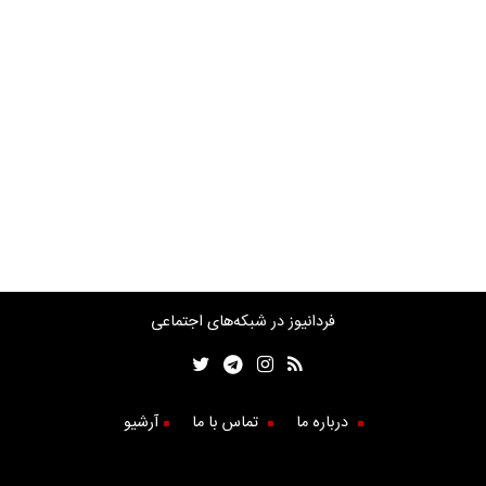
فردانیوز در شبکه‌های اجتماعی
درباره ما
تماس با ما
آرشیو