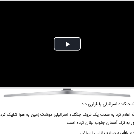
Play
Video
ه جنگنده اسرائیلی را فراری داد
له اعلام کرد به سمت یک فروند جنگنده اسرائیلی موشک زمین به هوا شلیک کرده
ور به ترک آسمان جنوب لبنان کرده است.
ب‌الله به صنایع نظامی اسرائیل