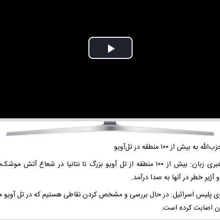
Play
Video
ه به بیش از ۱۰۰ منطقه در تل‌آویو
منابع عبری زبان: بیش از ۱۰۰ منطقه از تل آویو بزرگ تا نتانیا در شعاع آتش موشک
 آژیر خطر در آنها به صدا درآمد.
 پلیس اسرائیل: در حال بررسی و مشخص کردن نقاطی هستیم که در تل آویو
آن اصابت کرده است.