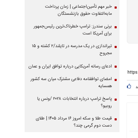
خبر مهم تأمین‌اجتماعی | زمان پرداخت
مابه‌التفاوت حقوق بازنشستگان
برنی سندرز: ترامپ خطرناک‌ترین رئیس‌جمهور
برای آمریکا است
تیراندازی در یک مدرسه در تایلند/۲ کشته و ۱۵
مجروح
ادعای رسانه آمریکایی درباره توافق ایران و عمان
امضای توافقنامه دفاعی مشترک میان سه کشور
همسایه
د
پاسخ ترامپ درباره انتخابات ۲۰۲۸ /ونس یا
روبیو؟
قیمت طلا و سکه امروز ۱۶ مرداد ۱۴۰۵ | طلای
دست دوم گرمی چند؟