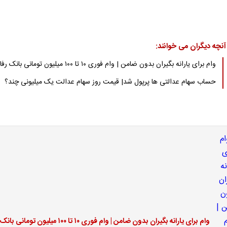
آنچه دیگران می خوانند:
وام برای یارانه بگیران بدون ضامن | وام فوری ۱۰ تا ۱۰۰ میلیون تومانی بانک رفاه
حساب سهام عدالتی ها پرپول شد| قیمت روز سهام عدالت یک میلیونی چند؟
وام برای یارانه بگیران بدون ضامن | وام فوری ۱۰ تا ۱۰۰ میلیون تومانی بانک رفاه