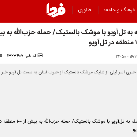
فرهنگ و جامعه
فناوری
 به تل‌آویو با موشک بالستیک/ حمله حزب‌الله به ب
کد خبر: 1323407
 خبری اسرائیلی از شلیک موشک بالستیک از جنوب لبنان به سمت تل آویو خبر