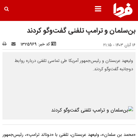
بن‌سلمان و ترامپ تلفنی گفت‌وگو کردند
کد خبر: 1325969
۱۶ آبان ۱۴۰۳ - ۲۱:۱۵
ولیعهد عربستان و رئیس‌جمهور آمریکا طی تماسی تلفنی درباره روابط
دوجانبه گفت‌وگو کردند.
«محمد بن سلمان»، ولیعهد عربستان، تلفنی با «دونالد ترامپ»، رئیس‌جمهور