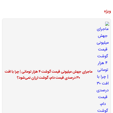
ویژه
ماجرای جهش میلیونی قیمت گوشت ۴ هزار تومانی | چرا با افت
۳۰ درصدی قیمت دام، گوشت ارزان نمی‌شود؟