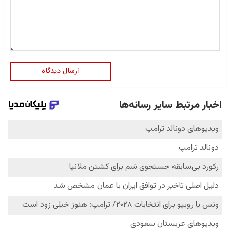
ارسال دیدگاه