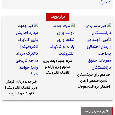
برترین‌ها
شرط جدید دولت برای
تداوم واریز یارانه و
کالابرگ الکترونیک
خبر مهم برای بازنشستگان
تأمین اجتماعی | زمان
خبر جدید درباره افزایش
احتمالی پرداخت معوقات
واریز کالابرگ الکترونیک |
حقوق بازنشستگان
کالابرگ مرداد در چه
تاریخی واریز خواهد شد؟
بن‌سلمان و ترامپ