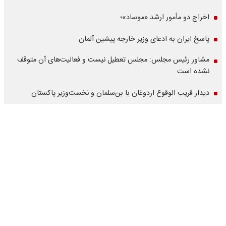
اخراج دو مأمور ارشد «موساد»؛
پاسخ ایران به ادعای وزیر خارجه پیشین آلمان
مشاور رئیس مجلس: مجلس تعطیل نیست و فعالیت‌های آن متوقف
نشده است
دیدار قریب الوقوع اردوغان با بن‌سلمان و نخست‌وزیر پاکستان