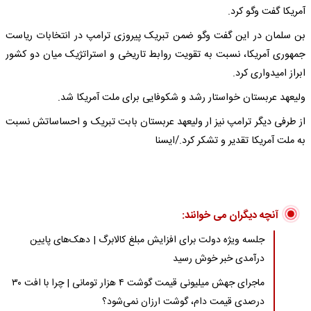
آمریکا گفت وگو کرد.
بن سلمان در این گفت وگو ضمن تبریک پیروزی ترامپ در انتخابات ریاست
جمهوری آمریکا، نسبت به تقویت روابط تاریخی و استراتژیک میان دو کشور
ابراز امیدواری کرد.
ولیعهد عربستان خواستار رشد و شکوفایی برای ملت آمریکا شد.
از طرفی دیگر ترامپ نیز ار ولیعهد عربستان بابت تبریک و احساساتش نسبت
به ملت آمریکا تقدیر و تشکر کرد./ایسنا
آنچه دیگران می خوانند:
جلسه ویژه دولت برای افزایش مبلغ کالابرگ | دهک‌های پایین
درآمدی خبر خوش رسید
ماجرای جهش میلیونی قیمت گوشت ۴ هزار تومانی | چرا با افت ۳۰
درصدی قیمت دام، گوشت ارزان نمی‌شود؟