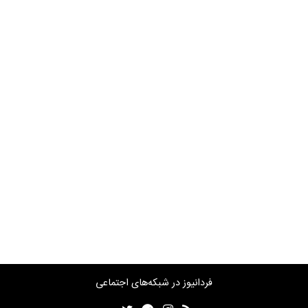
فردانیوز در شبکه‌های اجتماعی