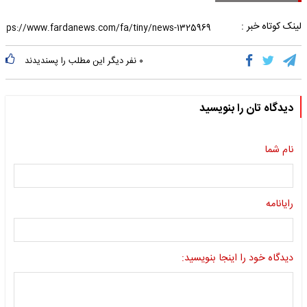
لینک کوتاه خبر :
۰
نفر دیگر این مطلب را پسندیدند
دیدگاه تان را بنویسید
نام شما
رایانامه
دیدگاه خود را اینجا بنویسید: