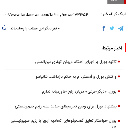
لینک کوتاه خبر :
۰
نفر دیگر این مطلب را پسندیدند
اخبار مرتبط
تاکید بورل بر اجرای احکام دیوان کیفری بین‌المللی
واکنش بورل و آمستردام به حکم بازداشت نتانیاهو
بورل: «دیگر حرفی» درباره رنج خاورمیانه ندارم
پیشنهاد بورل برای وضع تحریم‌های جدید علیه رژیم صهیونیستی
بورل خواستار تعلیق گفت‌وگوهای اتحادیه اروپا با رژیم صهیونیستی
شد