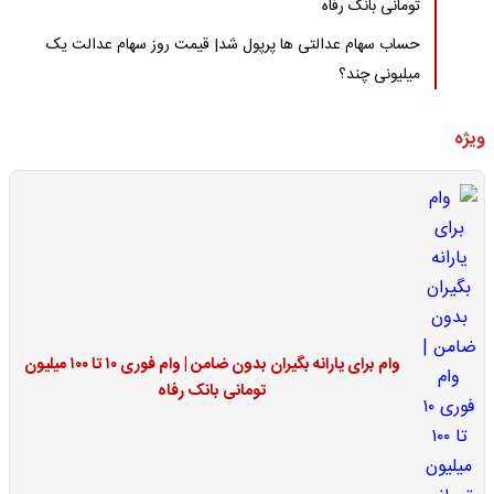
تومانی بانک رفاه
حساب سهام عدالتی ها پرپول شد| قیمت روز سهام عدالت یک
میلیونی چند؟
ویژه
وام برای یارانه بگیران بدون ضامن | وام فوری ۱۰ تا ۱۰۰ میلیون
تومانی بانک رفاه