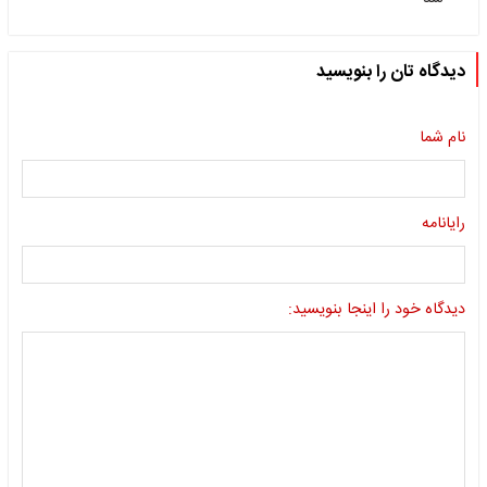
دیدگاه تان را بنویسید
نام شما
رایانامه
دیدگاه خود را اینجا بنویسید: