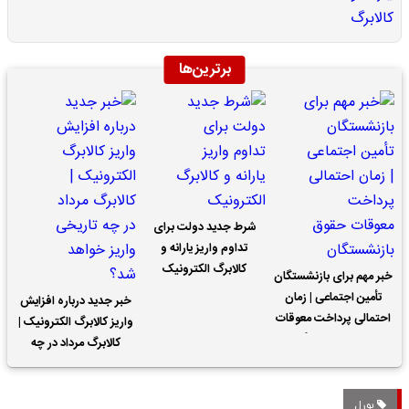
برترین‌ها
شرط جدید دولت برای
تداوم واریز یارانه و
کالابرگ الکترونیک
خبر مهم برای بازنشستگان
تأمین اجتماعی | زمان
خبر جدید درباره افزایش
احتمالی پرداخت معوقات
واریز کالابرگ الکترونیک |
حقوق بازنشستگان
کالابرگ مرداد در چه
تاریخی واریز خواهد شد؟
بورل