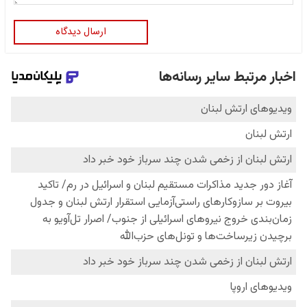
ارسال دیدگاه