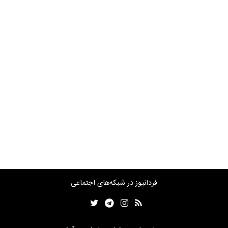
فردانیوز در شبکه‌های اجتماعی