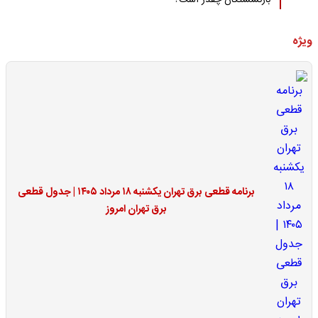
بازنشستگان چقدر است؟
ویژه
برنامه قطعی برق تهران یکشنبه ۱۸ مرداد ۱۴۰۵ | جدول قطعی
برق تهران امروز