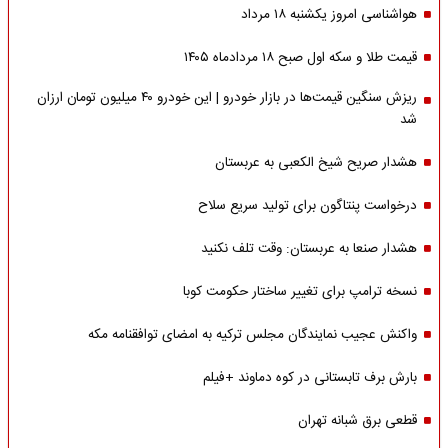
هواشناسی امروز یکشنبه ۱۸ مرداد
قیمت طلا و سکه اول صبح ۱۸ مردادماه ۱۴۰۵
ریزش سنگین قیمت‌ها در بازار خودرو | این خودرو ۴۰ میلیون تومان ارزان
شد
هشدار صریح شیخ الکعبی به عربستان
درخواست پنتاگون برای تولید سریع سلاح
هشدار صنعا به عربستان: وقت تلف نکنید
نسخه ترامپ برای تغییر ساختار حکومت کوبا
واکنش عجیب نمایندگان مجلس ترکیه به امضای توافقنامه مکه
بارش برف تابستانی در کوه دماوند +فیلم
قطعی برق شبانه تهران