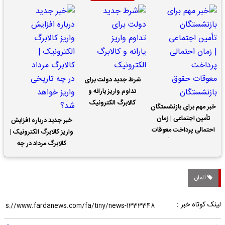
شرط جدید دولت برای
تداوم واریز یارانه و
کالابرگ الکترونیک
خبر مهم برای بازنشستگان
تأمین اجتماعی | زمان
خبر جدید درباره افزایش
احتمالی پرداخت معوقات
واریز کالابرگ الکترونیک |
حقوق بازنشستگان
کالابرگ مرداد در چه
تاریخی واریز خواهد شد؟
آلمان
لینک کوتاه خبر :