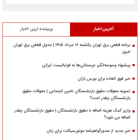
آخرین اخبار
پربیننده ترین اخبار
برنامه قطعی برق تهران یکشنبه ۱۸ مرداد ۱۴۰۵ | جدول قطعی برق تهران
امروز
پیشنهاد وسوسه‌انگیز عربستانی‌ها به فوتبالیست ایرانی
خبر فوق العاده برای بورس بازان
تسویه معوقات حقوق بازنشستگان تامین اجتماعی | معوقات حقوق
بازنشستگان چقدر است؟
واریز کمک هزینه اضافه با حقوق بازنشستگان | حقوق بازنشستگان چقدر
اضافه می شود؟
خبر جدید از صدورگواهینامه موتورسیکلت برای زنان