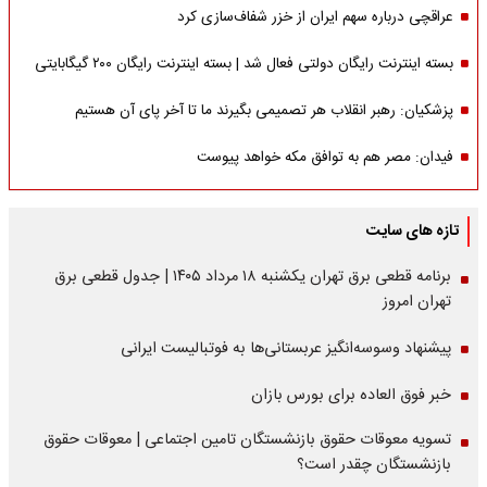
عراقچی درباره سهم ایران از خزر شفاف‌سازی کرد
بسته اینترنت رایگان دولتی فعال شد | بسته اینترنت رایگان ۲۰۰ گیگابایتی
پزشکیان: رهبر انقلاب هر تصمیمی بگیرند ما تا آخر پای آن هستیم
فیدان: مصر هم به توافق مکه خواهد پیوست
تازه های سایت
برنامه قطعی برق تهران یکشنبه ۱۸ مرداد ۱۴۰۵ | جدول قطعی برق
تهران امروز
پیشنهاد وسوسه‌انگیز عربستانی‌ها به فوتبالیست ایرانی
خبر فوق العاده برای بورس بازان
تسویه معوقات حقوق بازنشستگان تامین اجتماعی | معوقات حقوق
بازنشستگان چقدر است؟