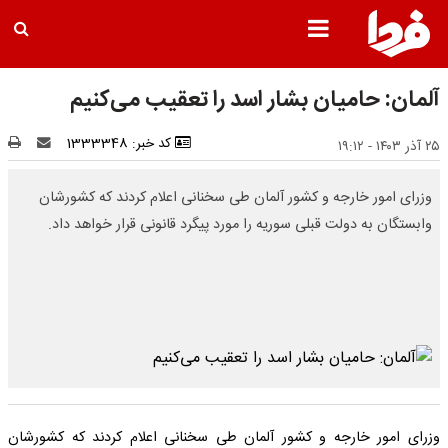
آلمان: حامیان بشار اسد را تعقیب می‌کنیم
کد خبر: 1333348
۲۵ آذر ۱۴۰۳ - ۱۹:۱۲
وزرای امور خارجه و کشور آلمان طی سخنانی اعلام کردند که کشورشان
وابستگان به دولت قبلی سوریه را مورد پیگرد قانونی قرار خواهد داد.
وزرای امور خارجه و کشور آلمان طی سخنانی اعلام کردند که کشورشان