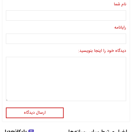
نام شما
رایانامه
دیدگاه خود را اینجا بنویسید:
ارسال دیدگاه