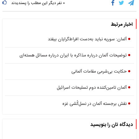
۰
نفر دیگر این مطلب را پسندیدند
اخبار مرتبط
آلمان: سوریه نباید به‌دست افراط‌گرایان بیفتد
توضیحات آلمان درباره مذاکره با ایران درباره مسائل هسته‌ای
حکایت بی‌شرمی مقامات آلمانی
آلمان تامین‌کننده دوم تسلیحات اسرائیل
نقش برجسته آلمان در نسل‌کُشی غزه
دیدگاه تان را بنویسید