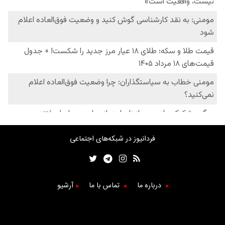
فردانیوز در شبکه‌های اجتماعی
درباره ما
تماس با ما
آرشیو