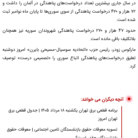
در سال جاری بیشترین تعداد درخواست‌های پناهندگی در آلمان را داشت و
۷۲ هزار و ۴۲۰ درخواست پناهندگی از سوی سوری‌ها تا پایان ماه نوامبر ثبت
شده است.
حدود ۴۷ هزار و ۲۷۰ درخواست پناهندگی شهروندان سوریه نیز همچنان
بلاتکلیف باقی مانده است.
مارکوس زودر، رئیس حزب «اتحادیه سوسیال-مسیحی بایرن» امروز دوشنبه
تعلیق درخواست‌های پناهندگی اتباع سوری را «تصمیمی درست» توصیف
کرد.
آنچه دیگران می خوانند:
برنامه قطعی برق تهران یکشنبه ۱۸ مرداد ۱۴۰۵ | جدول قطعی برق
تهران امروز
تسویه معوقات حقوق بازنشستگان تامین اجتماعی | معوقات حقوق