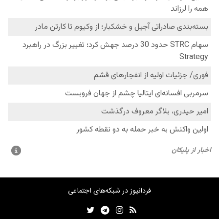
فردانیوز در شبکه‌های اجتماعی