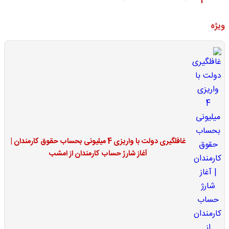
ویژه
غافلگیری دولت با واریزی 4 میلیونی بحساب حقوق کارمندان |
آغاز شارژ حساب کارمندان از امشب