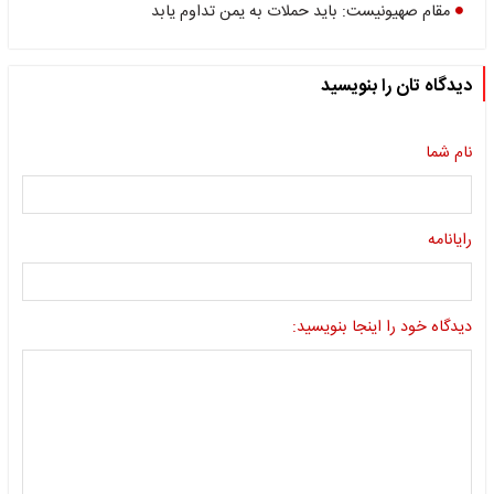
مقام صهیونیست: باید حملات به یمن تداوم یابد
دیدگاه تان را بنویسید
نام شما
رایانامه
دیدگاه خود را اینجا بنویسید: