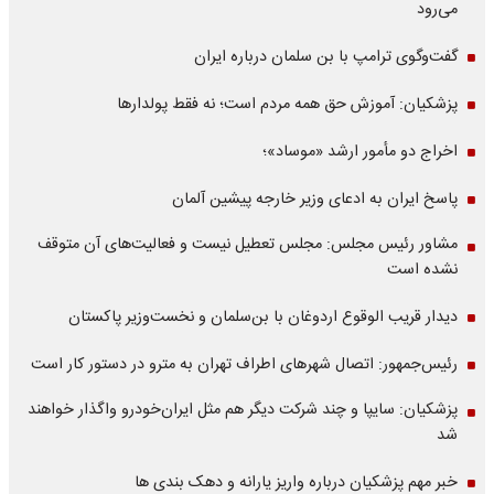
می‌رود
گفت‌وگوی ترامپ با بن سلمان درباره ایران
پزشکیان: آموزش حق همه مردم است؛ نه فقط پولدارها
اخراج دو مأمور ارشد «موساد»؛
پاسخ ایران به ادعای وزیر خارجه پیشین آلمان
مشاور رئیس مجلس: مجلس تعطیل نیست و فعالیت‌های آن متوقف
نشده است
دیدار قریب الوقوع اردوغان با بن‌سلمان و نخست‌وزیر پاکستان
رئیس‌جمهور: اتصال شهرهای اطراف تهران به مترو در دستور کار است
پزشکیان: سایپا و چند شرکت دیگر هم مثل ایران‌خودرو واگذار خواهند
شد
خبر مهم پزشکیان درباره واریز یارانه و دهک بندی ها