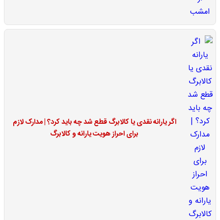
اگر یارانه نقدی یا کالابرگ قطع شد چه باید کرد؟ | مدارک لازم
برای احراز هویت یارانه و کالابرگ