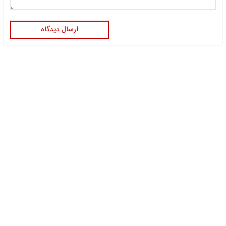
ارسال دیدگاه