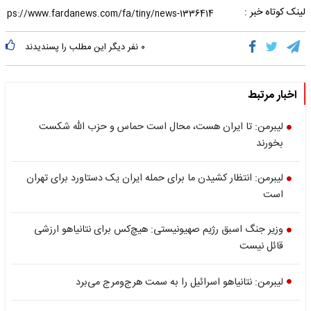
لینک کوتاه خبر :
۰
نفر دیگر این مطلب را پسندیدند
اخبار مرتبط
لیبرمن: تا ایران هست، محال است حماس و حزب الله شکست
بخورند
لیبرمن: انتظار کشیدن ما برای حمله ایران یک دستاورد برای تهران
است
وزیر جنگ اسبق رژیم صهیونیستی: هیچ‌کس برای نتانیاهو ارزشی
قائل نیست
لیبرمن: نتانیاهو اسرائیل را به سمت هرج‌ومرج می‌برد