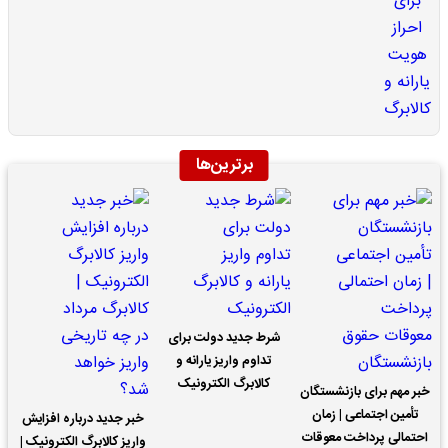
برترین‌ها
شرط جدید دولت برای
تداوم واریز یارانه و
کالابرگ الکترونیک
خبر مهم برای بازنشستگان
تأمین اجتماعی | زمان
خبر جدید درباره افزایش
احتمالی پرداخت معوقات
واریز کالابرگ الکترونیک |