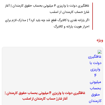
غافلگیری دولت با واریزی 4 میلیونی بحساب حقوق کارمندان | آغاز
شارژ حساب کارمندان از امشب
اگر یارانه نقدی یا کالابرگ قطع شد چه باید کرد؟ | مدارک لازم برای
احراز هویت یارانه و کالابرگ
ویژه
غافلگیری دولت با واریزی 4 میلیونی بحساب حقوق کارمندان |
آغاز شارژ حساب کارمندان از امشب