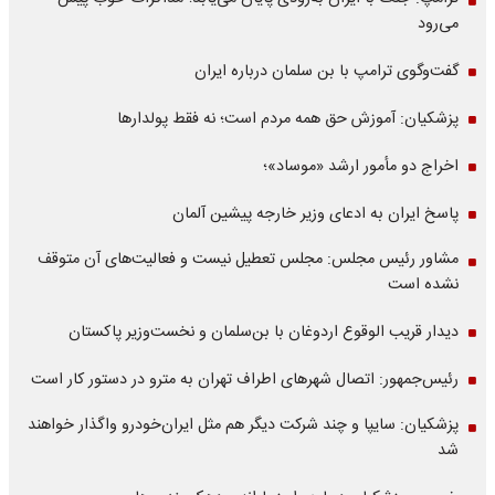
می‌رود
گفت‌وگوی ترامپ با بن سلمان درباره ایران
پزشکیان: آموزش حق همه مردم است؛ نه فقط پولدارها
اخراج دو مأمور ارشد «موساد»؛
پاسخ ایران به ادعای وزیر خارجه پیشین آلمان
مشاور رئیس مجلس: مجلس تعطیل نیست و فعالیت‌های آن متوقف
نشده است
دیدار قریب الوقوع اردوغان با بن‌سلمان و نخست‌وزیر پاکستان
رئیس‌جمهور: اتصال شهرهای اطراف تهران به مترو در دستور کار است
پزشکیان: سایپا و چند شرکت دیگر هم مثل ایران‌خودرو واگذار خواهند
شد