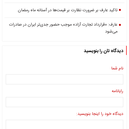
تاکید عارف بر ضرورت نظارت بر قیمت‌ها در آستانه ماه رمضان
عارف: «قرارداد تجارت آزاد» موجب حضور جدی‌تر ایران در صادرات
می‌شود
دیدگاه تان را بنویسید
نام شما
رایانامه
دیدگاه خود را اینجا بنویسید: