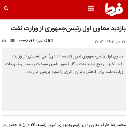
بازدید معاون اول رئیس‌جمهوری از وزارت نفت
کد خبر: 1338098
۲۲ دی ۱۴۰۳ - ۱۷:۰۳
معاون اول رئیس‌جمهوری امروز (شنبه، ۲۲ دی) طی نشستی در وزارت
نفت آخرین وضع تولید نفت و گاز کشور، تأمین سوخت زمستانی، تمهیدات
وزارت نفت برای کاهش ناترازی انرژی را مورد بررسی قرار داد.
محمدرضا عارف معاون اول رئیس‌جمهوری امروز (شنبه، ۲۲ دی) با حضور در