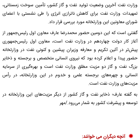
وزارت نفت آخرین وضعیت تولید نفت و گاز کشور، تأمین سوخت زمستانی،
تمهیدات وزارت نفت برای کاهش ناترازی انرژی را طی نشستی با اعضای
شورای معاونین این وزارتخانه مورد بررسی قرار داد.
گفتنی است که این دومین حضور محمدرضا عارف معاون اول رئیس‌جمهور از
آغاز کار دولت چهاردهم در وزارت نفت است، معاون اول رئیس‌جمهوری
پیش‌تر در آئین تکریم و معارفه وزیران پیشین و کنونی نفت در وزارتخانه
حضور پیدا و اعلام کرده بود که نیروی انسانی متخصص و برجسته و ذخایر
بزرگ نفت و گاز دو مزیت مطلق وزارت نفت است و بهره‌گیری از سرمایه
انسانی و چهره‌های برجسته علمی و خدوم در این وزارتخانه، در رأس
مزیت‌های وزارت نفت است.
به گفته عارف؛ ذخایر نفت و گاز کشور از دیگر مزیت‌های این وزارتخانه در
توسعه و پیشرفت کشور به شمار می‌رود./مهر
آنچه دیگران می خوانند: