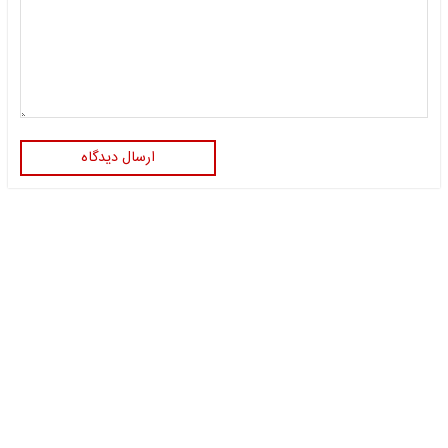
ارسال دیدگاه