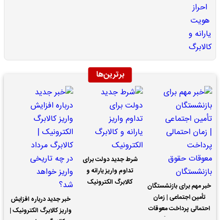
برترین‌ها
شرط جدید دولت برای
تداوم واریز یارانه و
کالابرگ الکترونیک
خبر مهم برای بازنشستگان
تأمین اجتماعی | زمان
خبر جدید درباره افزایش
احتمالی پرداخت معوقات
واریز کالابرگ الکترونیک |