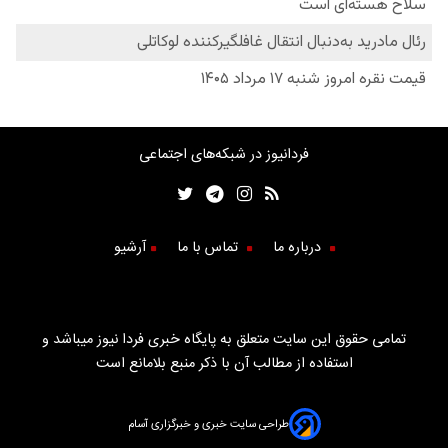
فردانیوز در شبکه‌های اجتماعی
درباره ما
تماس با ما
آرشیو
تمامی حقوق این سایت متعلق به پایگاه خبری فردا نیوز میباشد و
استفاده از مطالب آن با ذکر منبع بلامانع است
طراحی سایت خبری و خبرگزاری آسام