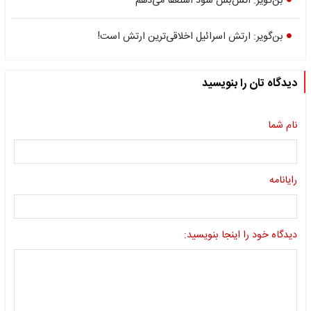
بن‌گویر: آتش‌بس شود استعفا می‌دهم
بن‌گویر: ارتش اسرائیل اخلاقی‌ترین ارتش است!
دیدگاه تان را بنویسید
نام شما
رایانامه
دیدگاه خود را اینجا بنویسید: