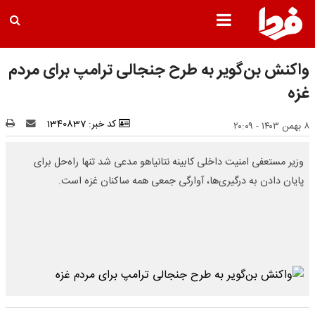
واکنش بن‌گویر به طرح جنجالی ترامپ برای مردم
غزه
کد خبر: 1340837
۸ بهمن ۱۴۰۳ - ۲۰:۰۹
وزیر مستعفی امنیت داخلی کابینه نتانیاهو مدعی شد تنها راه‌حل برای
پایان دادن به درگیری‌ها، آوارگی جمعی همه ساکنان غزه است.