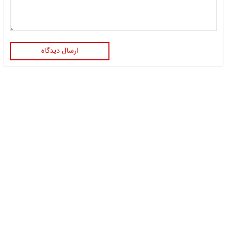
ارسال دیدگاه