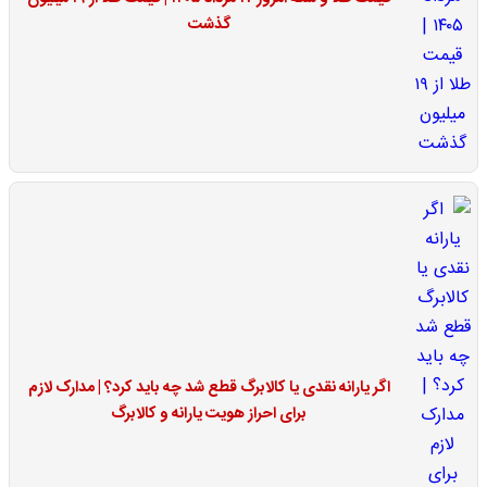
گذشت
اگر یارانه نقدی یا کالابرگ قطع شد چه باید کرد؟ | مدارک لازم
برای احراز هویت یارانه و کالابرگ