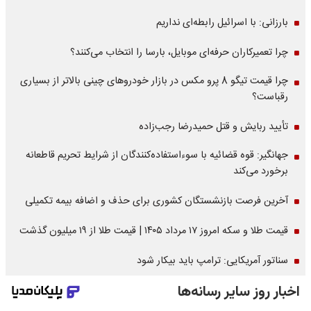
بارزانی: با اسرائیل رابطه‌ای نداریم
چرا تعمیرکاران حرفه‌ای موبایل، بارسا را انتخاب می‌کنند؟
چرا قیمت تیگو 8 پرو مکس در بازار خودروهای چینی بالاتر از بسیاری
رقباست؟
تأیید ربایش و قتل حمیدرضا رجب‌زاده
جهانگیر: قوه قضائیه با سوءاستفاده‌کنندگان از شرایط تحریم قاطعانه
برخورد می‌کند
آخرین فرصت بازنشستگان کشوری برای حذف و اضافه بیمه تکمیلی
قیمت طلا و سکه امروز ۱۷ مرداد ۱۴۰۵ | قیمت طلا از ۱۹ میلیون گذشت
سناتور آمریکایی: ترامپ باید بیکار شود