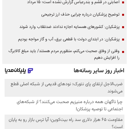
اصابتی در قشم و بندرعباس گزارش نشده است؛ ۱۵ مرداد
توضیح پزشکیان درباره چرایی حذف ارز ترجیحی
پزشکیان: کشورهای همسایه اجازه ندادند ضدنقلاب وارد شوند
پزشکیان: در ابتدای دولت با قطعی برق، آب و گاز مواجه بودیم
وقتی از وفاق صحبت می‌کنم، منظورم مردم هستند/ باید مبلغ کالابرگ
را افزایش دهیم