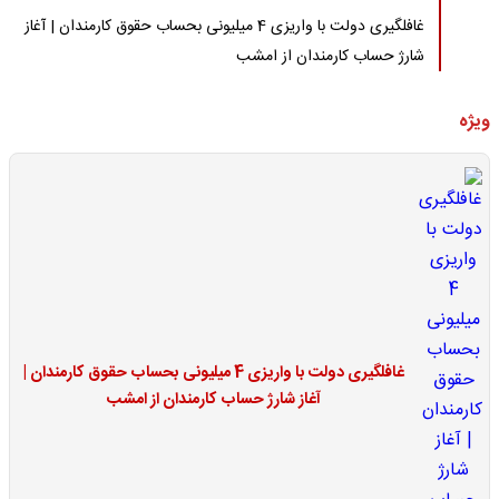
غافلگیری دولت با واریزی 4 میلیونی بحساب حقوق کارمندان | آغاز
شارژ حساب کارمندان از امشب
ویژه
غافلگیری دولت با واریزی 4 میلیونی بحساب حقوق کارمندان |
آغاز شارژ حساب کارمندان از امشب