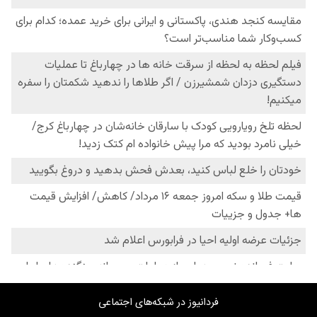
فردانیوز در شبکه‌های اجتماعی