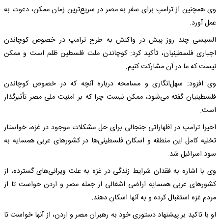
وی همچنین از ترامپ برای سفر به مصر در سریع‌ترین زمان ممکن، دعوت به
عمل آورد.
السیسی چند روز پیش در واکنش به طرح ترامپ در خصوص کوچاندن
اجباری فلسطینیان، تأکید کرد: کوچاندن ملت فلسطین ظلم است و ممکن
نیست که ما در آن مشارکت کنیم.
وی افزود: سهل‌انگاری و مسامحه درباره آنچه که در خصوص کوچاندن
فلسطینیان گفته می‌شود، ممکن نیست چرا که بر امنیت ملی مصر تأثیرگذار
است.
اخیرا ترامپ در اظهاراتی جنجالی برای حل مشکلات موجود در غزه، خواستار
تخلیه کامل این منطقه و اسکان فلسطینی‌ها در کشورهای عربی همسایه به
سود اسرائیل شد.
وی با اشاره به فقدان شرایط زندگی در غزه به علت ویرانی‌های گسترده، از
کشورهای عربی همسایه اراضی اشغالی از جمله مصر و اردن خواست تا از
مردم غزه استقبال کرده و به آنها اسکان دهند.
او با تاکید بر پیشنهاد دستوری خود به رهبران مصر و اردن، از آنها خواست تا