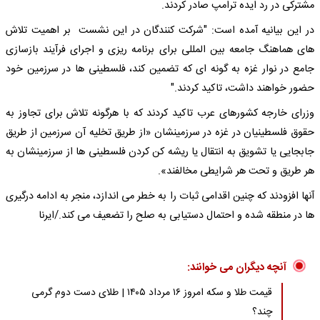
مشترکی در رد ایده ترامپ صادر کردند.
در این بیانیه آمده است: "شرکت کنندگان در این نشست بر اهمیت تلاش
های هماهنگ جامعه بین المللی برای برنامه ریزی و اجرای فرآیند بازسازی
جامع در نوار غزه به گونه ای که تضمین کند، فلسطینی ها در سرزمین خود
حضور خواهند داشت، تاکید کردند."
وزرای خارجه کشورهای عرب تاکید کردند که با هرگونه تلاش برای تجاوز به
حقوق فلسطینیان در غزه در سرزمینشان «از طریق تخلیه آن سرزمین از طریق
جابجایی یا تشویق به انتقال یا ریشه کن کردن فلسطینی ها از سرزمینشان به
هر طریق و تحت هر شرایطی مخالفند».
آنها افزودند که چنین اقدامی ثبات را به خطر می اندازد، منجر به ادامه درگیری
ها در منطقه شده و احتمال دستیابی به صلح را تضعیف می کند./ایرنا
آنچه دیگران می خوانند:
قیمت طلا و سکه امروز ۱۶ مرداد ۱۴۰۵ | طلای دست دوم گرمی
چند؟