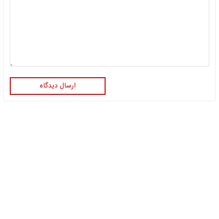
ارسال دیدگاه