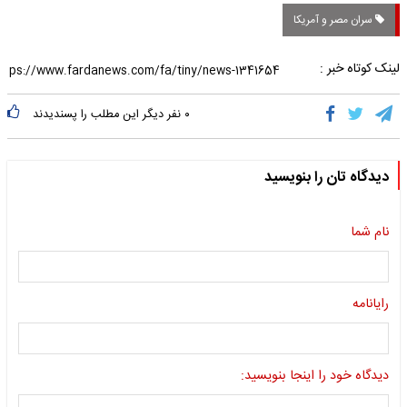
سران مصر و آمریکا
لینک کوتاه خبر :
۰
نفر دیگر این مطلب را پسندیدند
دیدگاه تان را بنویسید
نام شما
رایانامه
دیدگاه خود را اینجا بنویسید: