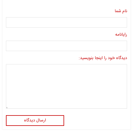
نام شما
رایانامه
دیدگاه خود را اینجا بنویسید:
ارسال دیدگاه