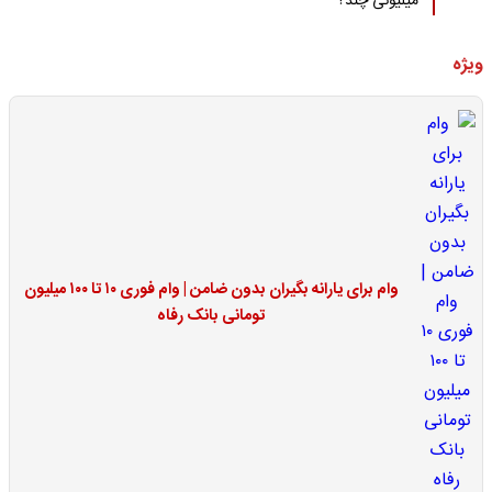
میلیونی چند؟
ویژه
وام برای یارانه بگیران بدون ضامن | وام فوری ۱۰ تا ۱۰۰ میلیون
تومانی بانک رفاه