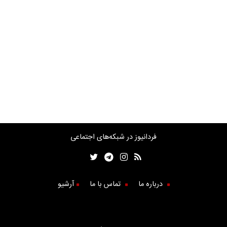
فردانیوز در شبکه‌های اجتماعی
درباره ما
تماس با ما
آرشیو