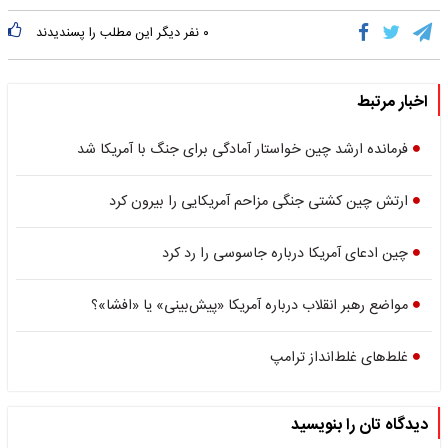
۰
نفر دیگر این مطلب را پسندیدند
اخبار مرتبط
فرمانده ارشد چین خواستار آمادگی برای جنگ با آمریکا شد
ارتش چین کشتی جنگی مزاحم آمریکایی را بیرون کرد
چین ادعای آمریکا درباره جاسوسی را رد کرد
مواضع رهبر انقلاب درباره آمریکا «پیش‌بینی» یا «افشا»؟
غلط‌‌های غلط‌انداز ترامپ
دیدگاه تان را بنویسید