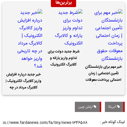
برترین‌ها
شرط جدید دولت برای
تداوم واریز یارانه و
کالابرگ الکترونیک
خبر مهم برای بازنشستگان
تأمین اجتماعی | زمان
خبر جدید درباره افزایش
احتمالی پرداخت معوقات
واریز کالابرگ الکترونیک |
حقوق بازنشستگان
کالابرگ مرداد در چه
تاریخی واریز خواهد شد؟
آمریکا
ارتش چین
لینک کوتاه خبر :