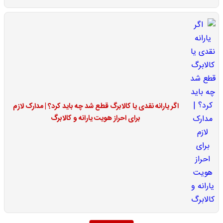
اگر یارانه نقدی یا کالابرگ قطع شد چه باید کرد؟ | مدارک لازم
برای احراز هویت یارانه و کالابرگ