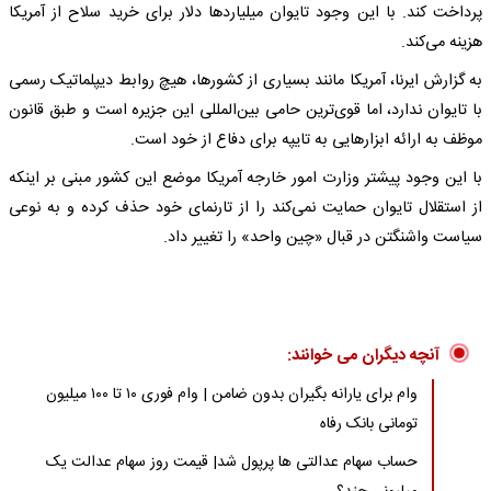
پرداخت کند. با این وجود تایوان میلیاردها دلار برای خرید سلاح از آمریکا
هزینه می‌کند.
به گزارش ایرنا، آمریکا مانند بسیاری از کشورها، هیچ روابط دیپلماتیک رسمی
با تایوان ندارد، اما قوی‌ترین حامی بین‌المللی این جزیره است و طبق قانون
موظف به ارائه ابزارهایی به تایپه برای دفاع از خود است.
با این وجود پیشتر وزارت امور خارجه آمریکا موضع این کشور مبنی بر اینکه
از استقلال تایوان حمایت نمی‌کند را از تارنمای خود حذف کرده و به نوعی
سیاست واشنگتن در قبال «چین واحد» را تغییر داد.
آنچه دیگران می خوانند:
وام برای یارانه بگیران بدون ضامن | وام فوری ۱۰ تا ۱۰۰ میلیون
تومانی بانک رفاه
حساب سهام عدالتی ها پرپول شد| قیمت روز سهام عدالت یک