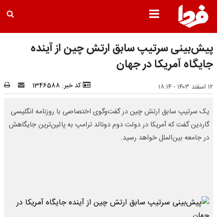
پیش‌بینی سرتیپ سابق ارتش چین از آینده
جایگاه آمریکا در جهان
کد خبر: 1346588
۱۲ اسفند ۱۴۰۳ - ۱۸:۱۴
یک سرتیپ سابق ارتش چین در گفت‌وگوی اختصاصی با روزنامه انگلیسی
گاردین گفت که آمریکا در دولت دوم دونالد ترامپ به پائین‌ترین جایگاهش
در جامعه بین‌الملل خواهد رسید.