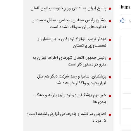
پاسخ ایران به ادعای وزیر خارجه پیشین آلمان
مشاور رئیس مجلس: مجلس تعطیل نیست و
د
فعالیت‌های آن متوقف نشده است
دیدار قریب الوقوع اردوغان با بن‌سلمان و
نخست‌وزیر پاکستان
رئیس‌جمهور: اتصال شهرهای اطراف تهران به
مترو در دستور کار است
پزشکیان: سایپا و چند شرکت دیگر هم مثل
ایران‌خودرو واگذار خواهند شد
خبر مهم پزشکیان درباره واریز یارانه و دهک
بندی ها
اصابتی در قشم و بندرعباس گزارش نشده است؛
۱۵ مرداد