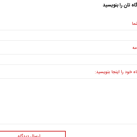
اه تان را بنویسید
ما
مه
ه خود را اینجا بنویسید:
ارسال دیدگاه