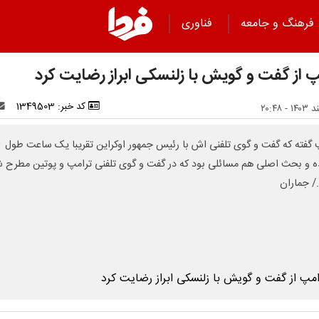
فرهنگ و جامعه
فناوری
پ از گفت و گویش با زلنسکی ابراز رضایت کرد
کد خبر: 1349503
 گفته که گفت و گوی تلفنی اش با رئیس جمهور اوکراین تقریبا یک ساعت طول
 و بحث اصلی هم مسائلی بود که در گفت و گوی تلفنی ترامپ و پوتین مطرح 
 جماران