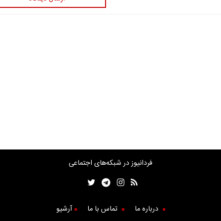
فردانیوز در شبکه‌های اجتماعی
درباره ما
تماس با ما
آرشیو