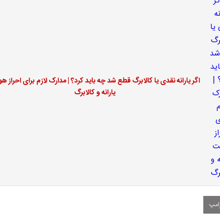
اگر یارانه نقدی یا کالابرگ قطع شد چه باید کرد؟ | مدارک لازم برای احراز ه
یارانه و کالابرگ
امپ