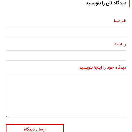
دیدگاه تان را بنویسید
نام شما
رایانامه
دیدگاه خود را اینجا بنویسید:
ارسال دیدگاه