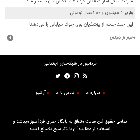
فردانیوز در شبکه‌های اجتماعی
درباره ما
تماس با ما
آرشیو
تمامی حقوق این سایت متعلق به پایگاه خبری فردا نیوز میباشد و
استفاده از مطالب آن با ذکر منبع بلامانع است