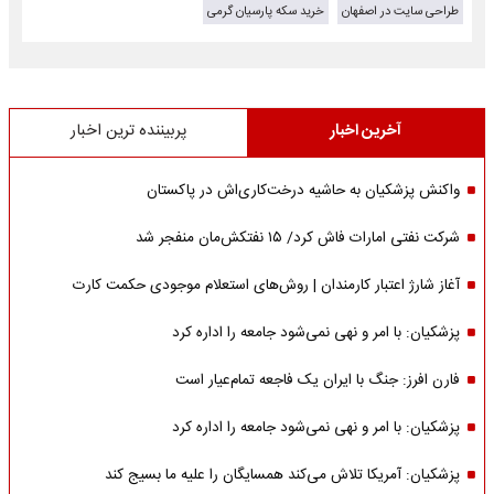
طراحی سایت در اصفهان
خرید سکه پارسیان گرمی
آخرین اخبار
پربیننده ترین اخبار
واکنش پزشکیان به حاشیه درخت‌کاری‌اش در پاکستان
شرکت نفتی امارات فاش کرد/ ۱۵ نفتکش‌مان منفجر شد
آغاز شارژ اعتبار کارمندان | روش‌های استعلام موجودی حکمت کارت
پزشکیان: با امر و نهی نمی‌شود جامعه را اداره کرد
فارن افرز: جنگ با ایران یک فاجعه تمام‌عیار است
پزشکیان: با امر و نهی نمی‌شود جامعه را اداره کرد
پزشکیان: آمریکا تلاش می‌کند همسایگان را علیه ما بسیج کند