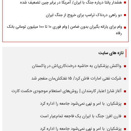
هشدار پانتا درباره جنگ با ایران/ آمریکا در برابر چین تضعیف شده
دو راهی دردناک ترامپ برای خروج از جنگ ایران
وام برای یارانه بگیران بدون ضامن | وام فوری ۱۰ تا ۱۰۰ میلیون تومانی بانک
رفاه
تازه های سایت
واکنش پزشکیان به حاشیه درخت‌کاری‌اش در پاکستان
شرکت نفتی امارات فاش کرد/ ۱۵ نفتکش‌مان منفجر شد
آغاز شارژ اعتبار کارمندان | روش‌های استعلام موجودی حکمت کارت
پزشکیان: با امر و نهی نمی‌شود جامعه را اداره کرد
فارن افرز: جنگ با ایران یک فاجعه تمام‌عیار است
پزشکیان: با امر و نهی نمی‌شود جامعه را اداره کرد