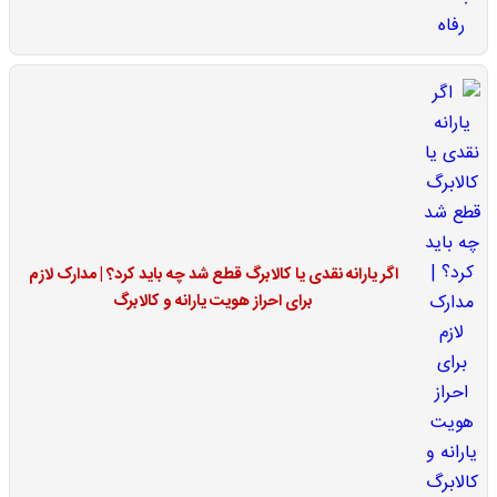
اگر یارانه نقدی یا کالابرگ قطع شد چه باید کرد؟ | مدارک لازم
برای احراز هویت یارانه و کالابرگ