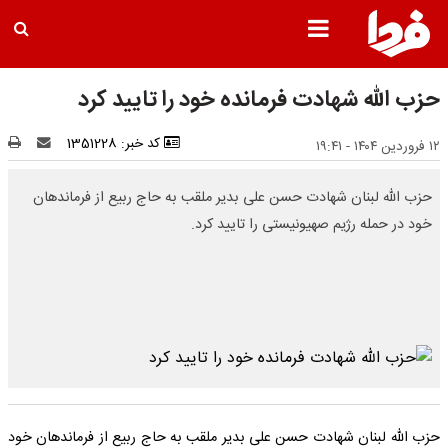
حزب الله شهادت فرمانده خود را تایید کرد
کد خبر: 1351228
۱۲ فروردین ۱۴۰۴ - ۱۹:۴۱
حزب الله لبنان شهادت حسن علی بدیر ملقب به حاج ربیع از فرماندهان
خود در حمله رژیم صهیونیستی را تایید کرد.
حزب الله لبنان شهادت حسن علی بدیر ملقب به حاج ربیع از فرماندهان خود