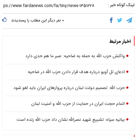
لینک کوتاه خبر :
۰
نفر دیگر این مطلب را پسندیدند
اخبار مرتبط
واکنش حزب الله به حمله به ضاحیه: صبر ما هم حدی دارد
ادعای تل آویو درباره هدف قرار دادن حزب الله در ضاحیه
حزب الله: تصمیم دولت لبنان درباره پروازهای ایران باید لغو شود
اتمام حجت ایران در حمایت از حزب الله و امنیت لبنان
بیانیه سپاه: تشییع شهید نصرالله نشان داد حزب الله زنده است