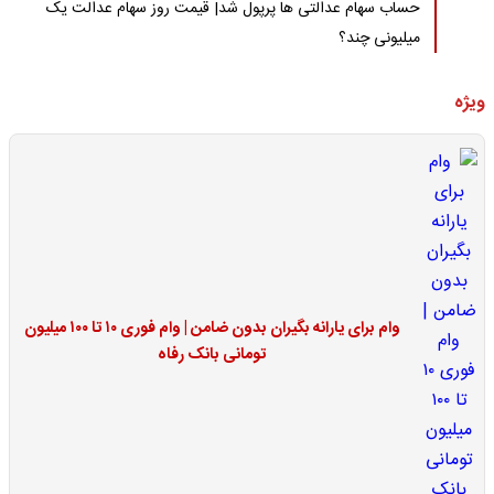
حساب سهام عدالتی ها پرپول شد| قیمت روز سهام عدالت یک
میلیونی چند؟
ویژه
وام برای یارانه بگیران بدون ضامن | وام فوری ۱۰ تا ۱۰۰ میلیون
تومانی بانک رفاه