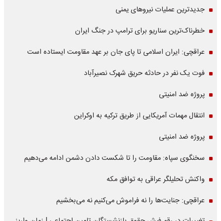
جدیدترین عملیات نیروهای یمنی
خطرناک‌ترین سناریو برای ترامپ در جنگ ایران
عراقچی: ایران اسلامی تا پای جان بر عهد مقاومت ایستاده است
فوت یک نفر در حادثه حریق شهرک نصیرآباد
پروژه ضد امنیتی
انتقال مهمات آمریکایی از طریق ترکیه به اوکراین
پروژه ضد امنیتی
سخنگوی سپاه: مقاومت را تا شکست دادن دشمن ادامه می‌دهیم
واکنش تحلیلگر عراقی به توافق مکه
عراقچی: جنایت‌ها را نه فراموش می‌کنیم نه می‌بخشیم