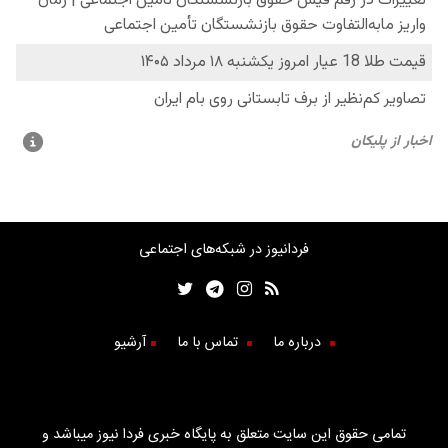
فردانیوز در شبکه‌های اجتماعی
درباره ما
تماس با ما
آرشیو
تمامی حقوق این سایت متعلق به پایگاه خبری فردا نیوز میباشد و