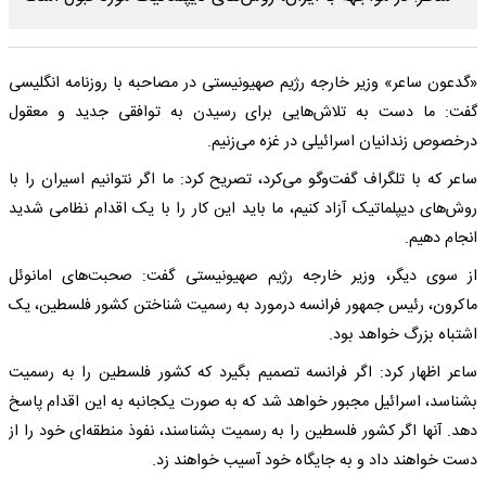
«گدعون ساعر» وزیر خارجه رژیم صهیونیستی در مصاحبه با روزنامه انگلیسی
گفت: ما دست به تلاش‌هایی برای رسیدن به توافقی جدید و معقول
درخصوص زندانیان اسرائیلی در غزه می‌زنیم.
ساعر که با تلگراف گفت‌وگو می‌کرد، تصریح کرد: ما اگر نتوانیم اسیران را با
روش‌های دیپلماتیک آزاد کنیم، ما باید این کار را با یک اقدام نظامی شدید
انجام دهیم.
از سوی دیگر، وزیر خارجه رژیم صهیونیستی گفت: صحبت‌های امانوئل
ماکرون، رئیس جمهور فرانسه درمورد به رسمیت شناختن کشور فلسطین، یک
اشتباه بزرگ خواهد بود.
ساعر اظهار کرد: اگر فرانسه تصمیم بگیرد که کشور فلسطین را به رسمیت
بشناسد، اسرائیل مجبور خواهد شد که به صورت یکجانبه به این اقدام پاسخ
دهد. آنها اگر کشور فلسطین را به رسمیت بشناسند، نفوذ منطقه‌ای خود را از
دست خواهند داد و به جایگاه خود آسیب خواهند زد.