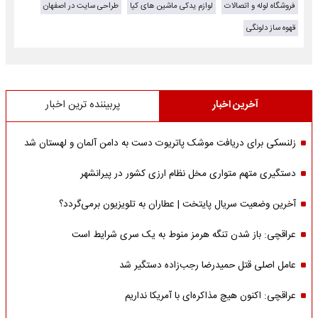
فروشگاه لوله و اتصالات
لوازم یدکی ماشین های کیا
طراحی سایت در اصفهان
قهوه ساز دلونگی
آخرین اخبار
پربیننده ترین اخبار
زلنسکی برای دریافت موشک پاتریوت دست به دامن آلمان و لهستان شد
دستگیری متهم متواری مخل نظام ارزی کشور در پیرانشهر
آخرین وضعیت سریال پایتخت | عطاران به تلویزیون برمی‌گردد؟
عراقچی: باز شدن تنگه هرمز منوط به یک سری شرایط است
عامل اصلی قتل حمیدرضا رجب‌زاده دستگیر شد
عراقچی: اکنون هیچ مذاکره‌ای با آمریکا نداریم