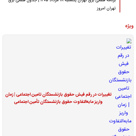
برنامه قطعی برق تهران یکشنبه ۱۸ مرداد ۱۴۰۵ | جدول قطعی برق
تهران امروز
ویژه
تغییرات در رقم فیش حقوق بازنشستگان تامین اجتماعی | زمان
واریز مابه‌التفاوت حقوق بازنشستگان تأمین اجتماعی