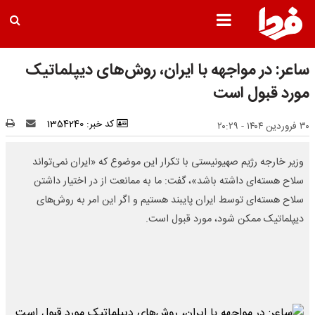
ساعر: در مواجهه با ایران، روش‌های دیپلماتیک
مورد قبول است
کد خبر: 1354240
۳۰ فروردین ۱۴۰۴ - ۲۰:۲۹
وزیر خارجه رژیم صهیونیستی با تکرار این موضوع که «ایران نمی‌تواند
سلاح هسته‌ای داشته باشد»، گفت: ما به ممانعت از در اختیار داشتن
سلاح هسته‌ای توسط ایران پایبند هستیم و اگر این امر به روش‌های
دیپلماتیک ممکن شود، مورد قبول است.