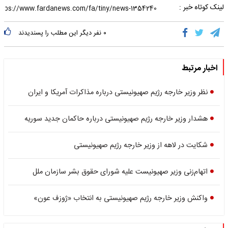
لینک کوتاه خبر :
۰
نفر دیگر این مطلب را پسندیدند
اخبار مرتبط
نظر وزیر خارجه رژیم صهیونیستی درباره مذاکرات آمریکا و ایران
هشدار وزیر خارجه رژیم صهیونیستی درباره حاکمان جدید سوریه
شکایت در لاهه از وزیر خارجه رژیم صهیونیستی
اتهام‌زنی وزیر صهیونیست علیه شورای حقوق بشر سازمان ملل
واکنش وزیر خارجه رژیم صهیونیستی به انتخاب «ژوزف عون»