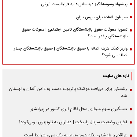
پیشنهاد وسوسه‌انگیز عربستانی‌ها به فوتبالیست ایرانی
خبر فوق العاده برای بورس بازان
تسویه معوقات حقوق بازنشستگان تامین اجتماعی | معوقات حقوق
بازنشستگان چقدر است؟
واریز کمک هزینه اضافه با حقوق بازنشستگان | حقوق بازنشستگان چقدر
اضافه می شود؟
تازه های سایت
زلنسکی برای دریافت موشک پاتریوت دست به دامن آلمان و لهستان
شد
دستگیری متهم متواری مخل نظام ارزی کشور در پیرانشهر
آخرین وضعیت سریال پایتخت | عطاران به تلویزیون برمی‌گردد؟
عراقچی: باز شدن تنگه هرمز منوط به یک سری شرایط است