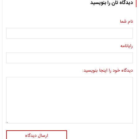
دیدگاه تان را بنویسید
نام شما
رایانامه
دیدگاه خود را اینجا بنویسید:
ارسال دیدگاه