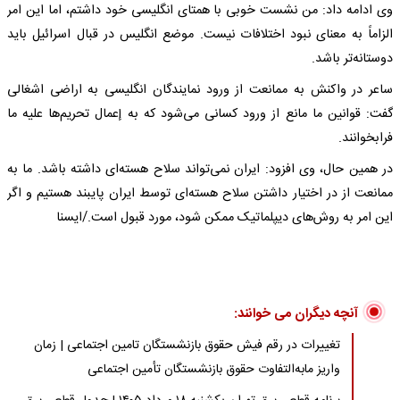
وی ادامه داد: من نشست خوبی با همتای انگلیسی خود داشتم، اما این امر
الزاماً به معنای نبود اختلافات نیست. موضع انگلیس در قبال اسرائیل باید
دوستانه‌تر باشد.
ساعر در واکنش به ممانعت از ورود نمایندگان انگلیسی به اراضی اشغالی
گفت: قوانین ما مانع از ورود کسانی می‌شود که به إعمال تحریم‌ها علیه ما
فرابخوانند.
در همین حال، وی افزود: ایران نمی‌تواند سلاح هسته‌ای داشته باشد. ما به
ممانعت از در اختیار داشتن سلاح هسته‌ای توسط ایران پایبند هستیم و اگر
این امر به روش‌های دیپلماتیک ممکن شود، مورد قبول است./ایسنا
آنچه دیگران می خوانند:
تغییرات در رقم فیش حقوق بازنشستگان تامین اجتماعی | زمان
واریز مابه‌التفاوت حقوق بازنشستگان تأمین اجتماعی