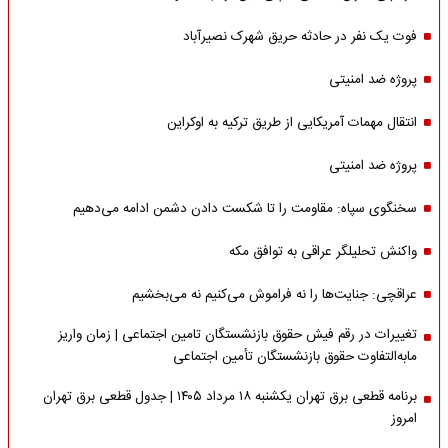
فوت یک نفر در حادثه حریق شهرک نصیرآباد
پروژه ضد امنیتی
انتقال مهمات آمریکایی از طریق ترکیه به اوکراین
پروژه ضد امنیتی
سخنگوی سپاه: مقاومت را تا شکست دادن دشمن ادامه می‌دهیم
واکنش تحلیلگر عراقی به توافق مکه
عراقچی: جنایت‌ها را نه فراموش می‌کنیم نه می‌بخشیم
تغییرات در رقم فیش حقوق بازنشستگان تامین اجتماعی | زمان واریز
مابه‌التفاوت حقوق بازنشستگان تأمین اجتماعی
برنامه قطعی برق تهران یکشنبه ۱۸ مرداد ۱۴۰۵ | جدول قطعی برق تهران
امروز