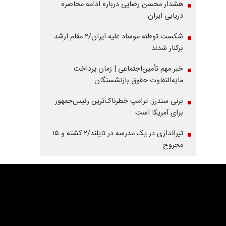
هشدار محسن رضایی درباره ادامه محاصره
دریایی ایران
شکست توطئه موساد علیه ایران/۲ مقام‌ ارشد
برکنار شدند
خبر مهم تأمین‌اجتماعی | زمان پرداخت
مابه‌التفاوت حقوق بازنشستگان
برنی سندرز: ترامپ خطرناک‌ترین رئیس‌جمهور
برای آمریکا است
تیراندازی در یک مدرسه در تایلند/۲ کشته و ۱۵
مجروح