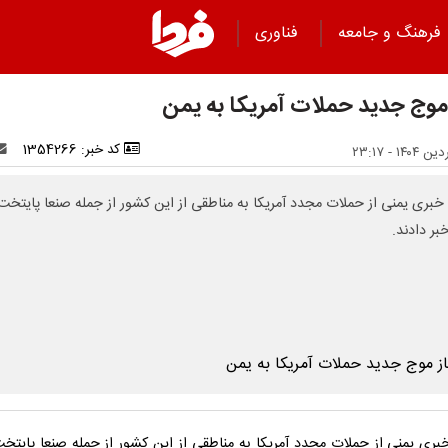
فرهنگ و جامعه
فناوری
 موج جدید حملات آمریکا به یمن
کد خبر: 1354266
 خبری یمنی از حملات مجدد آمریکا به مناطقی از این کشور از جمله صنعا پایتخت
بر دادند.
خبری یمنی از حملات مجدد آمریکا به مناطقی از این کشور از جمله صنعا پایتخ