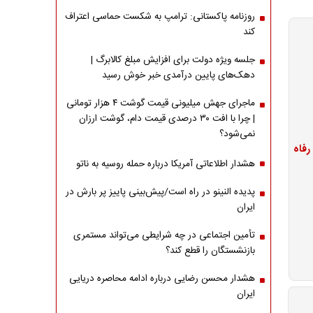
روزنامه پاکستانی: ترامپ به شکست حماسی اعتراف
کند
جلسه ویژه دولت برای افزایش مبلغ کالابرگ |
دهک‌های پایین درآمدی خبر خوش رسید
ماجرای جهش میلیونی قیمت گوشت ۴ هزار تومانی
| چرا با افت ۳۰ درصدی قیمت دام، گوشت ارزان
نمی‌شود؟
هشدار اطلاعاتی آمریکا درباره حمله روسیه به ناتو
پدیده النینو در راه است/پیش‌بینی پاییز پر بارش در
ایران
تأمین اجتماعی در چه شرایطی می‌تواند مستمری
بازنشستگان را قطع کند؟
هشدار محسن رضایی درباره ادامه محاصره دریایی
ایران