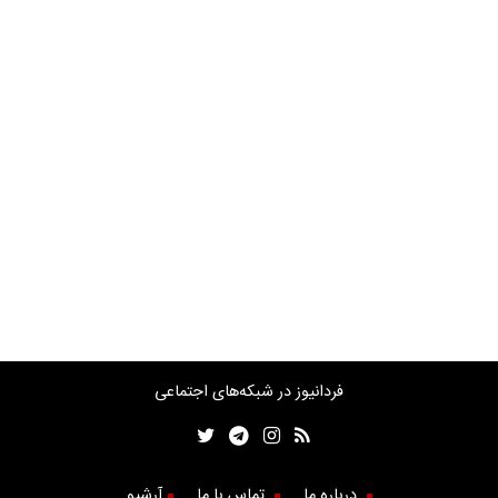
فردانیوز در شبکه‌های اجتماعی
درباره ما
تماس با ما
آرشیو