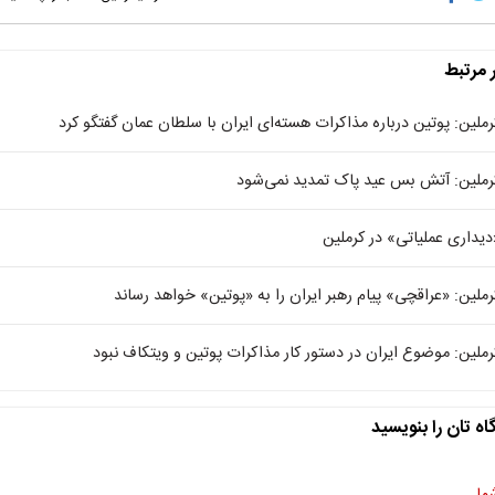
ر مرتبط
رملین: پوتین درباره مذاکرات هسته‌ای ایران با سلطان عمان گفتگو کرد
رملین: آتش بس عید پاک تمدید نمی‌شود
دیداری عملیاتی» در کرملین
رملین: «عراقچی» پیام رهبر ایران را به «پوتین» خواهد رساند
رملین: موضوع ایران در دستور کار مذاکرات پوتین و ویتکاف نبود
اه تان را بنویسید