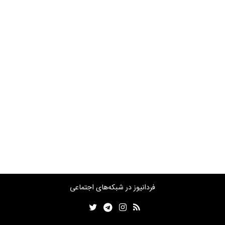
فردانیوز در شبکه‌های اجتماعی