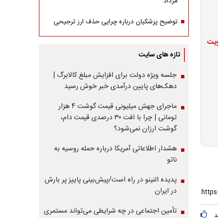
مرداد
توضیح پزشکیان درباره چرایی حذف ارز ترجیحی
ویت
تازه های سایت
جلسه ویژه دولت برای افزایش مبلغ کالابرگ |
دهک‌های پایین درآمدی خبر خوش رسید
ماجرای جهش میلیونی قیمت گوشت ۴ هزار
تومانی | چرا با افت ۳۰ درصدی قیمت دام،
گوشت ارزان نمی‌شود؟
هشدار اطلاعاتی آمریکا درباره حمله روسیه به
ناتو
پدیده النینو در راه است/پیش‌بینی پاییز پر بارش
در ایران
تأمین اجتماعی در چه شرایطی می‌تواند مستمری
د