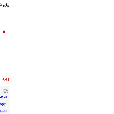
برای شنبه ۶ اردیبهشت در مسقط برنامه
ویژه