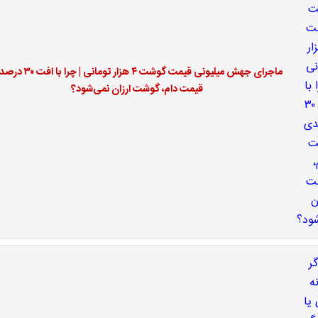
ماجرای جهش میلیونی قیمت گوشت ۴ هزار تومانی | چر
قیمت دام، گوشت ارزان نمی‌شود؟