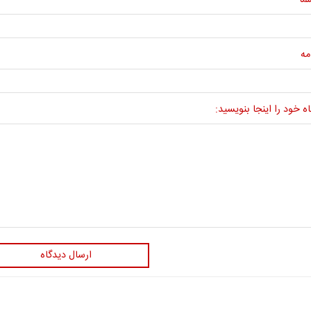
ما
مه
ه خود را اینجا بنویسید:
ارسال دیدگاه