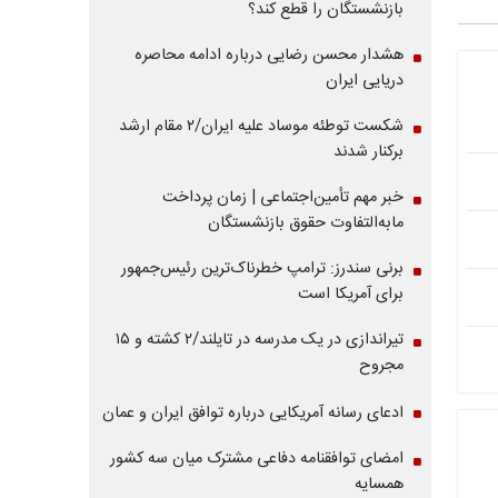
بازنشستگان را قطع کند؟
هشدار محسن رضایی درباره ادامه محاصره
دریایی ایران
شکست توطئه موساد علیه ایران/۲ مقام‌ ارشد
برکنار شدند
خبر مهم تأمین‌اجتماعی | زمان پرداخت
مابه‌التفاوت حقوق بازنشستگان
برنی سندرز: ترامپ خطرناک‌ترین رئیس‌جمهور
برای آمریکا است
تیراندازی در یک مدرسه در تایلند/۲ کشته و ۱۵
مجروح
ادعای رسانه آمریکایی درباره توافق ایران و عمان
امضای توافقنامه دفاعی مشترک میان سه کشور
همسایه