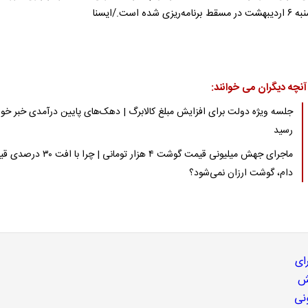
‌ریزی شده است./ایسنا
آنچه دیگران می خوانند:
جلسه ویژه دولت برای افزایش مبلغ کالابرگ | دهک‌های پایین درآمدی خبر خ
رسید
ماجرای جهش میلیونی قیمت گوشت ۴ هزار تومانی | چرا با 
دام، گوشت ارزان نمی‌شود؟