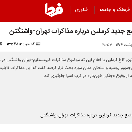
فرهنگ و جامعه
فناوری
 جدید کرملین درباره مذاکرات تهران-واشنگتن
کد خبر: 1354812
ی کاخ کرملین با اعلام این که موضوع مذاکرات غیرمستقیم-تهران واشنگتن در د
جمهور روسیه و سلطان عمان مورد بحث قرار گرفته، گفت که این مذاکرات قابلی
رد از وقوع «جنگی خون‌بار» در غرب آسیا جلوگیری کند.