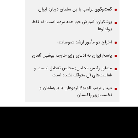
گفت‌وگوی ترامپ با بن سلمان درباره ایران
پزشکیان: آموزش حق همه مردم است؛ نه فقط
پولدارها
اخراج دو مأمور ارشد «موساد»؛
پاسخ ایران به ادعای وزیر خارجه پیشین آلمان
مشاور رئیس مجلس: مجلس تعطیل نیست و
فعالیت‌های آن متوقف نشده است
دیدار قریب الوقوع اردوغان با بن‌سلمان و
نخست‌وزیر پاکستان