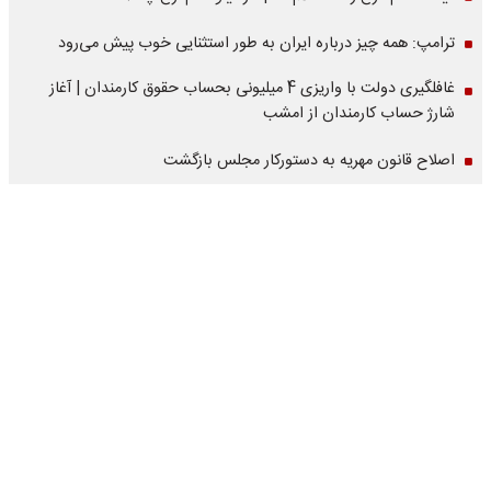
ترامپ: همه چیز درباره ایران به طور استثنایی خوب پیش می‌رود
غافلگیری دولت با واریزی 4 میلیونی بحساب حقوق کارمندان | آغاز
شارژ حساب کارمندان از امشب
اصلاح قانون مهریه به دستورکار مجلس بازگشت