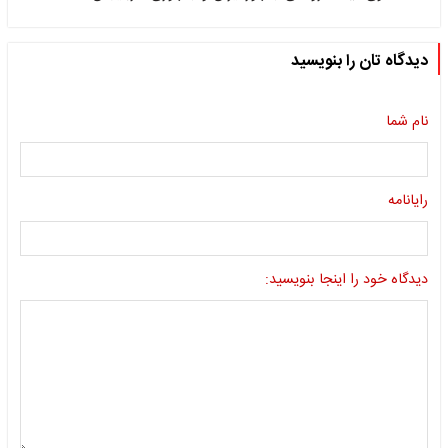
دیدگاه تان را بنویسید
نام شما
رایانامه
دیدگاه خود را اینجا بنویسید: