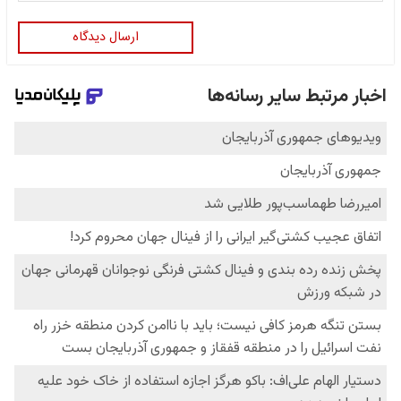
ارسال دیدگاه