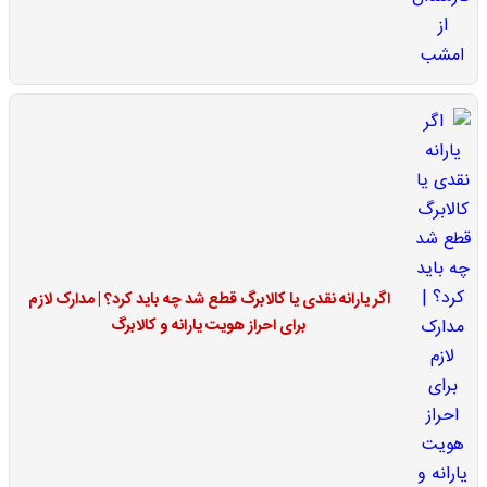
اگر یارانه نقدی یا کالابرگ قطع شد چه باید کرد؟ | مدارک لازم
برای احراز هویت یارانه و کالابرگ