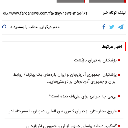
لینک کوتاه خبر :
۰
نفر دیگر این مطلب را پسندیدند
اخبار مرتبط
پزشکیان به تهران بازگشت
پزشکیان: جمهوری آذربایجان و ایران پاره‌های یک پیکرند/ روابط
ایران و جمهوری آذربایجان بر دوستی‌های…
بی‌بی چه خوابی برای علی‌اف دیده است؟
خروج مجارستان از دیوان کیفری بین المللی همزمان با سفر نتانیاهو
گفتگوی عیدانه رؤسای جمهور ایران و جمهوری آذربایجان