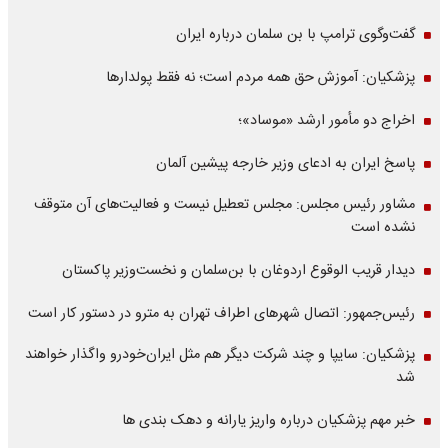
گفت‌وگوی ترامپ با بن سلمان درباره ایران
پزشکیان: آموزش حق همه مردم است؛ نه فقط پولدارها
اخراج دو مأمور ارشد «موساد»؛
پاسخ ایران به ادعای وزیر خارجه پیشین آلمان
مشاور رئیس مجلس: مجلس تعطیل نیست و فعالیت‌های آن متوقف
نشده است
دیدار قریب الوقوع اردوغان با بن‌سلمان و نخست‌وزیر پاکستان
رئیس‌جمهور: اتصال شهرهای اطراف تهران به مترو در دستور کار است
پزشکیان: سایپا و چند شرکت دیگر هم مثل ایران‌خودرو واگذار خواهند
شد
خبر مهم پزشکیان درباره واریز یارانه و دهک بندی ها