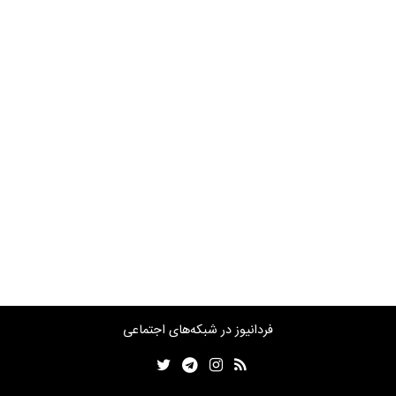
فردانیوز در شبکه‌های اجتماعی