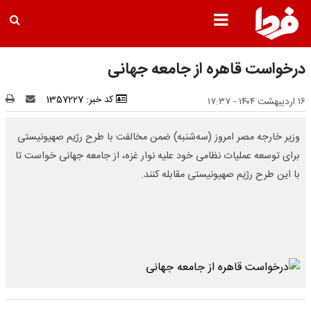
درخواست قاهره از جامعه جهانی
کد خبر: 1357227
۱۶ اردیبهشت ۱۴۰۴ - ۱۷:۳۷
وزیر خارجه مصر امروز (سه‌شنبه) ضمن مخالفت با طرح رژیم صهیونیستی
برای توسعه عملیات نظامی خود علیه نوار غزه، از جامعه جهانی خواست تا
با این طرح رژیم صهیونیستی مقابله کنند.