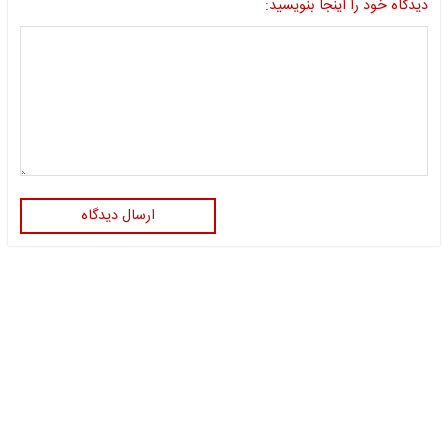
دیدگاه خود را اینجا بنویسید:
ارسال دیدگاه