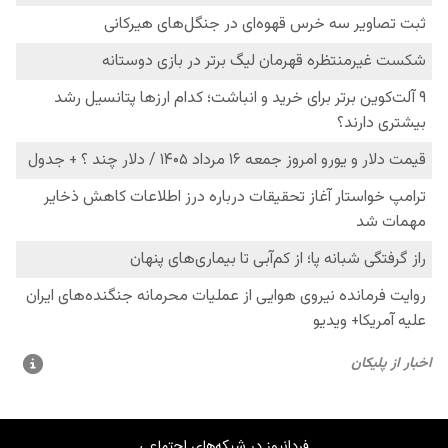
فردانیوز در شبکه‌های اجتماعی