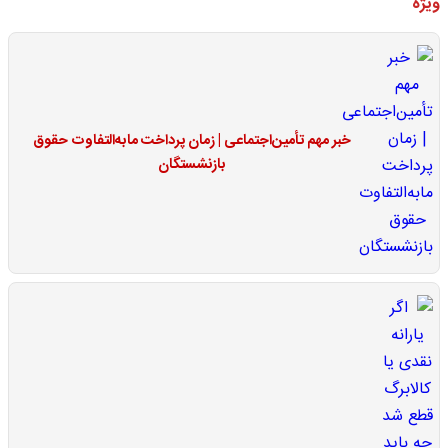
ویژه
خبر مهم تأمین‌اجتماعی | زمان پرداخت مابه‌التفاوت حقوق
بازنشستگان