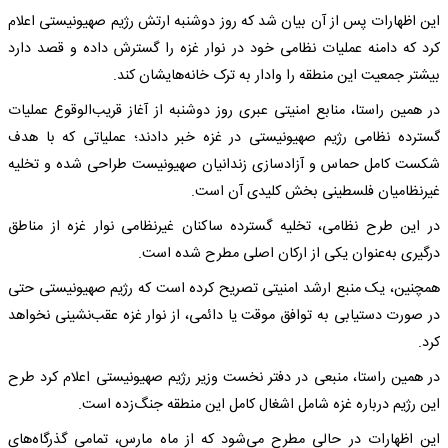
این اظهارات پس از آن بیان شد که روز دوشنبه ارتش رژیم صهیونیستی اعلام
کرد که دامنه عملیات نظامی خود در نوار غزه را گسترش داده و قصد دارد
بیشتر جمعیت این منطقه را وادار به ترک خانه‌هایشان کند.
در همین راستا، منابع امنیتی عبری روز دوشنبه از آغاز قریب‌الوقوع عملیات
گسترده نظامی رژیم صهیونیستی در غزه خبر دادند؛ عملیاتی که با هدف
شکست کامل حماس و آزادسازی زندانیان صهیونیست طراحی شده و تخلیه
غیرنظامیان فلسطینی بخش کلیدی آن است.
در این طرح نظامی، تخلیه گسترده ساکنان غیرنظامی نوار غزه از مناطق
درگیری به‌عنوان یکی از ارکان اصلی مطرح شده است.
همچنین، یک منبع ارشد امنیتی تصریح کرده است که رژیم صهیونیستی حتی
در صورت دستیابی به توافق موقت یا دائمی، از نوار غزه عقب‌نشینی نخواهد
کرد.
در همین راستا، منبعی در دفتر نخست وزیر رژیم صهیونیستی اعلام کرد طرح
این رژیم درباره غزه شامل اشغال کامل این منطقه جنگ‌زده است.
این اظهارات در حالی مطرح می‌شود که از ماه مارس، تمامی گذرگاه‌های