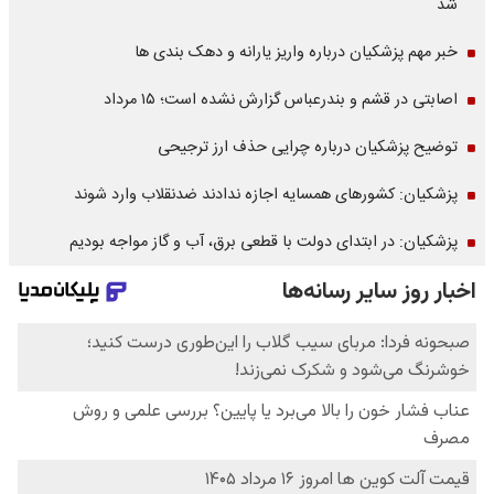
شد
خبر مهم پزشکیان درباره واریز یارانه و دهک بندی ها
اصابتی در قشم و بندرعباس گزارش نشده است؛ ۱۵ مرداد
توضیح پزشکیان درباره چرایی حذف ارز ترجیحی
پزشکیان: کشورهای همسایه اجازه ندادند ضدنقلاب وارد شوند
پزشکیان: در ابتدای دولت با قطعی برق، آب و گاز مواجه بودیم