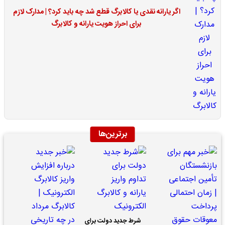
اگر یارانه نقدی یا کالابرگ قطع شد چه باید کرد؟ | مدارک لازم
برای احراز هویت یارانه و کالابرگ
برترین‌ها
شرط جدید دولت برای