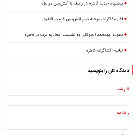
پیشنهاد جدید قاهره در رابطه با آتش‌بس در غزه
آغاز مذاکرات مرحله دوم آتش‌بس غزه در قاهره
دعوت ابومحمد الجولانی به نشست اتحادیه عرب در قاهره
بیانیه افشاگرانه قاهره
دیدگاه تان را بنویسید
نام شما
رایانامه