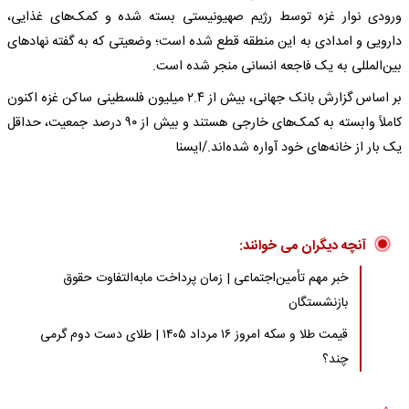
ورودی نوار غزه توسط رژیم صهیونیستی بسته شده و کمک‌های غذایی،
دارویی و امدادی به این منطقه قطع شده است؛ وضعیتی که به گفته نهادهای
بین‌المللی به یک فاجعه انسانی منجر شده است.
بر اساس گزارش بانک جهانی، بیش از ۲.۴ میلیون فلسطینی ساکن غزه اکنون
کاملاً وابسته به کمک‌های خارجی هستند و بیش از ۹۰ درصد جمعیت، حداقل
یک بار از خانه‌های خود آواره شده‌اند./ایسنا
آنچه دیگران می خوانند:
خبر مهم تأمین‌اجتماعی | زمان پرداخت مابه‌التفاوت حقوق
بازنشستگان
قیمت طلا و سکه امروز ۱۶ مرداد ۱۴۰۵ | طلای دست دوم گرمی
چند؟