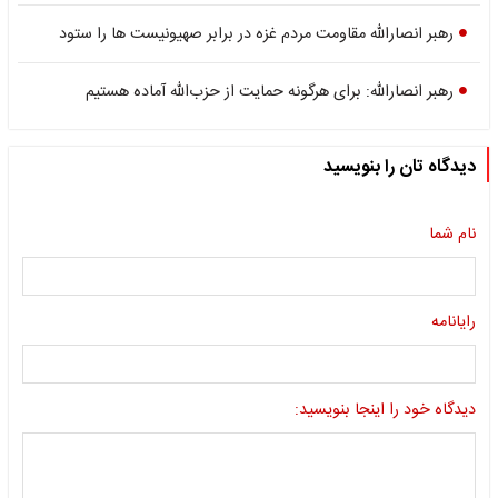
رهبر انصارالله مقاومت مردم غزه در برابر صهیونیست ها را ستود
رهبر انصارالله: برای هرگونه حمایت از حزب‌الله آماده هستیم
دیدگاه تان را بنویسید
نام شما
رایانامه
دیدگاه خود را اینجا بنویسید: