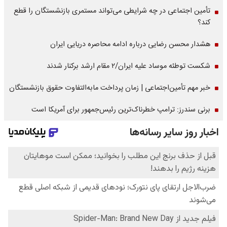
تأمین اجتماعی در چه شرایطی می‌تواند مستمری بازنشستگان را قطع
کند؟
هشدار محسن رضایی درباره ادامه محاصره دریایی ایران
شکست توطئه موساد علیه ایران/۲ مقام‌ ارشد برکنار شدند
خبر مهم تأمین‌اجتماعی | زمان پرداخت مابه‌التفاوت حقوق بازنشستگان
برنی سندرز: ترامپ خطرناک‌ترین رئیس‌جمهور برای آمریکا است