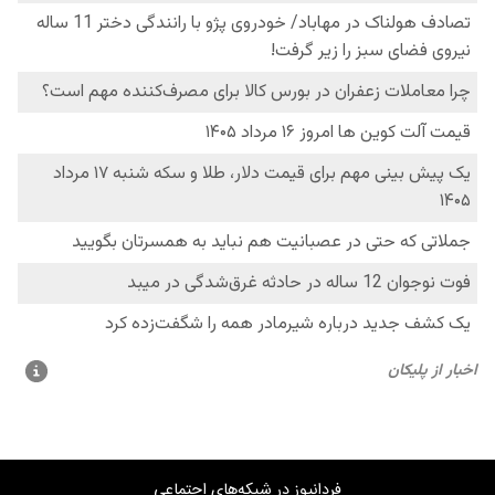
فردانیوز در شبکه‌های اجتماعی