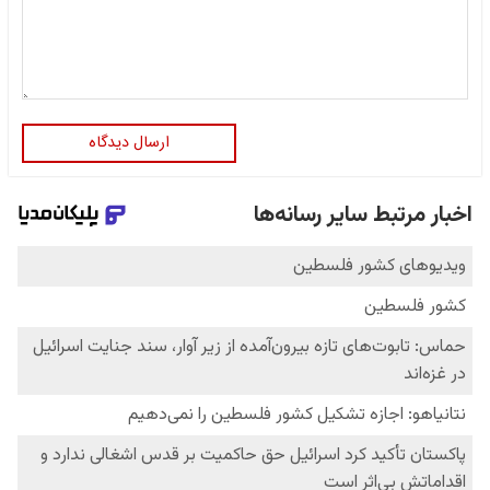
ارسال دیدگاه