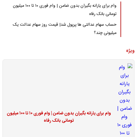
وام برای یارانه بگیران بدون ضامن | وام فوری ۱۰ تا ۱۰۰ میلیون
تومانی بانک رفاه
حساب سهام عدالتی ها پرپول شد| قیمت روز سهام عدالت یک
میلیونی چند؟
ویژه
وام برای یارانه بگیران بدون ضامن | وام فوری ۱۰ تا ۱۰۰ میلیون
تومانی بانک رفاه