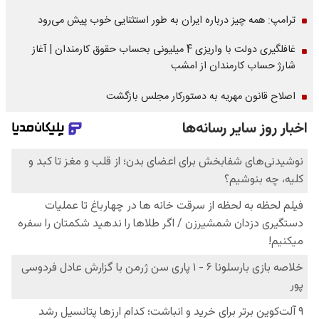
ترامپ: همه چیز درباره ایران به طور استثنایی خوب پیش می‌رود
غافلگیری دولت با واریزی 4 میلیونی بحساب حقوق کارمندان | آغاز
شارژ حساب کارمندان از امشب
اصلاح قانون مهریه به دستورکار مجلس بازگشت