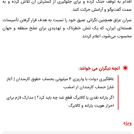
اقدام به توقف جنگ کرده و برای جلوگیری از گسترش آن تلاش کرده و به
سمت گفت‌وگو و آرامش حرکت کنند.
سران عراق همچنین نگرانی عمیق خود را نسبت به هدف قرار گرفتن تأسیسات
هسته‌ای ایران، که یک تنش خطرناک و تهدیدی برای صلح منطقه و جهان
محسوب می‌شود، اعلام کردند.
آنچه دیگران می خوانند:
غافلگیری دولت با واریزی 4 میلیونی بحساب حقوق کارمندان | آغاز
شارژ حساب کارمندان از امشب
اگر یارانه نقدی یا کالابرگ قطع شد چه باید کرد؟ | مدارک لازم برای
احراز هویت یارانه و کالابرگ
ویژه