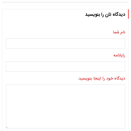
دیدگاه تان را بنویسید
نام شما
رایانامه
دیدگاه خود را اینجا بنویسید: