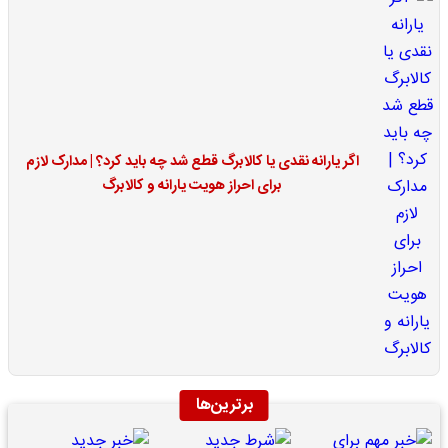
اگر یارانه نقدی یا کالابرگ قطع شد چه باید کرد؟ | مدارک لازم
برای احراز هویت یارانه و کالابرگ
برترین‌ها