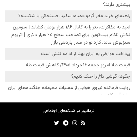
فردانیوز در شبکه‌های اجتماعی