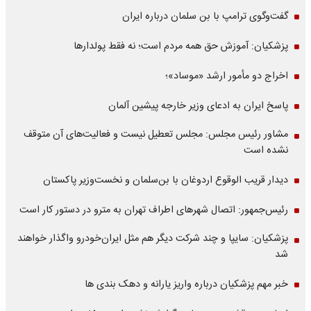
گفت‌وگوی ترامپ با بن سلمان درباره ایران
پزشکیان: آموزش حق همه مردم است؛ نه فقط پولدارها
اخراج دو مأمور ارشد «موساد»؛
پاسخ ایران به ادعای وزیر خارجه پیشین آلمان
مشاور رئیس مجلس: مجلس تعطیل نیست و فعالیت‌های آن متوقف
نشده است
دیدار قریب الوقوع اردوغان با بن‌سلمان و نخست‌وزیر پاکستان
رئیس‌جمهور: اتصال شهرهای اطراف تهران به مترو در دستور کار است
پزشکیان: سایپا و چند شرکت دیگر هم مثل ایران‌خودرو واگذار خواهند
شد
خبر مهم پزشکیان درباره واریز یارانه و دهک بندی ها