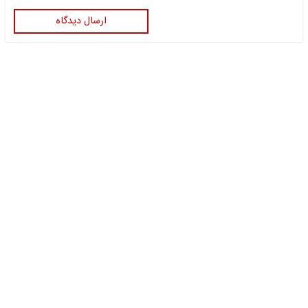
ارسال دیدگاه