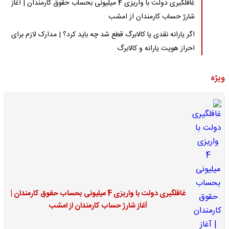
غافلگیری دولت با واریزی 4 میلیونی بحساب حقوق کارمندان | آغاز
شارژ حساب کارمندان از امشب
اگر یارانه نقدی یا کالابرگ قطع شد چه باید کرد؟ | مدارک لازم برای
احراز هویت یارانه و کالابرگ
ویژه
غافلگیری دولت با واریزی 4 میلیونی بحساب حقوق کارمندان |
آغاز شارژ حساب کارمندان از امشب