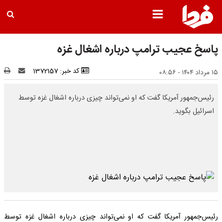
پاسخ عجیب ترامپ درباره اشغال غزه
کد خبر: 1372157
۱۵ مرداد ۱۴۰۴ - ۰۸:۵۶
رئیس‌جمهور آمریکا گفت که او نمی‌تواند چیزی درباره اشغال غزه توسط
اسرائیل بگوید.
رئیس‌جمهور آمریکا گفت که او نمی‌تواند چیزی درباره اشغال غزه توسط