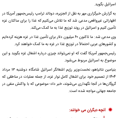
اسرائیل بگوید.
به گزارش خبرگزاری مهر به نقل از الجزیره، دونالد ترامپ رئیس‌جمهور آمریکا در
اظهاراتی غیرواقعی مدعی شد که ما تلاش می‌کنیم که غذا را برای ساکنان غزه
تأمین کنیم و اسرائیل در روند توزیع غذا به ما کمک می‌کند.
وی مدعی شد: ما تاکنون ۶۰ میلیون دلار برای تأمین غذا در غزه هزینه کرده‌ایم
و کشورهای عربی احتمالاً در توزیع غذا در غزه به ما کمک خواهند کرد.
رئیس‌جمهور آمریکا گفت که او نمی‌تواند چیزی درباره اشغال غزه بگوید و این
موضوع به اسرائیل مربوط می‌شود.
بنیامین نتانیاهو، نخست‌وزیر رژیم اشغالگر اسرائیل شامگاه دوشنبه ۱۳ مرداد
۱۴۰۴ از تصمیم خود برای اشغال کامل نوار غزه، از جمله عملیات در مناطقی که
گروگان‌ها در آنجا نگهداری می‌شوند، خبر داد؛ موضوعی که با واکنش منفی در
جامعه جهانی مواجه شده است.
آنچه دیگران می خوانند: