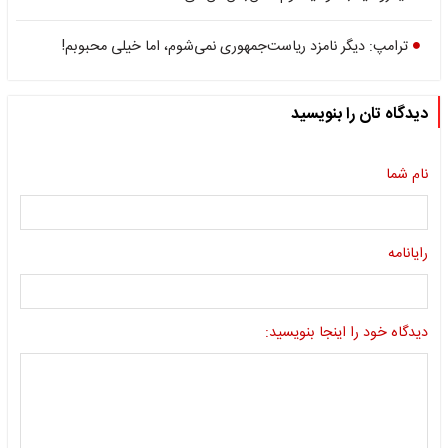
ترامپ: دیگر نامزد ریاست‌جمهوری نمی‌شوم، اما خیلی محبوبم!
دیدگاه تان را بنویسید
نام شما
رایانامه
دیدگاه خود را اینجا بنویسید: