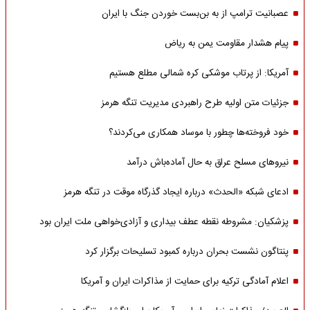
عصبانیت ترامپ از به بن‌بست خوردن جنگ با ایران
پیام هشدار مقاومت یمن به ریاض
آمریکا: از پرتاب موشکی کره شمالی مطلع هستیم
جزئیات متن اولیه طرح راهبردی مدیریت تنگه هرمز
خود فروخته‌ها چطور با موساد همکاری می‌کردند؟
نیروهای مسلح عراق به حال آماده‌باش درآمد
ادعای شبکه «الحدث» درباره ایجاد گذرگاه موقت در تنگه هرمز
پزشکیان: مشروطه نقطه عطف بیداری و آزادی‌خواهی ملت ایران بود
پنتاگون نشست بحران درباره کمبود تسلیحات برگزار کرد
اعلام آمادگی ترکیه برای حمایت از مذاکرات ایران و آمریکا