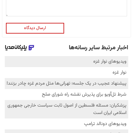
ارسال دیدگاه