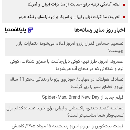
اعلام آمادگی ترکیه برای حمایت از مذاکرات ایران و آمریکا
العربیه/ مذاکرات نهایی ایران و آمریکا برای بازگشایی تنگه هرمز