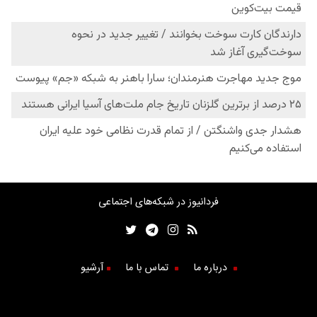
فردانیوز در شبکه‌های اجتماعی
درباره ما
تماس با ما
آرشیو