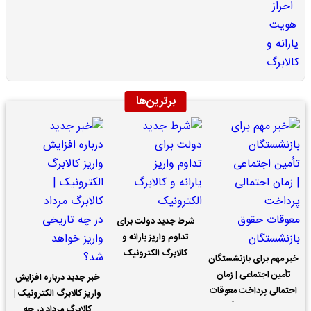
برترین‌ها
شرط جدید دولت برای
تداوم واریز یارانه و
کالابرگ الکترونیک
خبر مهم برای بازنشستگان
تأمین اجتماعی | زمان
خبر جدید درباره افزایش
احتمالی پرداخت معوقات
واریز کالابرگ الکترونیک |
حقوق بازنشستگان
کالابرگ مرداد در چه