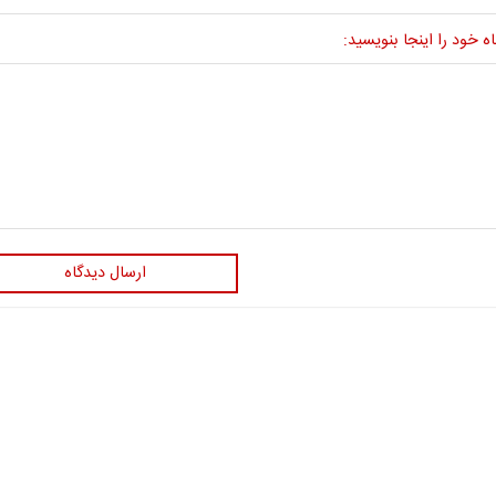
ه خود را اینجا بنویسید:
ارسال دیدگاه