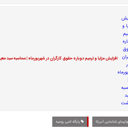
افزایش مزایا و ترمیم دوباره حقوق کارگران در شهریورماه | محاسبه سبد م
اپیمای شناسایی آمریکا
پایگاه‌ اتمی روسیه