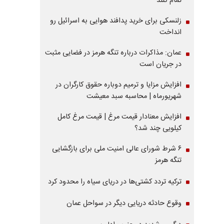
تمام کنند
زلنسکی برای خرید پدافند هوایی به اسرائیل رو
انداخت
عمان: مذاکرات درباره تنگه هرمز در فضایی مثبت
در جریان است
افزایش مزایا و ترمیم دوباره حقوق کارگران در
شهریورماه | محاسبه سبد معیشت
افزایش معنادار قیمت مرغ | قیمت مرغ کامل
کیلویی چند شد؟
۶ شرط شورای عالی امنیت ملی برای بازگشایی
تنگه هرمز
ترکیه تردد کشتی‌ها در دریای سیاه را محدود کرد
وقوع حادثه دریایی دیگر در سواحل عمان