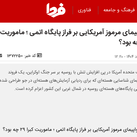
فرهنگ و جامعه
فناوری
مای مرموز آمریکایی بر فراز پایگاه اتمی ؛ ماموریت ک
کد خبر: 1372250
ت متحده آمریکا در پی افزایش تنش با روسیه بر سر جنگ اوکراین، یک فروند
مای شناسایی هسته‌ای که برای ردیابی آزمایش‌های هسته‌ای در جو طراحی شده،
ی پایگاه‌های هسته‌ای روسیه در شمال غربی این کشور اعزام کرده است.