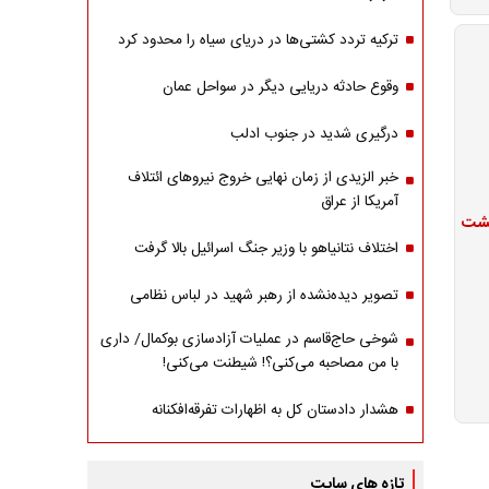
ترکیه تردد کشتی‌ها در دریای سیاه را محدود کرد
وقوع حادثه دریایی دیگر در سواحل عمان
درگیری شدید در جنوب ادلب
خبر الزیدی از زمان نهایی خروج نیروهای ائتلاف
آمریکا از عراق
عیشت
اختلاف نتانیاهو با وزیر جنگ اسرائیل بالا گرفت
تصویر دیده‌نشده از رهبر شهید در لباس نظامی
شوخی حاج‌قاسم در عملیات آزادسازی بوکمال/ داری
با من مصاحبه‌ می‌کنی؟! شیطنت می‌کنی!
هشدار دادستان کل به اظهارات تفرقه‌افکنانه
تازه های سایت