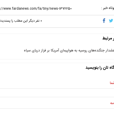
تاه خبر :
۰
نفر دیگر این مطلب را پسندیدن
ر مرتبط
شدار جنگنده‌های روسیه به هواپیمای آمریکا بر فراز دریای سیاه
اه تان را بنویسید
ما
مه