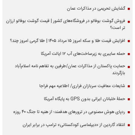
گشایش تحریمی در مذاکرات عمان
فروش گوشت بوفالو در فروشگاه‌های کشور | قیمت گوشت بوفالو ارزان
تر است؟
افزایش قیمت طلا و سکه امروز ۱۵ مرداد ۱۴۰۵ | طلا گرمی امروز چند؟
حمله سایبری به زیرساخت‌های آب ۱۲ ایالت آمریکا
حمایت پاکستان از مذاکرات عمان/طرفین به تفاهم نامه اسلام‌آباد
بازگردند
شایعات معافیت سربازان فراری/ اطلاعیه مهم فراجا
حملۀ خلبانان ایرانی بدون GPS به پایگاه آمریکا
ردپای هوش مصنوعی در ترورهای هدفمند؛ از هنیه تا جنگ ۴۰ روزه
انتقاد گاردین از «دیپلماسی کودکستانی» ترامپ در برابر ایران