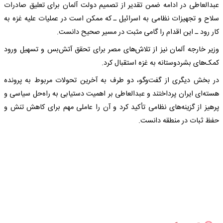
عبدالعاطی در ادامه ضمن تقدیر از تصمیم دولت آلمان برای تعلیق صادرات
سلاح و تجهیزات نظامی به اسرائیل ـ که ممکن است در عملیات علیه غزه به
کار رود ـ این اقدام را گامی مثبت در مسیر صحیح دانست.
وزیر خارجه آلمان نیز از تلاش‌های مصر برای تحقق آتش‌بس و تسهیل ورود
کمک‌های بشردوستانه به غزه استقبال کرد.
در بخش دیگری از گفت‌وگو، دو طرف به آخرین تحولات مربوط به پرونده
هسته‌ای ایران پرداختند و عبدالعاطی بر اهمیت دستیابی به راه‌حل سیاسی و
پرهیز از گزینه‌های نظامی تأکید کرد و آن را عاملی مهم برای کاهش تنش و
حفظ ثبات در منطقه دانست.