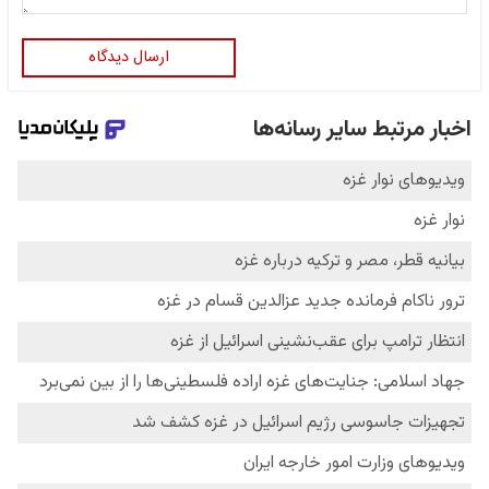
ارسال دیدگاه