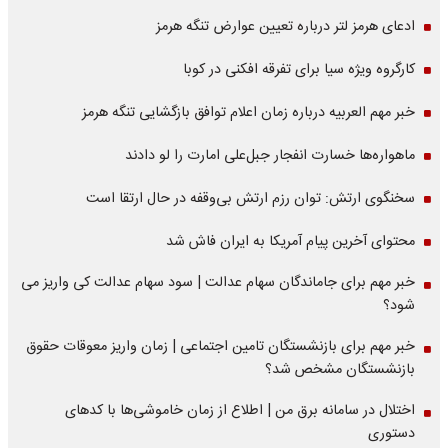
ادعای هرمز لتر درباره تعیین عوارض تنگه هرمز
کارگروه ویژه سیا برای تفرقه افکنی در کوبا
خبر مهم العربیه درباره زمان اعلام توافق بازگشایی تنگه هرمز
ماهواره‌‌ها خسارت انفجار جبل‌علی امارت را لو دادند
سخنگوی ارتش: توان رزم ارتش بی‌وقفه در حال ارتقا است
محتوای آخرین پیام آمریکا به ایران فاش شد
خبر مهم برای جاماندگان سهام عدالت | سود سهام عدالت کی واریز می
شود؟
خبر مهم برای بازنشستگان تامین اجتماعی | زمان واریز معوقات حقوق
بازنشستگان مشخص شد؟
اختلال در سامانه برق من | اطلاع از زمان خاموشی‌ها با کدهای
دستوری