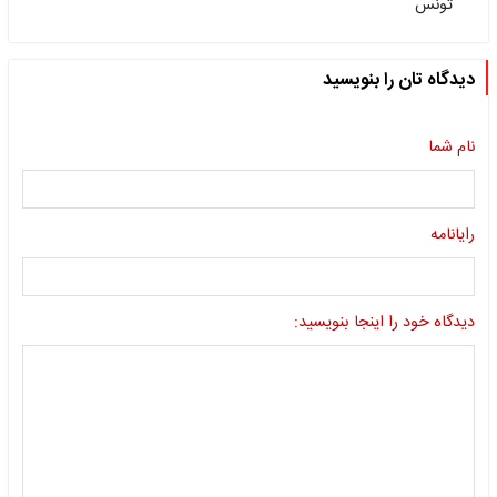
تونس
دیدگاه تان را بنویسید
نام شما
رایانامه
دیدگاه خود را اینجا بنویسید: