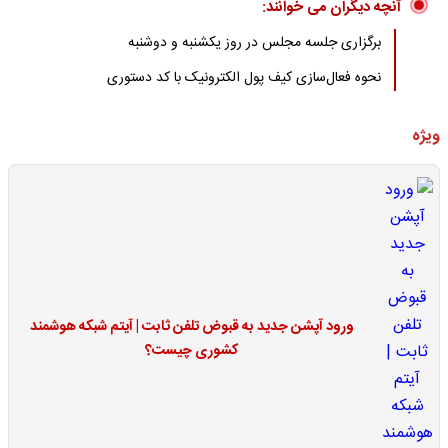
آنچه دیگران می خوانند:
برگزاری جلسه مجلس در روز یکشنبه و دوشنبه
نحوه فعال‌سازی کیف پول الکترونیک با کد دستوری
ویژه
ورود آپشن جدید به قبوض تلفن ثابت | آیتم شبکه هوشمند
کشوری چیست؟