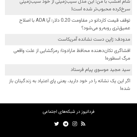
فردانیوز در شبکه‌های اجتماعی