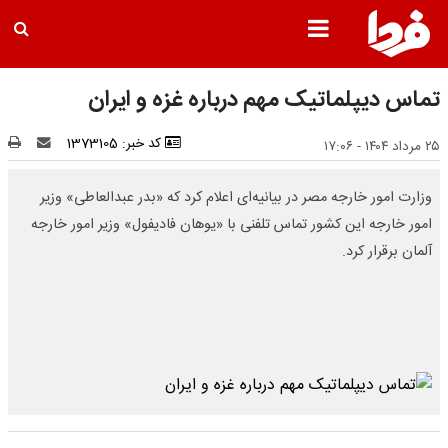
تماس دیپلماتیک مهم درباره غزه و ایران
کد خبر: 1373105
۲۵ مرداد ۱۴۰۴ - ۱۷:۰۶
وزارت امور خارجه مصر در بیانیه‌ای اعلام کرد که «بدر عبدالعاطی» وزیر
امور خارجه این کشور تماس تلفنی با «یوهان فادیفول» وزیر امور خارجه
آلمان برقرار کرد.