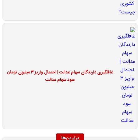
غافلگیری دارندگان سهام عدالت | احتمال واریز ۳ میلیون تومان
سود سهام عدالت
برترین‌ها