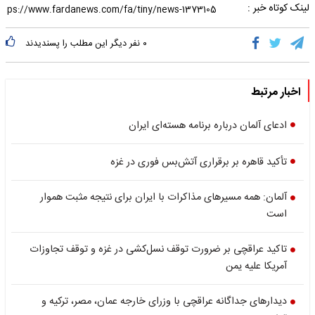
لینک کوتاه خبر :
۰
نفر دیگر این مطلب را پسندیدند
اخبار مرتبط
ادعای آلمان درباره برنامه هسته‌ای ایران
تأکید قاهره بر برقراری آتش‌بس فوری در غزه
آلمان: همه مسیرهای مذاکرات با ایران برای نتیجه مثبت هموار
است
تاکید عراقچی بر ضرورت توقف نسل‌کشی در غزه و توقف تجاوزات
آمریکا علیه یمن
دیدارهای جداگانه عراقچی با وزرای خارجه عمان، مصر، ترکیه و