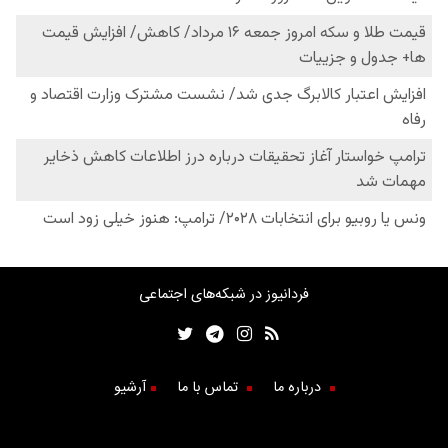
فردانیوز در شبکه‌های اجتماعی
درباره ما
تماس با ما
آرشیو