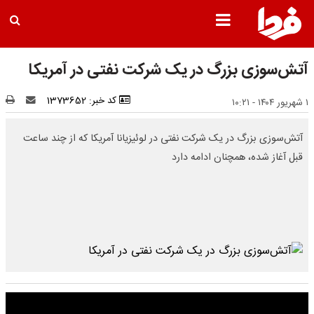
آتش‌سوزی بزرگ در یک شرکت نفتی در آمریکا
کد خبر: 1373652
۱ شهریور ۱۴۰۴ - ۱۰:۲۱
آتش‌سوزی بزرگ در یک شرکت نفتی در لوئیزیانا آمریکا که از چند ساعت
قبل آغاز شده، همچنان ادامه دارد