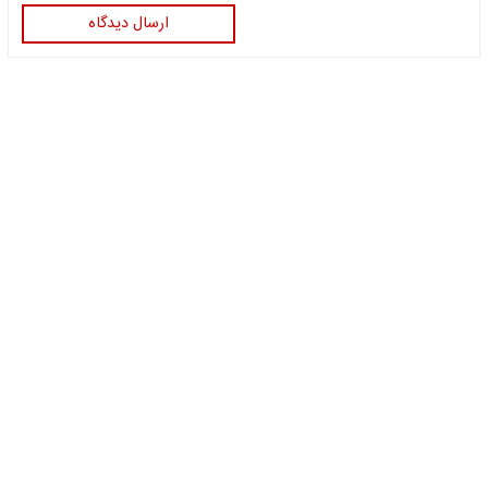
ارسال دیدگاه