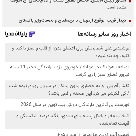
مشاور رئیس مجلس: مجلس تعطیل نیست و فعالیت‌های آن متوقف
نشده است
دیدار قریب الوقوع اردوغان با بن‌سلمان و نخست‌وزیر پاکستان