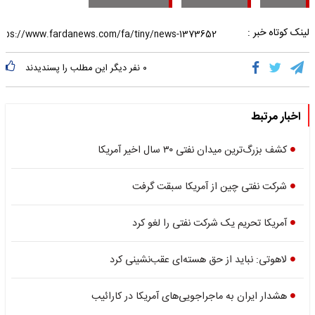
لینک کوتاه خبر :
۰
نفر دیگر این مطلب را پسندیدند
اخبار مرتبط
کشف بزرگ‌ترین میدان نفتی ۳۰ سال اخیر آمریکا
شرکت نفتی چین از آمریکا سبقت گرفت
آمریکا تحریم یک شرکت نفتی را لغو کرد
لاهوتی: نباید از حق هسته‌ای عقب‌نشینی کرد
هشدار ایران به ماجراجویی‌های آمریکا در کارائیب