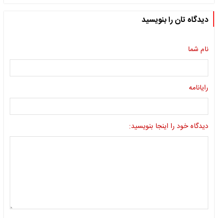
دیدگاه تان را بنویسید
نام شما
رایانامه
دیدگاه خود را اینجا بنویسید: