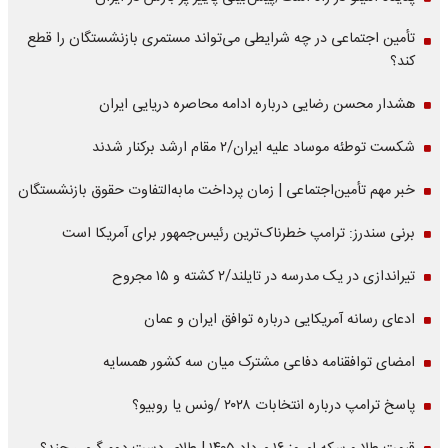
تأمین اجتماعی در چه شرایطی می‌تواند مستمری بازنشستگان را قطع
کند؟
هشدار محسن رضایی درباره ادامه محاصره دریایی ایران
شکست توطئه موساد علیه ایران/۲ مقام‌ ارشد برکنار شدند
خبر مهم تأمین‌اجتماعی | زمان پرداخت مابه‌التفاوت حقوق بازنشستگان
برنی سندرز: ترامپ خطرناک‌ترین رئیس‌جمهور برای آمریکا است
تیراندازی در یک مدرسه در تایلند/۲ کشته و ۱۵ مجروح
ادعای رسانه آمریکایی درباره توافق ایران و عمان
امضای توافقنامه دفاعی مشترک میان سه کشور همسایه
پاسخ ترامپ درباره انتخابات ۲۰۲۸ /ونس یا روبیو؟