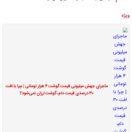
ویژه
ماجرای جهش میلیونی قیمت گوشت ۴ هزار تومانی | چرا با افت
۳۰ درصدی قیمت دام، گوشت ارزان نمی‌شود؟